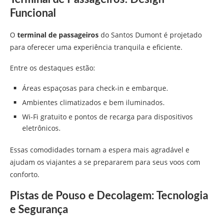
Funcional
O
terminal de passageiros
do Santos Dumont é projetado
para oferecer uma experiência tranquila e eficiente.
Entre os destaques estão:
Áreas espaçosas para check-in e embarque.
Ambientes climatizados e bem iluminados.
Wi-Fi gratuito e pontos de recarga para dispositivos
eletrônicos.
Essas comodidades tornam a espera mais agradável e
ajudam os viajantes a se prepararem para seus voos com
conforto.
Pistas de Pouso e Decolagem: Tecnologia
e Segurança