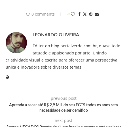
0 comments
0
LEONARDO OLIVEIRA
Editor do blog portalverde.com.br, quase todo
tatuado e apaixonado por arte. Unindo
criatividade visual e escrita para oferecer uma perspectiva
única e inovadora sobre diversos temas.
previous post
Aprenda a sacar até R$ 2,9 MIL do seu FGTS todos os anos sem
necessidade de ser demitido
next post