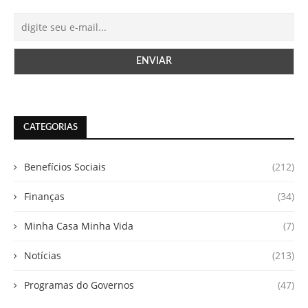
CATEGORIAS
Benefícios Sociais
(212)
Finanças
(34)
Minha Casa Minha Vida
(7)
Notícias
(213)
Programas do Governos
(47)