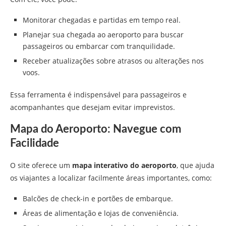
Monitorar chegadas e partidas em tempo real.
Planejar sua chegada ao aeroporto para buscar
passageiros ou embarcar com tranquilidade.
Receber atualizações sobre atrasos ou alterações nos
voos.
Essa ferramenta é indispensável para passageiros e
acompanhantes que desejam evitar imprevistos.
Mapa do Aeroporto: Navegue com
Facilidade
O site oferece um
mapa interativo do aeroporto
, que ajuda
os viajantes a localizar facilmente áreas importantes, como:
Balcões de check-in e portões de embarque.
Áreas de alimentação e lojas de conveniência.