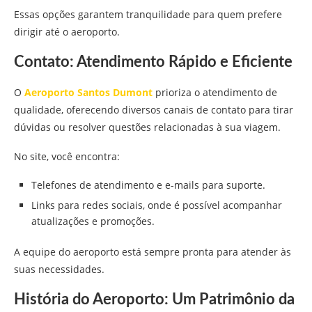
Essas opções garantem tranquilidade para quem prefere
dirigir até o aeroporto.
Contato: Atendimento Rápido e Eficiente
O
Aeroporto Santos Dumont
prioriza o atendimento de
qualidade, oferecendo diversos canais de contato para tirar
dúvidas ou resolver questões relacionadas à sua viagem.
No site, você encontra:
Telefones de atendimento e e-mails para suporte.
Links para redes sociais, onde é possível acompanhar
atualizações e promoções.
A equipe do aeroporto está sempre pronta para atender às
suas necessidades.
História do Aeroporto: Um Patrimônio da