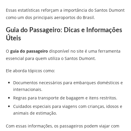
Essas estatísticas reforçam a importância do Santos Dumont
como um dos principais aeroportos do Brasil.
Guia do Passageiro: Dicas e Informações
Úteis
O
guia do passageiro
disponível no site é uma ferramenta
essencial para quem utiliza o Santos Dumont.
Ele aborda tópicos como:
Documentos necessários para embarques domésticos e
internacionais.
Regras para transporte de bagagem e itens restritos.
Cuidados especiais para viagens com crianças, idosos e
animais de estimação.
Com essas informações, os passageiros podem viajar com