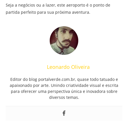
Seja a negócios ou a lazer, este aeroporto é o ponto de
partida perfeito para sua próxima aventura.
Leonardo Oliveira
Editor do blog portalverde.com.br, quase todo tatuado e
apaixonado por arte. Unindo criatividade visual e escrita
para oferecer uma perspectiva única e inovadora sobre
diversos temas.