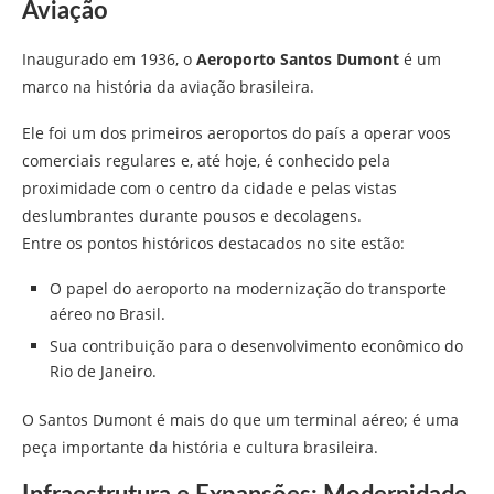
Aviação
Inaugurado em 1936, o
Aeroporto Santos Dumont
é um
marco na história da aviação brasileira.
Ele foi um dos primeiros aeroportos do país a operar voos
comerciais regulares e, até hoje, é conhecido pela
proximidade com o centro da cidade e pelas vistas
deslumbrantes durante pousos e decolagens.
Entre os pontos históricos destacados no site estão:
O papel do aeroporto na modernização do transporte
aéreo no Brasil.
Sua contribuição para o desenvolvimento econômico do
Rio de Janeiro.
O Santos Dumont é mais do que um terminal aéreo; é uma
peça importante da história e cultura brasileira.