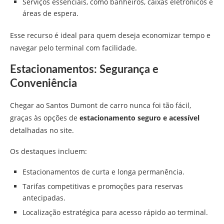
Serviços essenciais, como banheiros, caixas eletrônicos e
áreas de espera.
Esse recurso é ideal para quem deseja economizar tempo e
navegar pelo terminal com facilidade.
Estacionamentos: Segurança e
Conveniência
Chegar ao Santos Dumont de carro nunca foi tão fácil,
graças às opções de
estacionamento seguro e acessível
detalhadas no site.
Os destaques incluem:
Estacionamentos de curta e longa permanência.
Tarifas competitivas e promoções para reservas
antecipadas.
Localização estratégica para acesso rápido ao terminal.