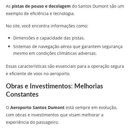
As
pistas de pouso e decolagem
do Santos Dumont são um
exemplo de eficiência e tecnologia.
No site, você encontra informações como:
Dimensões e capacidade das pistas.
Sistemas de navegação aérea que garantem segurança
mesmo em condições climáticas adversas.
Essas características são essenciais para a operação segura
e eficiente de voos no aeroporto.
Obras e Investimentos: Melhorias
Constantes
O
Aeroporto Santos Dumont
está sempre em evolução,
com obras e investimentos que visam melhorar a
experiência do passageiro.