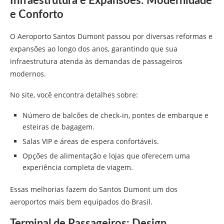
Infraestrutura e Expansões: Modernidade
e Conforto
O Aeroporto Santos Dumont passou por diversas reformas e
expansões ao longo dos anos, garantindo que sua
infraestrutura atenda às demandas de passageiros
modernos.
No site, você encontra detalhes sobre:
Número de balcões de check-in, pontes de embarque e
esteiras de bagagem.
Salas VIP e áreas de espera confortáveis.
Opções de alimentação e lojas que oferecem uma
experiência completa de viagem.
Essas melhorias fazem do Santos Dumont um dos
aeroportos mais bem equipados do Brasil.
Terminal de Passageiros: Design