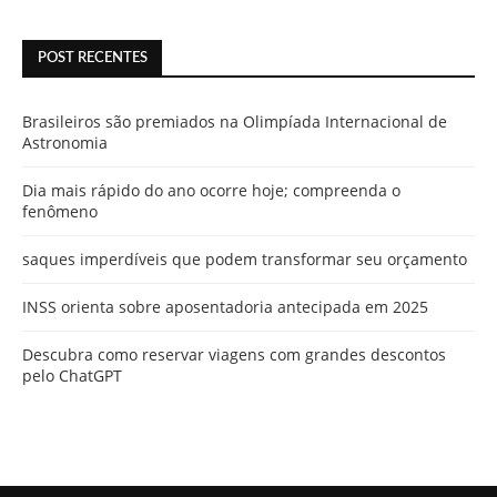
POST RECENTES
Brasileiros são premiados na Olimpíada Internacional de
Astronomia
Dia mais rápido do ano ocorre hoje; compreenda o
fenômeno
saques imperdíveis que podem transformar seu orçamento
INSS orienta sobre aposentadoria antecipada em 2025
Descubra como reservar viagens com grandes descontos
pelo ChatGPT