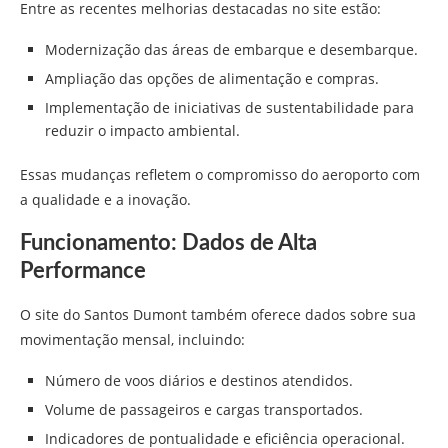
Entre as recentes melhorias destacadas no site estão:
Modernização das áreas de embarque e desembarque.
Ampliação das opções de alimentação e compras.
Implementação de iniciativas de sustentabilidade para
reduzir o impacto ambiental.
Essas mudanças refletem o compromisso do aeroporto com
a qualidade e a inovação.
Funcionamento: Dados de Alta
Performance
O site do Santos Dumont também oferece dados sobre sua
movimentação mensal, incluindo:
Número de voos diários e destinos atendidos.
Volume de passageiros e cargas transportados.
Indicadores de pontualidade e eficiência operacional.