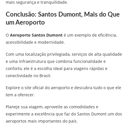
mais segurança e tranquilidade.
Conclusão: Santos Dumont, Mais do Que
um Aeroporto
O
Aeroporto Santos Dumont
é um exemplo de eficiência,
acessibilidade e modernidade.
Com uma localização privilegiada, serviços de alta qualidade
e uma infraestrutura que combina funcionalidade e
conforto, ele é a escolha ideal para viagens rápidas e
conectividade no Brasil.
Explore o site oficial do aeroporto e descubra tudo o que ele
tem a oferecer.
Planeje sua viagem, aproveite as comodidades e
experimente a excelência que faz do Santos Dumont um dos
aeroportos mais importantes do país.