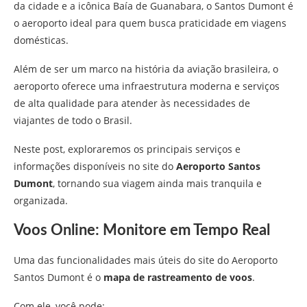
da cidade e a icônica Baía de Guanabara, o Santos Dumont é
o aeroporto ideal para quem busca praticidade em viagens
domésticas.
Além de ser um marco na história da aviação brasileira, o
aeroporto oferece uma infraestrutura moderna e serviços
de alta qualidade para atender às necessidades de
viajantes de todo o Brasil.
Neste post, exploraremos os principais serviços e
informações disponíveis no site do
Aeroporto Santos
Dumont
, tornando sua viagem ainda mais tranquila e
organizada.
Voos Online: Monitore em Tempo Real
Uma das funcionalidades mais úteis do site do Aeroporto
Santos Dumont é o
mapa de rastreamento de voos
.
Com ele, você pode: