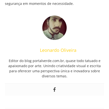
segurança em momentos de necessidade.
Leonardo Oliveira
Editor do blog portalverde.com.br, quase todo tatuado e
apaixonado por arte. Unindo criatividade visual e escrita
para oferecer uma perspectiva única e inovadora sobre
diversos temas.