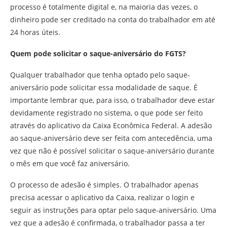
processo é totalmente digital e, na maioria das vezes, o
dinheiro pode ser creditado na conta do trabalhador em até
24 horas úteis.
Quem pode solicitar o saque-aniversário do FGTS?
Qualquer trabalhador que tenha optado pelo saque-
aniversário pode solicitar essa modalidade de saque. É
importante lembrar que, para isso, o trabalhador deve estar
devidamente registrado no sistema, o que pode ser feito
através do aplicativo da Caixa Econômica Federal. A adesão
ao saque-aniversário deve ser feita com antecedência, uma
vez que não é possível solicitar o saque-aniversário durante
o mês em que você faz aniversário.
O processo de adesão é simples. O trabalhador apenas
precisa acessar o aplicativo da Caixa, realizar o login e
seguir as instruções para optar pelo saque-aniversário. Uma
vez que a adesão é confirmada, o trabalhador passa a ter