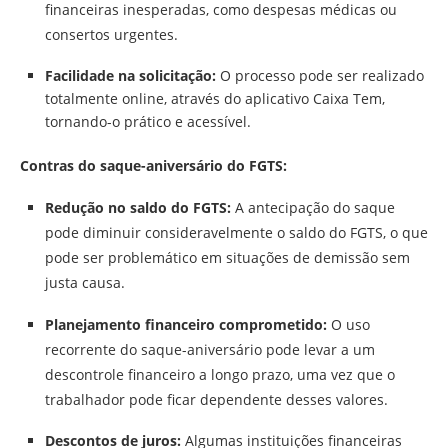
financeiras inesperadas, como despesas médicas ou
consertos urgentes.
Facilidade na solicitação:
O processo pode ser realizado
totalmente online, através do aplicativo Caixa Tem,
tornando-o prático e acessível.
Contras do saque-aniversário do FGTS:
Redução no saldo do FGTS:
A antecipação do saque
pode diminuir consideravelmente o saldo do FGTS, o que
pode ser problemático em situações de demissão sem
justa causa.
Planejamento financeiro comprometido:
O uso
recorrente do saque-aniversário pode levar a um
descontrole financeiro a longo prazo, uma vez que o
trabalhador pode ficar dependente desses valores.
Descontos de juros:
Algumas instituições financeiras