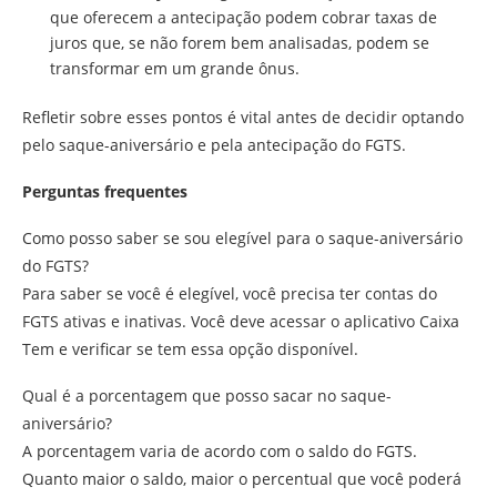
que oferecem a antecipação podem cobrar taxas de
juros que, se não forem bem analisadas, podem se
transformar em um grande ônus.
Refletir sobre esses pontos é vital antes de decidir optando
pelo saque-aniversário e pela antecipação do FGTS.
Perguntas frequentes
Como posso saber se sou elegível para o saque-aniversário
do FGTS?
Para saber se você é elegível, você precisa ter contas do
FGTS ativas e inativas. Você deve acessar o aplicativo Caixa
Tem e verificar se tem essa opção disponível.
Qual é a porcentagem que posso sacar no saque-
aniversário?
A porcentagem varia de acordo com o saldo do FGTS.
Quanto maior o saldo, maior o percentual que você poderá