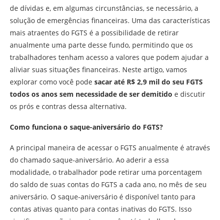
de dívidas e, em algumas circunstâncias, se necessário, a
solução de emergências financeiras. Uma das características
mais atraentes do FGTS é a possibilidade de retirar
anualmente uma parte desse fundo, permitindo que os
trabalhadores tenham acesso a valores que podem ajudar a
aliviar suas situações financeiras. Neste artigo, vamos
explorar como você pode
sacar até R$ 2,9 mil do seu FGTS
todos os anos sem necessidade de ser demitido
e discutir
os prós e contras dessa alternativa.
Como funciona o saque-aniversário do FGTS?
A principal maneira de acessar o FGTS anualmente é através
do chamado saque-aniversário. Ao aderir a essa
modalidade, o trabalhador pode retirar uma porcentagem
do saldo de suas contas do FGTS a cada ano, no mês de seu
aniversário. O saque-aniversário é disponível tanto para
contas ativas quanto para contas inativas do FGTS. Isso