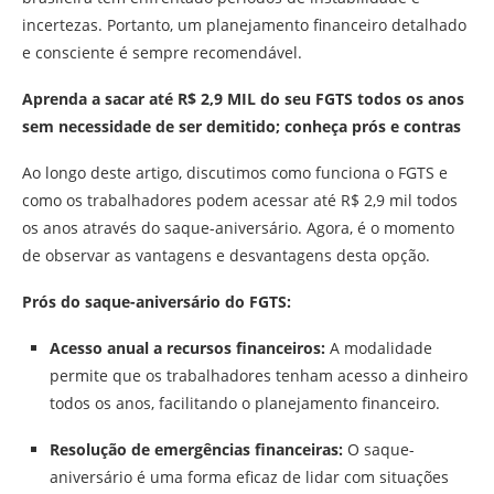
incertezas. Portanto, um planejamento financeiro detalhado
e consciente é sempre recomendável.
Aprenda a sacar até R$ 2,9 MIL do seu FGTS todos os anos
sem necessidade de ser demitido; conheça prós e contras
Ao longo deste artigo, discutimos como funciona o FGTS e
como os trabalhadores podem acessar até R$ 2,9 mil todos
os anos através do saque-aniversário. Agora, é o momento
de observar as vantagens e desvantagens desta opção.
Prós do saque-aniversário do FGTS:
Acesso anual a recursos financeiros:
A modalidade
permite que os trabalhadores tenham acesso a dinheiro
todos os anos, facilitando o planejamento financeiro.
Resolução de emergências financeiras:
O saque-
aniversário é uma forma eficaz de lidar com situações