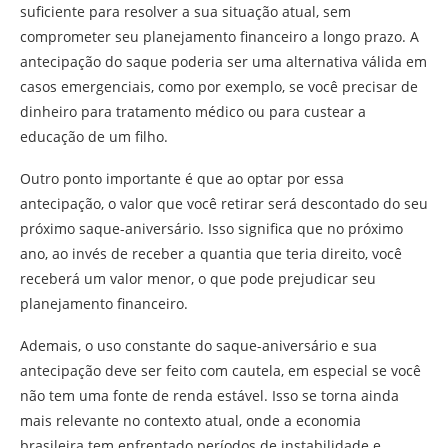
suficiente para resolver a sua situação atual, sem
comprometer seu planejamento financeiro a longo prazo. A
antecipação do saque poderia ser uma alternativa válida em
casos emergenciais, como por exemplo, se você precisar de
dinheiro para tratamento médico ou para custear a
educação de um filho.
Outro ponto importante é que ao optar por essa
antecipação, o valor que você retirar será descontado do seu
próximo saque-aniversário. Isso significa que no próximo
ano, ao invés de receber a quantia que teria direito, você
receberá um valor menor, o que pode prejudicar seu
planejamento financeiro.
Ademais, o uso constante do saque-aniversário e sua
antecipação deve ser feito com cautela, em especial se você
não tem uma fonte de renda estável. Isso se torna ainda
mais relevante no contexto atual, onde a economia
brasileira tem enfrentado períodos de instabilidade e