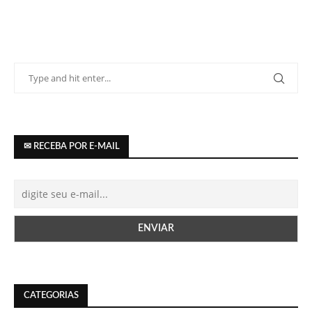
✉ RECEBA POR E-MAIL
CATEGORIAS