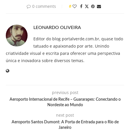
0 comments
0
LEONARDO OLIVEIRA
Editor do blog portalverde.com.br, quase todo
tatuado e apaixonado por arte. Unindo
criatividade visual e escrita para oferecer uma perspectiva
única e inovadora sobre diversos temas.
previous post
Aeroporto Internacional de Recife – Guararapes: Conectando o
Nordeste ao Mundo
next post
Aeroporto Santos Dumont: A Porta de Entrada para o Rio de
Janeiro