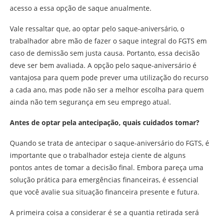
acesso a essa opção de saque anualmente.
Vale ressaltar que, ao optar pelo saque-aniversário, o
trabalhador abre mão de fazer o saque integral do FGTS em
caso de demissão sem justa causa. Portanto, essa decisão
deve ser bem avaliada. A opção pelo saque-aniversário é
vantajosa para quem pode prever uma utilização do recurso
a cada ano, mas pode não ser a melhor escolha para quem
ainda não tem segurança em seu emprego atual.
Antes de optar pela antecipação, quais cuidados tomar?
Quando se trata de antecipar o saque-aniversário do FGTS, é
importante que o trabalhador esteja ciente de alguns
pontos antes de tomar a decisão final. Embora pareça uma
solução prática para emergências financeiras, é essencial
que você avalie sua situação financeira presente e futura.
A primeira coisa a considerar é se a quantia retirada será