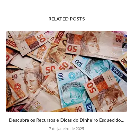
RELATED POSTS
Descubra os Recursos e Dicas do Dinheiro Esquecido...
7 de janeiro de 2025