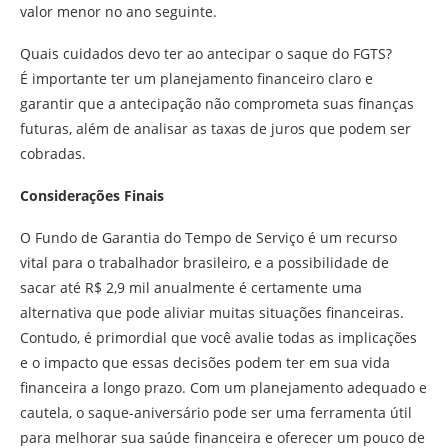
valor menor no ano seguinte.
Quais cuidados devo ter ao antecipar o saque do FGTS?
É importante ter um planejamento financeiro claro e
garantir que a antecipação não comprometa suas finanças
futuras, além de analisar as taxas de juros que podem ser
cobradas.
Considerações Finais
O Fundo de Garantia do Tempo de Serviço é um recurso
vital para o trabalhador brasileiro, e a possibilidade de
sacar até R$ 2,9 mil anualmente é certamente uma
alternativa que pode aliviar muitas situações financeiras.
Contudo, é primordial que você avalie todas as implicações
e o impacto que essas decisões podem ter em sua vida
financeira a longo prazo. Com um planejamento adequado e
cautela, o saque-aniversário pode ser uma ferramenta útil
para melhorar sua saúde financeira e oferecer um pouco de