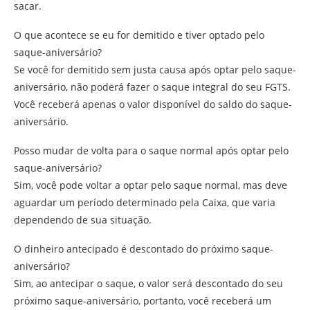
sacar.
O que acontece se eu for demitido e tiver optado pelo
saque-aniversário?
Se você for demitido sem justa causa após optar pelo saque-
aniversário, não poderá fazer o saque integral do seu FGTS.
Você receberá apenas o valor disponível do saldo do saque-
aniversário.
Posso mudar de volta para o saque normal após optar pelo
saque-aniversário?
Sim, você pode voltar a optar pelo saque normal, mas deve
aguardar um período determinado pela Caixa, que varia
dependendo de sua situação.
O dinheiro antecipado é descontado do próximo saque-
aniversário?
Sim, ao antecipar o saque, o valor será descontado do seu
próximo saque-aniversário, portanto, você receberá um