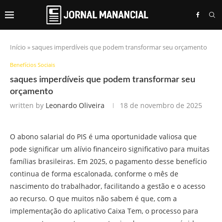
Início
»
saques imperdíveis que podem transformar seu orçamento
Benefícios Sociais
saques imperdíveis que podem transformar seu
orçamento
written by
Leonardo Oliveira
18 de novembro de 2025
O abono salarial do PIS é uma oportunidade valiosa que
pode significar um alívio financeiro significativo para muitas
famílias brasileiras. Em 2025, o pagamento desse benefício
continua de forma escalonada, conforme o mês de
nascimento do trabalhador, facilitando a gestão e o acesso
ao recurso. O que muitos não sabem é que, com a
implementação do aplicativo Caixa Tem, o processo para