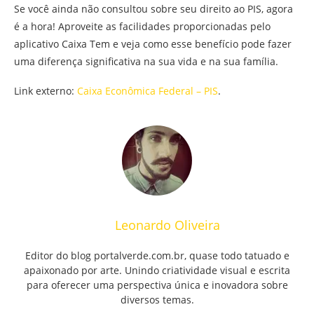
Se você ainda não consultou sobre seu direito ao PIS, agora
é a hora! Aproveite as facilidades proporcionadas pelo
aplicativo Caixa Tem e veja como esse benefício pode fazer
uma diferença significativa na sua vida e na sua família.
Link externo:
Caixa Econômica Federal – PIS
.
Leonardo Oliveira
Editor do blog portalverde.com.br, quase todo tatuado e
apaixonado por arte. Unindo criatividade visual e escrita
para oferecer uma perspectiva única e inovadora sobre
diversos temas.