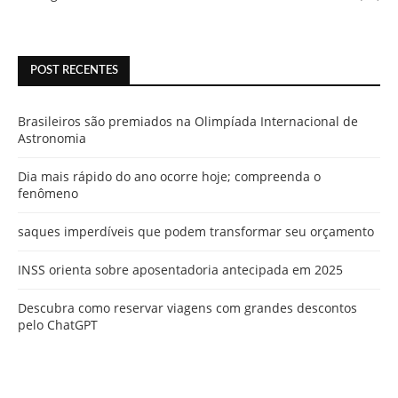
POST RECENTES
Brasileiros são premiados na Olimpíada Internacional de
Astronomia
Dia mais rápido do ano ocorre hoje; compreenda o
fenômeno
saques imperdíveis que podem transformar seu orçamento
INSS orienta sobre aposentadoria antecipada em 2025
Descubra como reservar viagens com grandes descontos
pelo ChatGPT