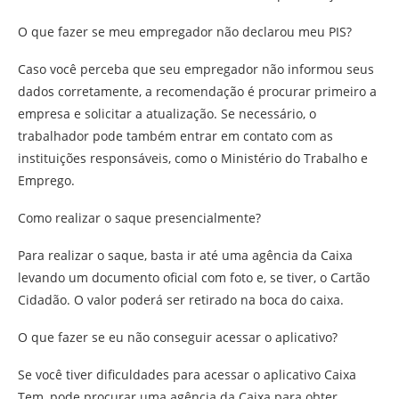
O que fazer se meu empregador não declarou meu PIS?
Caso você perceba que seu empregador não informou seus
dados corretamente, a recomendação é procurar primeiro a
empresa e solicitar a atualização. Se necessário, o
trabalhador pode também entrar em contato com as
instituições responsáveis, como o Ministério do Trabalho e
Emprego.
Como realizar o saque presencialmente?
Para realizar o saque, basta ir até uma agência da Caixa
levando um documento oficial com foto e, se tiver, o Cartão
Cidadão. O valor poderá ser retirado na boca do caixa.
O que fazer se eu não conseguir acessar o aplicativo?
Se você tiver dificuldades para acessar o aplicativo Caixa
Tem, pode procurar uma agência da Caixa para obter