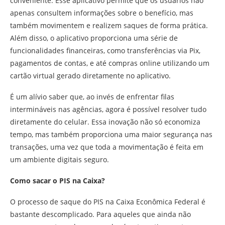
conveniente. Esse aplicativo permite que os usuários não
apenas consultem informações sobre o benefício, mas
também movimentem e realizem saques de forma prática.
Além disso, o aplicativo proporciona uma série de
funcionalidades financeiras, como transferências via Pix,
pagamentos de contas, e até compras online utilizando um
cartão virtual gerado diretamente no aplicativo.
É um alívio saber que, ao invés de enfrentar filas
intermináveis nas agências, agora é possível resolver tudo
diretamente do celular. Essa inovação não só economiza
tempo, mas também proporciona uma maior segurança nas
transações, uma vez que toda a movimentação é feita em
um ambiente digitais seguro.
Como sacar o PIS na Caixa?
O processo de saque do PIS na Caixa Econômica Federal é
bastante descomplicado. Para aqueles que ainda não