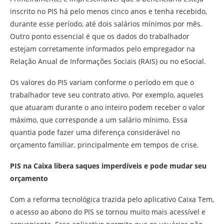
inscrito no PIS há pelo menos cinco anos e tenha recebido,
durante esse período, até dois salários mínimos por mês.
Outro ponto essencial é que os dados do trabalhador
estejam corretamente informados pelo empregador na
Relação Anual de Informações Sociais (RAIS) ou no eSocial.
Os valores do PIS variam conforme o período em que o
trabalhador teve seu contrato ativo. Por exemplo, aqueles
que atuaram durante o ano inteiro podem receber o valor
máximo, que corresponde a um salário mínimo. Essa
quantia pode fazer uma diferença considerável no
orçamento familiar, principalmente em tempos de crise.
PIS na Caixa libera saques imperdíveis e pode mudar seu
orçamento
Com a reforma tecnológica trazida pelo aplicativo Caixa Tem,
o acesso ao abono do PIS se tornou muito mais acessível e