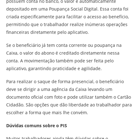
possuem conta no banco, o valor é automaticamente
depositado em uma Poupança Social Digital. Essa conta foi
criada especificamente para facilitar o acesso ao benefício,
permitindo que o trabalhador realize inúmeras operações
financeiras diretamente pelo aplicativo.
Se o beneficiário já tem conta corrente ou poupança na
Caixa, o valor do abono é creditado diretamente nessa
conta. A movimentação também pode ser feita pelo
aplicativo, garantindo praticidade e agilidade.
Para realizar o saque de forma presencial, o beneficiário
deve se dirigir a uma agência da Caixa levando um
documento oficial com foto e pode utilizar também o Cartão
Cidadão. São opções que dão liberdade ao trabalhador para
escolher a forma que mais lhe convém.
Dúvidas comuns sobre o PIS
Muitos trabalhadores ainda têm dúvidas sobre o