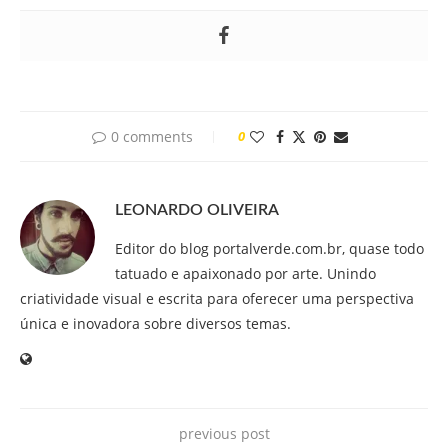
0 comments
0
LEONARDO OLIVEIRA
Editor do blog portalverde.com.br, quase todo
tatuado e apaixonado por arte. Unindo
criatividade visual e escrita para oferecer uma perspectiva
única e inovadora sobre diversos temas.
previous post