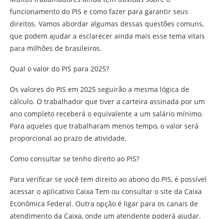
funcionamento do PIS e como fazer para garantir seus
direitos. Vamos abordar algumas dessas questões comuns,
que podem ajudar a esclarecer ainda mais esse tema vitais
para milhões de brasileiros.
Qual o valor do PIS para 2025?
Os valores do PIS em 2025 seguirão a mesma lógica de
cálculo. O trabalhador que tiver a carteira assinada por um
ano completo receberá o equivalente a um salário mínimo.
Para aqueles que trabalharam menos tempo, o valor será
proporcional ao prazo de atividade.
Como consultar se tenho direito ao PIS?
Para verificar se você tem direito ao abono do PIS, é possível
acessar o aplicativo Caixa Tem ou consultar o site da Caixa
Econômica Federal. Outra opção é ligar para os canais de
atendimento da Caixa, onde um atendente poderá ajudar.