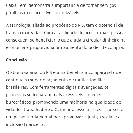
Caixa Tem, demonstra a importância de tornar serviços
públicos mais acessíveis e amigáveis.
A tecnologia, aliada ao propósito do PIS, tem o potencial de
transformar vidas. Com a facilidade de acesso, mais pessoas
conseguem se beneficiar, o que ajuda a circular dinheiro na
economia e proporciona um aumento do poder de compra.
Conclusão
O abono salarial do PIS é uma benéfica incomparável que
continua a mudar o orçamento de muitas famílias
brasileiras. Com ferramentas digitais avançadas, os
processos se tornaram mais acessíveis e menos
burocráticos, promovendo uma melhoria na qualidade de
vida dos trabalhadores. Garantir acesso a esses recursos é
um passo fundamental para promover a justiça social e a
inclusão financeira.