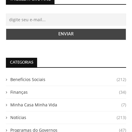
CATEGORIAS
Benefícios Sociais
(212)
Finanças
(34)
Minha Casa Minha Vida
(7)
Notícias
(213)
Programas do Governos
(47)