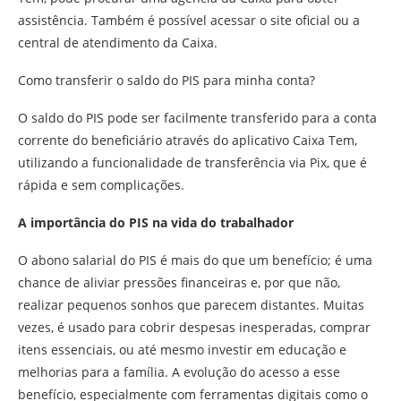
assistência. Também é possível acessar o site oficial ou a
central de atendimento da Caixa.
Como transferir o saldo do PIS para minha conta?
O saldo do PIS pode ser facilmente transferido para a conta
corrente do beneficiário através do aplicativo Caixa Tem,
utilizando a funcionalidade de transferência via Pix, que é
rápida e sem complicações.
A importância do PIS na vida do trabalhador
O abono salarial do PIS é mais do que um benefício; é uma
chance de aliviar pressões financeiras e, por que não,
realizar pequenos sonhos que parecem distantes. Muitas
vezes, é usado para cobrir despesas inesperadas, comprar
itens essenciais, ou até mesmo investir em educação e
melhorias para a família. A evolução do acesso a esse
benefício, especialmente com ferramentas digitais como o