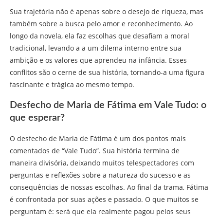
Sua trajetória não é apenas sobre o desejo de riqueza, mas
também sobre a busca pelo amor e reconhecimento. Ao
longo da novela, ela faz escolhas que desafiam a moral
tradicional, levando a a um dilema interno entre sua
ambição e os valores que aprendeu na infância. Esses
conflitos são o cerne de sua história, tornando-a uma figura
fascinante e trágica ao mesmo tempo.
Desfecho de Maria de Fátima em Vale Tudo: o
que esperar?
O desfecho de Maria de Fátima é um dos pontos mais
comentados de “Vale Tudo”. Sua história termina de
maneira divisória, deixando muitos telespectadores com
perguntas e reflexões sobre a natureza do sucesso e as
consequências de nossas escolhas. Ao final da trama, Fátima
é confrontada por suas ações e passado. O que muitos se
perguntam é: será que ela realmente pagou pelos seus