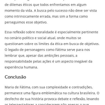
de dilemas éticos que todos enfrentamos em algum
momento da vida. A busca pelo sucesso não deve ser vista
como intrinsicamente errada, mas sim a forma como
perseguimos esse objetivo.
Essa reflexão sobre moralidade é especialmente pertinente
no cenário político e social atual, onde muitos se
questionam sobre os limites da ética em busca de objetivos.
O legado de personagens como Fátima serve para nos
lembrar que, apesar das ambições pessoais, a
responsabilidade pelas ações é um aspecto inegável da
experiência humana.
Conclusão
Maria de Fátima, com sua complexidade e contradições,
permanece uma figura emblemática na cultura brasileira. O
desfecho de sua história provoca debate e reflexão, levando
os telespectadores a considerarem não apenas o que