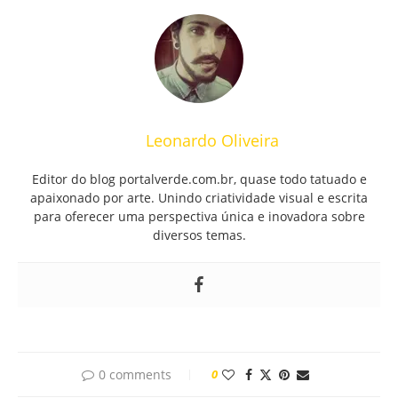
Leonardo Oliveira
Editor do blog portalverde.com.br, quase todo tatuado e
apaixonado por arte. Unindo criatividade visual e escrita
para oferecer uma perspectiva única e inovadora sobre
diversos temas.
0 comments
0