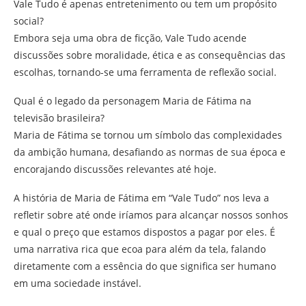
Vale Tudo é apenas entretenimento ou tem um propósito
social?
Embora seja uma obra de ficção, Vale Tudo acende
discussões sobre moralidade, ética e as consequências das
escolhas, tornando-se uma ferramenta de reflexão social.
Qual é o legado da personagem Maria de Fátima na
televisão brasileira?
Maria de Fátima se tornou um símbolo das complexidades
da ambição humana, desafiando as normas de sua época e
encorajando discussões relevantes até hoje.
A história de Maria de Fátima em “Vale Tudo” nos leva a
refletir sobre até onde iríamos para alcançar nossos sonhos
e qual o preço que estamos dispostos a pagar por eles. É
uma narrativa rica que ecoa para além da tela, falando
diretamente com a essência do que significa ser humano
em uma sociedade instável.