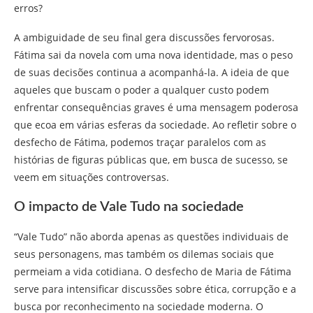
erros?
A ambiguidade de seu final gera discussões fervorosas.
Fátima sai da novela com uma nova identidade, mas o peso
de suas decisões continua a acompanhá-la. A ideia de que
aqueles que buscam o poder a qualquer custo podem
enfrentar consequências graves é uma mensagem poderosa
que ecoa em várias esferas da sociedade. Ao refletir sobre o
desfecho de Fátima, podemos traçar paralelos com as
histórias de figuras públicas que, em busca de sucesso, se
veem em situações controversas.
O impacto de Vale Tudo na sociedade
“Vale Tudo” não aborda apenas as questões individuais de
seus personagens, mas também os dilemas sociais que
permeiam a vida cotidiana. O desfecho de Maria de Fátima
serve para intensificar discussões sobre ética, corrupção e a
busca por reconhecimento na sociedade moderna. O