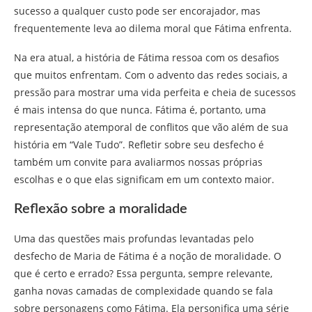
sucesso a qualquer custo pode ser encorajador, mas
frequentemente leva ao dilema moral que Fátima enfrenta.
Na era atual, a história de Fátima ressoa com os desafios
que muitos enfrentam. Com o advento das redes sociais, a
pressão para mostrar uma vida perfeita e cheia de sucessos
é mais intensa do que nunca. Fátima é, portanto, uma
representação atemporal de conflitos que vão além de sua
história em “Vale Tudo”. Refletir sobre seu desfecho é
também um convite para avaliarmos nossas próprias
escolhas e o que elas significam em um contexto maior.
Reflexão sobre a moralidade
Uma das questões mais profundas levantadas pelo
desfecho de Maria de Fátima é a noção de moralidade. O
que é certo e errado? Essa pergunta, sempre relevante,
ganha novas camadas de complexidade quando se fala
sobre personagens como Fátima. Ela personifica uma série