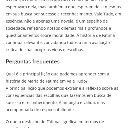
esperavam dela, mas também o que esperam de si mesmos
em sua busca por sucesso e reconhecimento. Vale Tudo, em
essência, não é apenas uma novela; é um espelho da
sociedade, refletindo nossos dilemas mais profundos e
questionamentos sobre moralidade. A história de Fátima
continua relevante, convidando todos a uma avaliação
crítica de suas próprias vidas e escolhas.
Perguntas frequentes
Qual é a principal lição que podemos aprender com a
história de Maria de Fátima em Vale Tudo?
A principal lição que podemos extrair é a reflexão sobre as
consequências das escolhas que fazemos em busca de
sucesso e reconhecimento. A ambição é válida, mas
acompanhada de responsabilidade.
O que o desfecho de Fátima significa em termos de