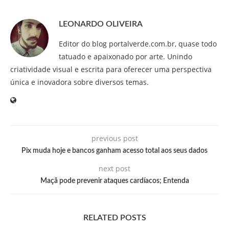
LEONARDO OLIVEIRA
Editor do blog portalverde.com.br, quase todo
tatuado e apaixonado por arte. Unindo
criatividade visual e escrita para oferecer uma perspectiva
única e inovadora sobre diversos temas.
previous post
Pix muda hoje e bancos ganham acesso total aos seus dados
next post
Maçã pode prevenir ataques cardíacos; Entenda
RELATED POSTS