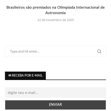
Brasileiros são premiados na Olimpíada Internacional de
Astronomia
22 de novembro de 2025
✉ RECEBA POR E-MAIL