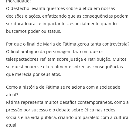
moralidade?
O desfecho levanta questões sobre a ética em nossas
decisões e ações, enfatizando que as consequências podem
ser duradouras e impactantes, especialmente quando
buscamos poder ou status.
Por que o final de Maria de Fátima gerou tanta controvérsia?
O final ambiguo da personagem faz com que os
telespectadores reflitam sobre justiça e retribuição. Muitos
se questionam se ela realmente sofreu as consequências
que merecia por seus atos.
Como a história de Fátima se relaciona com a sociedade
atual?
Fátima representa muitos desafios contemporâneos, como a
pressão por sucesso e o debate sobre ética nas redes
sociais e na vida pública, criando um paralelo com a cultura
atual.