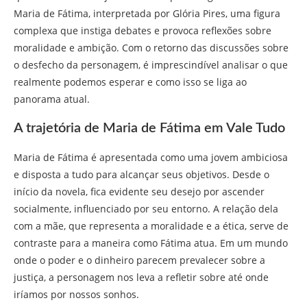
Maria de Fátima, interpretada por Glória Pires, uma figura
complexa que instiga debates e provoca reflexões sobre
moralidade e ambição. Com o retorno das discussões sobre
o desfecho da personagem, é imprescindível analisar o que
realmente podemos esperar e como isso se liga ao
panorama atual.
A trajetória de Maria de Fátima em Vale Tudo
Maria de Fátima é apresentada como uma jovem ambiciosa
e disposta a tudo para alcançar seus objetivos. Desde o
início da novela, fica evidente seu desejo por ascender
socialmente, influenciado por seu entorno. A relação dela
com a mãe, que representa a moralidade e a ética, serve de
contraste para a maneira como Fátima atua. Em um mundo
onde o poder e o dinheiro parecem prevalecer sobre a
justiça, a personagem nos leva a refletir sobre até onde
iríamos por nossos sonhos.