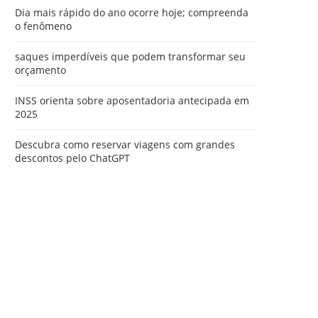
Dia mais rápido do ano ocorre hoje; compreenda
o fenômeno
saques imperdíveis que podem transformar seu
orçamento
INSS orienta sobre aposentadoria antecipada em
2025
Descubra como reservar viagens com grandes
descontos pelo ChatGPT