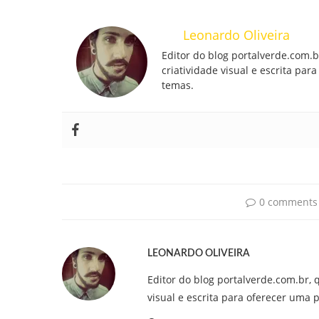
Leonardo Oliveira
Editor do blog portalverde.com.
criatividade visual e escrita pa
temas.
0 comments
LEONARDO OLIVEIRA
Editor do blog portalverde.com.br, 
visual e escrita para oferecer uma 