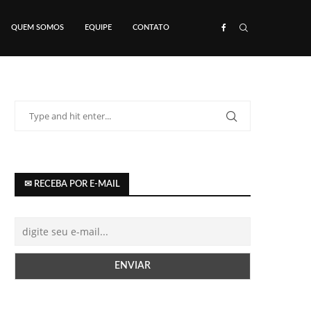
QUEM SOMOS
EQUIPE
CONTATO
✉ RECEBA POR E-MAIL