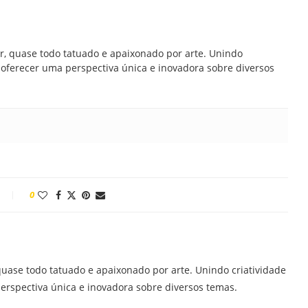
br, quase todo tatuado e apaixonado por arte. Unindo
ra oferecer uma perspectiva única e inovadora sobre diversos
0
quase todo tatuado e apaixonado por arte. Unindo criatividade
perspectiva única e inovadora sobre diversos temas.