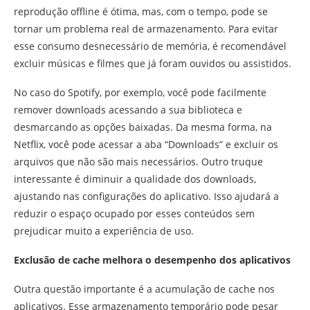
reprodução offline é ótima, mas, com o tempo, pode se
tornar um problema real de armazenamento. Para evitar
esse consumo desnecessário de memória, é recomendável
excluir músicas e filmes que já foram ouvidos ou assistidos.
No caso do Spotify, por exemplo, você pode facilmente
remover downloads acessando a sua biblioteca e
desmarcando as opções baixadas. Da mesma forma, na
Netflix, você pode acessar a aba “Downloads” e excluir os
arquivos que não são mais necessários. Outro truque
interessante é diminuir a qualidade dos downloads,
ajustando nas configurações do aplicativo. Isso ajudará a
reduzir o espaço ocupado por esses conteúdos sem
prejudicar muito a experiência de uso.
Exclusão de cache melhora o desempenho dos aplicativos
Outra questão importante é a acumulação de cache nos
aplicativos. Esse armazenamento temporário pode pesar