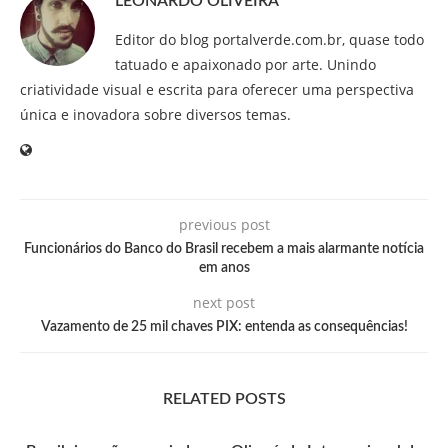
LEONARDO OLIVEIRA
Editor do blog portalverde.com.br, quase todo
tatuado e apaixonado por arte. Unindo
criatividade visual e escrita para oferecer uma perspectiva
única e inovadora sobre diversos temas.
previous post
Funcionários do Banco do Brasil recebem a mais alarmante notícia
em anos
next post
Vazamento de 25 mil chaves PIX: entenda as consequências!
RELATED POSTS