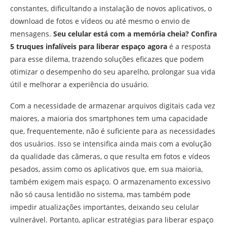
constantes, dificultando a instalação de novos aplicativos, o
download de fotos e vídeos ou até mesmo o envio de
mensagens.
Seu celular está com a memória cheia? Confira
5 truques infalíveis para liberar espaço agora
é a resposta
para esse dilema, trazendo soluções eficazes que podem
otimizar o desempenho do seu aparelho, prolongar sua vida
útil e melhorar a experiência do usuário.
Com a necessidade de armazenar arquivos digitais cada vez
maiores, a maioria dos smartphones tem uma capacidade
que, frequentemente, não é suficiente para as necessidades
dos usuários. Isso se intensifica ainda mais com a evolução
da qualidade das câmeras, o que resulta em fotos e vídeos
pesados, assim como os aplicativos que, em sua maioria,
também exigem mais espaço. O armazenamento excessivo
não só causa lentidão no sistema, mas também pode
impedir atualizações importantes, deixando seu celular
vulnerável. Portanto, aplicar estratégias para liberar espaço