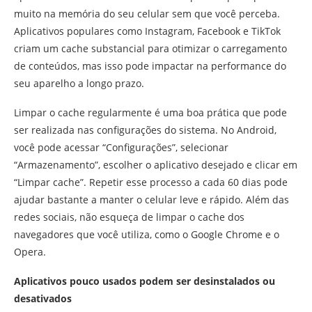
muito na memória do seu celular sem que você perceba.
Aplicativos populares como Instagram, Facebook e TikTok
criam um cache substancial para otimizar o carregamento
de conteúdos, mas isso pode impactar na performance do
seu aparelho a longo prazo.
Limpar o cache regularmente é uma boa prática que pode
ser realizada nas configurações do sistema. No Android,
você pode acessar “Configurações”, selecionar
“Armazenamento”, escolher o aplicativo desejado e clicar em
“Limpar cache”. Repetir esse processo a cada 60 dias pode
ajudar bastante a manter o celular leve e rápido. Além das
redes sociais, não esqueça de limpar o cache dos
navegadores que você utiliza, como o Google Chrome e o
Opera.
Aplicativos pouco usados podem ser desinstalados ou
desativados