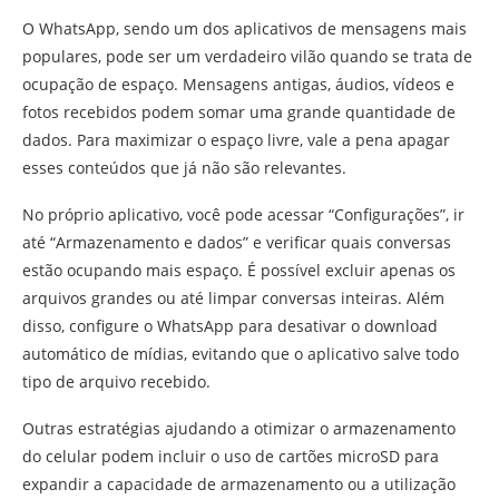
O WhatsApp, sendo um dos aplicativos de mensagens mais
populares, pode ser um verdadeiro vilão quando se trata de
ocupação de espaço. Mensagens antigas, áudios, vídeos e
fotos recebidos podem somar uma grande quantidade de
dados. Para maximizar o espaço livre, vale a pena apagar
esses conteúdos que já não são relevantes.
No próprio aplicativo, você pode acessar “Configurações”, ir
até “Armazenamento e dados” e verificar quais conversas
estão ocupando mais espaço. É possível excluir apenas os
arquivos grandes ou até limpar conversas inteiras. Além
disso, configure o WhatsApp para desativar o download
automático de mídias, evitando que o aplicativo salve todo
tipo de arquivo recebido.
Outras estratégias ajudando a otimizar o armazenamento
do celular podem incluir o uso de cartões microSD para
expandir a capacidade de armazenamento ou a utilização