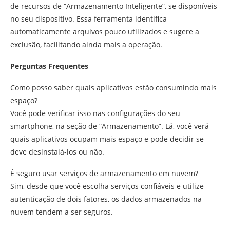
de recursos de “Armazenamento Inteligente”, se disponíveis
no seu dispositivo. Essa ferramenta identifica
automaticamente arquivos pouco utilizados e sugere a
exclusão, facilitando ainda mais a operação.
Perguntas Frequentes
Como posso saber quais aplicativos estão consumindo mais
espaço?
Você pode verificar isso nas configurações do seu
smartphone, na seção de “Armazenamento”. Lá, você verá
quais aplicativos ocupam mais espaço e pode decidir se
deve desinstalá-los ou não.
É seguro usar serviços de armazenamento em nuvem?
Sim, desde que você escolha serviços confiáveis e utilize
autenticação de dois fatores, os dados armazenados na
nuvem tendem a ser seguros.