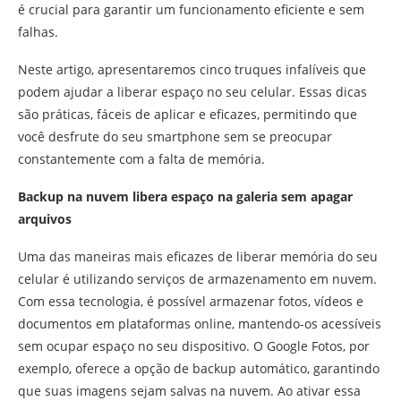
é crucial para garantir um funcionamento eficiente e sem
falhas.
Neste artigo, apresentaremos cinco truques infalíveis que
podem ajudar a liberar espaço no seu celular. Essas dicas
são práticas, fáceis de aplicar e eficazes, permitindo que
você desfrute do seu smartphone sem se preocupar
constantemente com a falta de memória.
Backup na nuvem libera espaço na galeria sem apagar
arquivos
Uma das maneiras mais eficazes de liberar memória do seu
celular é utilizando serviços de armazenamento em nuvem.
Com essa tecnologia, é possível armazenar fotos, vídeos e
documentos em plataformas online, mantendo-os acessíveis
sem ocupar espaço no seu dispositivo. O Google Fotos, por
exemplo, oferece a opção de backup automático, garantindo
que suas imagens sejam salvas na nuvem. Ao ativar essa