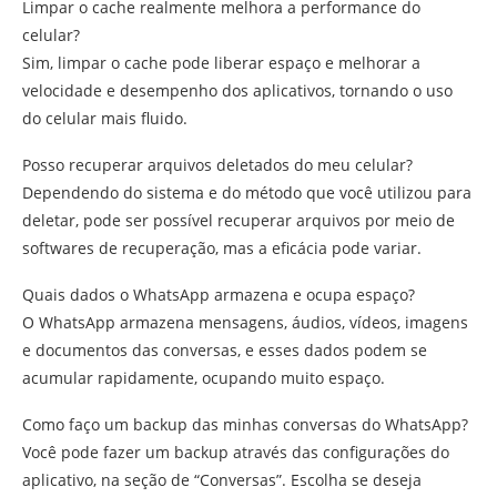
Limpar o cache realmente melhora a performance do
celular?
Sim, limpar o cache pode liberar espaço e melhorar a
velocidade e desempenho dos aplicativos, tornando o uso
do celular mais fluido.
Posso recuperar arquivos deletados do meu celular?
Dependendo do sistema e do método que você utilizou para
deletar, pode ser possível recuperar arquivos por meio de
softwares de recuperação, mas a eficácia pode variar.
Quais dados o WhatsApp armazena e ocupa espaço?
O WhatsApp armazena mensagens, áudios, vídeos, imagens
e documentos das conversas, e esses dados podem se
acumular rapidamente, ocupando muito espaço.
Como faço um backup das minhas conversas do WhatsApp?
Você pode fazer um backup através das configurações do
aplicativo, na seção de “Conversas”. Escolha se deseja