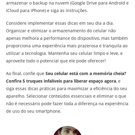
armazenar o backup na nuvem (Google Drive para Android e
iCloud para iPhone) e siga as instruções.
Considere implementar essas dicas em seu dia a dia.
Organizar e otimizar o armazenamento do celular não
apenas melhora a performance do dispositivo, mas também
proporciona uma experiência mais prazerosa e tranquila ao
utilizar a tecnologia. Mantenha seu celular limpo e leve, e
aproveite todo o potencial que ele pode oferecer!
Ao final, confie que
Seu celular está com a memória cheia?
Confira 5 truques infalíveis para liberar espaço agora
, e
siga essas dicas práticas para maximizar a eficiência do seu
aparelho. Selecionar conteúdos essenciais e eliminar o que
não é necessário pode fazer toda a diferença na experiência
de uso do seu smartphone.