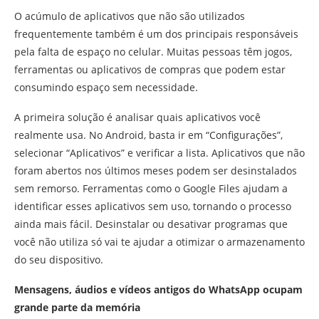
O acúmulo de aplicativos que não são utilizados
frequentemente também é um dos principais responsáveis
pela falta de espaço no celular. Muitas pessoas têm jogos,
ferramentas ou aplicativos de compras que podem estar
consumindo espaço sem necessidade.
A primeira solução é analisar quais aplicativos você
realmente usa. No Android, basta ir em “Configurações”,
selecionar “Aplicativos” e verificar a lista. Aplicativos que não
foram abertos nos últimos meses podem ser desinstalados
sem remorso. Ferramentas como o Google Files ajudam a
identificar esses aplicativos sem uso, tornando o processo
ainda mais fácil. Desinstalar ou desativar programas que
você não utiliza só vai te ajudar a otimizar o armazenamento
do seu dispositivo.
Mensagens, áudios e vídeos antigos do WhatsApp ocupam
grande parte da memória