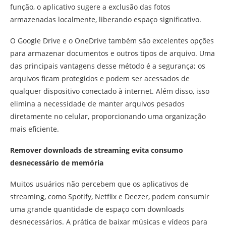
função, o aplicativo sugere a exclusão das fotos
armazenadas localmente, liberando espaço significativo.
O Google Drive e o OneDrive também são excelentes opções
para armazenar documentos e outros tipos de arquivo. Uma
das principais vantagens desse método é a segurança; os
arquivos ficam protegidos e podem ser acessados de
qualquer dispositivo conectado à internet. Além disso, isso
elimina a necessidade de manter arquivos pesados
diretamente no celular, proporcionando uma organização
mais eficiente.
Remover downloads de streaming evita consumo
desnecessário de memória
Muitos usuários não percebem que os aplicativos de
streaming, como Spotify, Netflix e Deezer, podem consumir
uma grande quantidade de espaço com downloads
desnecessários. A prática de baixar músicas e vídeos para