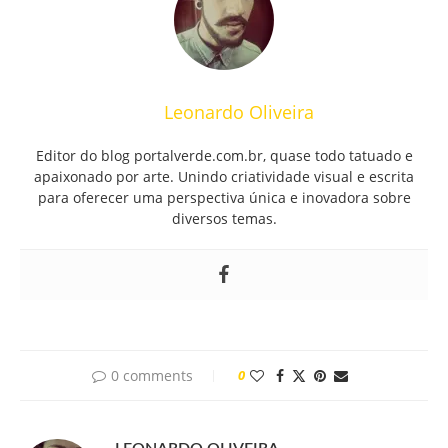
Leonardo Oliveira
Editor do blog portalverde.com.br, quase todo tatuado e
apaixonado por arte. Unindo criatividade visual e escrita
para oferecer uma perspectiva única e inovadora sobre
diversos temas.
0 comments
0