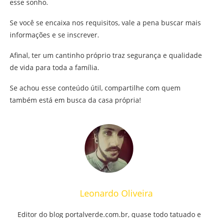
esse sonho.
Se você se encaixa nos requisitos, vale a pena buscar mais
informações e se inscrever.
Afinal, ter um cantinho próprio traz segurança e qualidade
de vida para toda a família.
Se achou esse conteúdo útil, compartilhe com quem
também está em busca da casa própria!
Leonardo Oliveira
Editor do blog portalverde.com.br, quase todo tatuado e