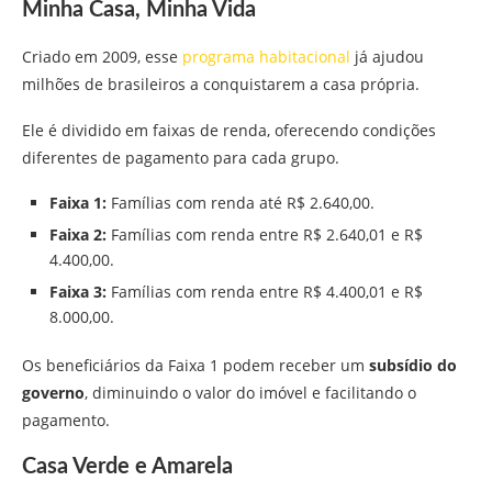
Minha Casa, Minha Vida
Criado em 2009, esse
programa habitacional
já ajudou
milhões de brasileiros a conquistarem a casa própria.
Ele é dividido em faixas de renda, oferecendo condições
diferentes de pagamento para cada grupo.
Faixa 1:
Famílias com renda até R$ 2.640,00.
Faixa 2:
Famílias com renda entre R$ 2.640,01 e R$
4.400,00.
Faixa 3:
Famílias com renda entre R$ 4.400,01 e R$
8.000,00.
Os beneficiários da Faixa 1 podem receber um
subsídio do
governo
, diminuindo o valor do imóvel e facilitando o
pagamento.
Casa Verde e Amarela