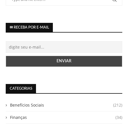
✉ RECEBA POR E-MAIL
CATEGORIAS
Benefícios Sociais
(212)
Finanças
(34)