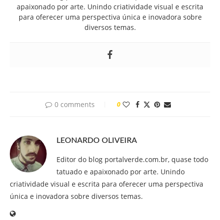
apaixonado por arte. Unindo criatividade visual e escrita
para oferecer uma perspectiva única e inovadora sobre
diversos temas.
0 comments
0
LEONARDO OLIVEIRA
Editor do blog portalverde.com.br, quase todo
tatuado e apaixonado por arte. Unindo
criatividade visual e escrita para oferecer uma perspectiva
única e inovadora sobre diversos temas.