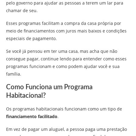
pelo governo para ajudar as pessoas a terem um lar para
chamar de seu.
Esses programas facilitam a compra da casa própria por
meio de financiamentos com juros mais baixos e condições
especiais de pagamento.
Se você já pensou em ter uma casa, mas acha que não
consegue pagar, continue lendo para entender como esses
programas funcionam e como podem ajudar você e sua
família.
Como Funciona um Programa
Habitacional?
Os programas habitacionais funcionam como um tipo de
financiamento facilitado
.
Em vez de pagar um aluguel, a pessoa paga uma prestação