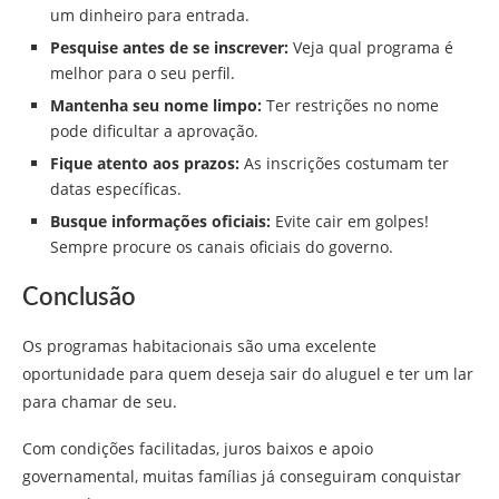
um dinheiro para entrada.
Pesquise antes de se inscrever:
Veja qual programa é
melhor para o seu perfil.
Mantenha seu nome limpo:
Ter restrições no nome
pode dificultar a aprovação.
Fique atento aos prazos:
As inscrições costumam ter
datas específicas.
Busque informações oficiais:
Evite cair em golpes!
Sempre procure os canais oficiais do governo.
Conclusão
Os programas habitacionais são uma excelente
oportunidade para quem deseja sair do aluguel e ter um lar
para chamar de seu.
Com condições facilitadas, juros baixos e apoio
governamental, muitas famílias já conseguiram conquistar