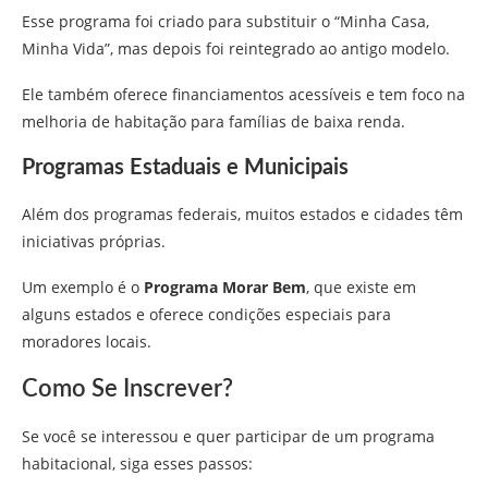
Esse programa foi criado para substituir o “Minha Casa,
Minha Vida”, mas depois foi reintegrado ao antigo modelo.
Ele também oferece financiamentos acessíveis e tem foco na
melhoria de habitação para famílias de baixa renda.
Programas Estaduais e Municipais
Além dos programas federais, muitos estados e cidades têm
iniciativas próprias.
Um exemplo é o
Programa Morar Bem
, que existe em
alguns estados e oferece condições especiais para
moradores locais.
Como Se Inscrever?
Se você se interessou e quer participar de um programa
habitacional, siga esses passos: