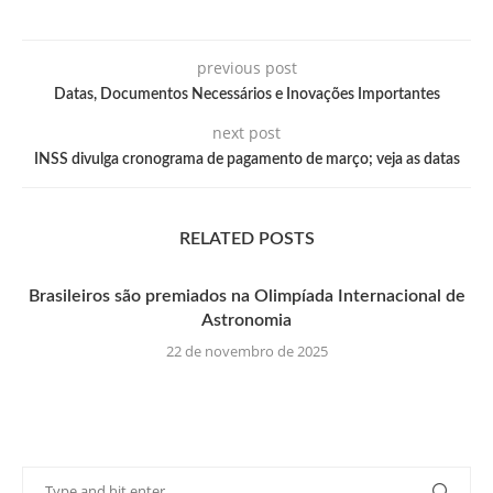
previous post
Datas, Documentos Necessários e Inovações Importantes
next post
INSS divulga cronograma de pagamento de março; veja as datas
RELATED POSTS
Brasileiros são premiados na Olimpíada Internacional de
Astronomia
22 de novembro de 2025