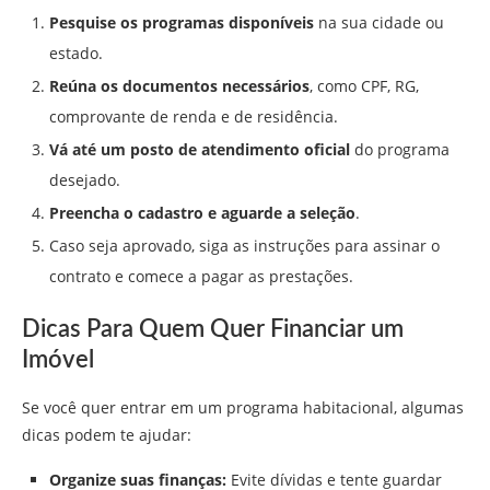
Pesquise os programas disponíveis
na sua cidade ou
estado.
Reúna os documentos necessários
, como CPF, RG,
comprovante de renda e de residência.
Vá até um posto de atendimento oficial
do programa
desejado.
Preencha o cadastro e aguarde a seleção
.
Caso seja aprovado, siga as instruções para assinar o
contrato e comece a pagar as prestações.
Dicas Para Quem Quer Financiar um
Imóvel
Se você quer entrar em um programa habitacional, algumas
dicas podem te ajudar:
Organize suas finanças:
Evite dívidas e tente guardar