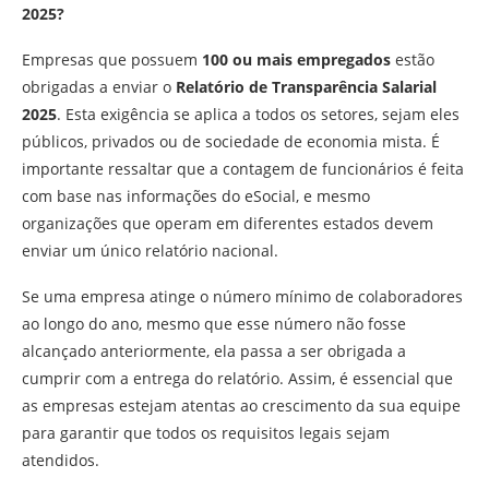
2025?
Empresas que possuem
100 ou mais empregados
estão
obrigadas a enviar o
Relatório de Transparência Salarial
2025
. Esta exigência se aplica a todos os setores, sejam eles
públicos, privados ou de sociedade de economia mista. É
importante ressaltar que a contagem de funcionários é feita
com base nas informações do eSocial, e mesmo
organizações que operam em diferentes estados devem
enviar um único relatório nacional.
Se uma empresa atinge o número mínimo de colaboradores
ao longo do ano, mesmo que esse número não fosse
alcançado anteriormente, ela passa a ser obrigada a
cumprir com a entrega do relatório. Assim, é essencial que
as empresas estejam atentas ao crescimento da sua equipe
para garantir que todos os requisitos legais sejam
atendidos.