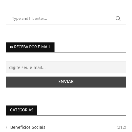
✉ RECEBA POR E-MAIL
CATEGORIAS
Benefícios Sociais
(212)