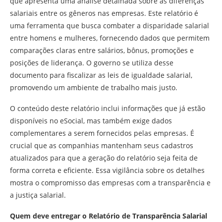
que apresenta uma análise detalhada sobre as diferenças
salariais entre os gêneros nas empresas. Este relatório é
uma ferramenta que busca combater a disparidade salarial
entre homens e mulheres, fornecendo dados que permitem
comparações claras entre salários, bônus, promoções e
posições de liderança. O governo se utiliza desse
documento para fiscalizar as leis de igualdade salarial,
promovendo um ambiente de trabalho mais justo.
O conteúdo deste relatório inclui informações que já estão
disponíveis no eSocial, mas também exige dados
complementares a serem fornecidos pelas empresas. É
crucial que as companhias mantenham seus cadastros
atualizados para que a geração do relatório seja feita de
forma correta e eficiente. Essa vigilância sobre os detalhes
mostra o compromisso das empresas com a transparência e
a justiça salarial.
Quem deve entregar o Relatório de Transparência Salarial