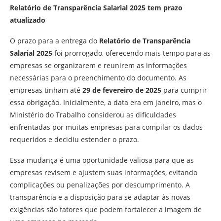
Relatório de Transparência Salarial 2025 tem prazo
atualizado
O prazo para a entrega do
Relatório de Transparência
Salarial 2025
foi prorrogado, oferecendo mais tempo para as
empresas se organizarem e reunirem as informações
necessárias para o preenchimento do documento. As
empresas tinham até
29 de fevereiro de 2025
para cumprir
essa obrigação. Inicialmente, a data era em janeiro, mas o
Ministério do Trabalho considerou as dificuldades
enfrentadas por muitas empresas para compilar os dados
requeridos e decidiu estender o prazo.
Essa mudança é uma oportunidade valiosa para que as
empresas revisem e ajustem suas informações, evitando
complicações ou penalizações por descumprimento. A
transparência e a disposição para se adaptar às novas
exigências são fatores que podem fortalecer a imagem de