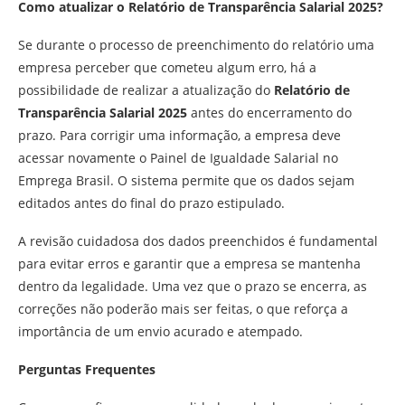
Como atualizar o Relatório de Transparência Salarial 2025?
Se durante o processo de preenchimento do relatório uma
empresa perceber que cometeu algum erro, há a
possibilidade de realizar a atualização do
Relatório de
Transparência Salarial 2025
antes do encerramento do
prazo. Para corrigir uma informação, a empresa deve
acessar novamente o Painel de Igualdade Salarial no
Emprega Brasil. O sistema permite que os dados sejam
editados antes do final do prazo estipulado.
A revisão cuidadosa dos dados preenchidos é fundamental
para evitar erros e garantir que a empresa se mantenha
dentro da legalidade. Uma vez que o prazo se encerra, as
correções não poderão mais ser feitas, o que reforça a
importância de um envio acurado e atempado.
Perguntas Frequentes