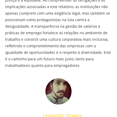
justiça e a equidade. Ao compreender as obrigações e as
implicações associadas a este relatório, as instituições não
apenas cumprem com uma exigência legal, mas também se
posicionam como protagonistas na luta contra a
desigualdade. A transparência na gestão de salários e
práticas de emprego fortalece as relações no ambiente de
trabalho e constrói uma cultura corporativa mais inclusiva,
refletindo o comprometimento das empresas com a
igualdade de oportunidades e o respeito à diversidade. Este
é o caminho para um futuro mais justo, tanto para
trabalhadores quanto para empregadores.
Leonardo Oliveira