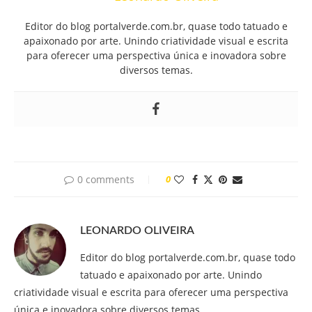
Editor do blog portalverde.com.br, quase todo tatuado e
apaixonado por arte. Unindo criatividade visual e escrita
para oferecer uma perspectiva única e inovadora sobre
diversos temas.
0 comments
0
LEONARDO OLIVEIRA
Editor do blog portalverde.com.br, quase todo
tatuado e apaixonado por arte. Unindo
criatividade visual e escrita para oferecer uma perspectiva
única e inovadora sobre diversos temas.