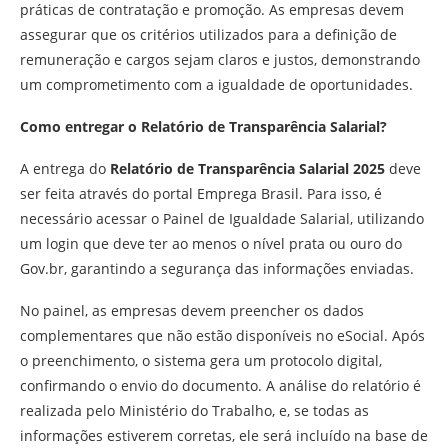
práticas de contratação e promoção. As empresas devem
assegurar que os critérios utilizados para a definição de
remuneração e cargos sejam claros e justos, demonstrando
um comprometimento com a igualdade de oportunidades.
Como entregar o Relatório de Transparência Salarial?
A entrega do
Relatório de Transparência Salarial 2025
deve
ser feita através do portal Emprega Brasil. Para isso, é
necessário acessar o Painel de Igualdade Salarial, utilizando
um login que deve ter ao menos o nível prata ou ouro do
Gov.br, garantindo a segurança das informações enviadas.
No painel, as empresas devem preencher os dados
complementares que não estão disponíveis no eSocial. Após
o preenchimento, o sistema gera um protocolo digital,
confirmando o envio do documento. A análise do relatório é
realizada pelo Ministério do Trabalho, e, se todas as
informações estiverem corretas, ele será incluído na base de