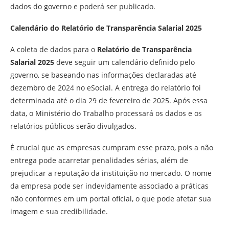
dados do governo e poderá ser publicado.
Calendário do Relatório de Transparência Salarial 2025
A coleta de dados para o
Relatório de Transparência
Salarial 2025
deve seguir um calendário definido pelo
governo, se baseando nas informações declaradas até
dezembro de 2024 no eSocial. A entrega do relatório foi
determinada até o dia 29 de fevereiro de 2025. Após essa
data, o Ministério do Trabalho processará os dados e os
relatórios públicos serão divulgados.
É crucial que as empresas cumpram esse prazo, pois a não
entrega pode acarretar penalidades sérias, além de
prejudicar a reputação da instituição no mercado. O nome
da empresa pode ser indevidamente associado a práticas
não conformes em um portal oficial, o que pode afetar sua
imagem e sua credibilidade.