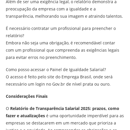
Além de ser uma exigência legal, o relatório demonstra a
preocupação da empresa com a igualdade e a
transparência, melhorando sua imagem e atraindo talentos.
É necessário contratar um profissional para preencher o
relatório?
Embora não seja uma obrigação, é recomendável contar
com um profissional que compreenda as exigências legais
para evitar erros no preenchimento.
Como posso acessar o Painel de Igualdade Salarial?
O acesso é feito pelo site do Emprega Brasil, onde será
necessário um login no Gov.br de nível prata ou ouro.
Considerações Finais
O
Relatório de Transparência Salarial 2025: prazos, como
fazer e atualizações
é uma oportunidade imperdível para as
empresas se destacarem em um mercado que prioriza a