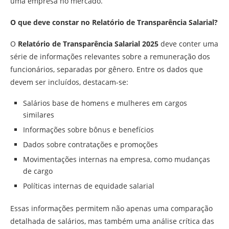
uma empresa no mercado.
O que deve constar no Relatório de Transparência Salarial?
O
Relatório de Transparência Salarial 2025
deve conter uma
série de informações relevantes sobre a remuneração dos
funcionários, separadas por gênero. Entre os dados que
devem ser incluídos, destacam-se:
Salários base de homens e mulheres em cargos
similares
Informações sobre bônus e benefícios
Dados sobre contratações e promoções
Movimentações internas na empresa, como mudanças
de cargo
Políticas internas de equidade salarial
Essas informações permitem não apenas uma comparação
detalhada de salários, mas também uma análise crítica das