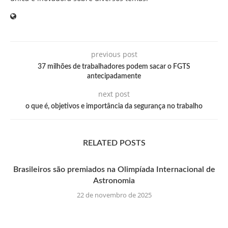
previous post
37 milhões de trabalhadores podem sacar o FGTS
antecipadamente
next post
o que é, objetivos e importância da segurança no trabalho
RELATED POSTS
Brasileiros são premiados na Olimpíada Internacional de
Astronomia
22 de novembro de 2025