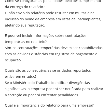
Como se configuran as penalidades pelo descumprimento
da entrega do relatório?
O não envio do relatório pode resultar em multas e na
inclusão do nome da empresa em listas de inadimplentes,
afetando sua reputação.
É possível incluir informações sobre contratações
temporárias no relatório?
Sim, as contratações temporárias devem ser contabilizadas,
com as devidas distâncias em registros de pagamento e
ocupação.
Quais são as consequências se os dados reportados
estiverem errados?
Se o Ministério do Trabalho identificar divergências
significativas, a empresa poderá ser notificada para realizar
a correção ou poderá enfrentar penalidades.
Qual é a importância do relatório para uma empresa?