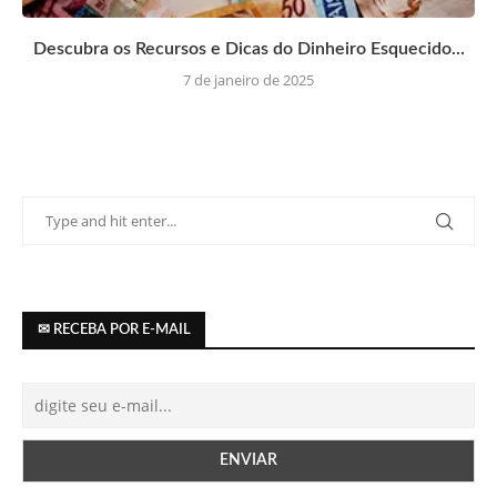
Descubra os Recursos e Dicas do Dinheiro Esquecido...
7 de janeiro de 2025
✉ RECEBA POR E-MAIL