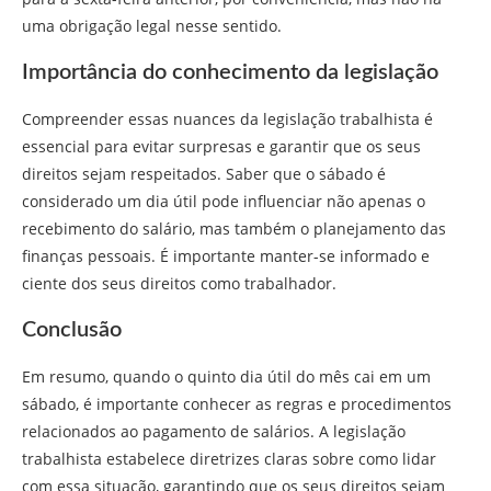
uma obrigação legal nesse sentido.
Importância do conhecimento da legislação
Compreender essas nuances da legislação trabalhista é
essencial para evitar surpresas e garantir que os seus
direitos sejam respeitados. Saber que o sábado é
considerado um dia útil pode influenciar não apenas o
recebimento do salário, mas também o planejamento das
finanças pessoais. É importante manter-se informado e
ciente dos seus direitos como trabalhador.
Conclusão
Em resumo, quando o quinto dia útil do mês cai em um
sábado, é importante conhecer as regras e procedimentos
relacionados ao pagamento de salários. A legislação
trabalhista estabelece diretrizes claras sobre como lidar
com essa situação, garantindo que os seus direitos sejam