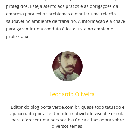
protegidos. Esteja atento aos prazos e às obrigações da
empresa para evitar problemas e manter uma relação
saudável no ambiente de trabalho. A informação é a chave
para garantir uma conduta ética e justa no ambiente
profissional.
Leonardo Oliveira
Editor do blog portalverde.com.br, quase todo tatuado e
apaixonado por arte. Unindo criatividade visual e escrita
para oferecer uma perspectiva única e inovadora sobre
diversos temas.