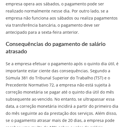
empresa opera aos sábados, o pagamento pode ser
realizado normalmente nesse dia. Por outro lado, se a
empresa não funciona aos sábados ou realiza pagamentos
via transferência bancária, o pagamento deve ser
antecipado para a sexta-feira anterior.
Consequências do pagamento de salário
atrasado
Se a empresa efetuar o pagamento após o quinto dia útil, é
importante estar ciente das consequências. Segundo a
Súmula 381 do Tribunal Superior do Trabalho (TST) e o
Precedente Normativo 72, a empresa não está sujeita à
correção monetária se pagar até o quinto dia útil do mês
subsequente ao vencido. No entanto, se ultrapassar essa
data, a correção monetária incidirá a partir do primeiro dia
do mês seguinte ao da prestação dos serviços. Além disso,
se o pagamento atrasar mais de 20 dias, a empresa pode