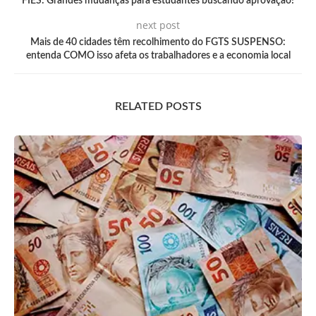
FIES: Grandes mudanças para estudantes buscando aprovação!
next post
Mais de 40 cidades têm recolhimento do FGTS SUSPENSO:
entenda COMO isso afeta os trabalhadores e a economia local
RELATED POSTS