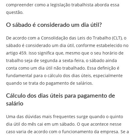
compreender como a legislação trabalhista aborda essa
questão.
O sábado é considerado um dia útil?
De acordo com a Consolidação das Leis do Trabalho (CLT), o
sábado é considerado um dia útil, conforme estabelecido no
artigo 459. Isso significa que, mesmo que o seu horário de
trabalho seja de segunda a sexta-feira, o sábado ainda
conta como um dia útil não trabalhado. Essa definição é
fundamental para o cálculo dos dias úteis, especialmente
quando se trata do pagamento de salários.
Cálculo dos dias úteis para pagamento de
salário
Uma das dúvidas mais frequentes surge quando o quinto
dia útil do mês cai em um sábado. O que acontece nesse
caso varia de acordo com o funcionamento da empresa. Se a