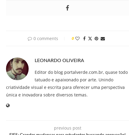
0 comments
0
LEONARDO OLIVEIRA
Editor do blog portalverde.com.br, quase todo
tatuado e apaixonado por arte. Unindo
criatividade visual e escrita para oferecer uma perspectiva
única e inovadora sobre diversos temas.
previous post