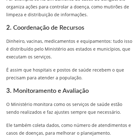
organiza ações para controlar a doença, como mutirões de
limpeza e distribuição de informações.
2.
Coordenação de Recursos
Dinheiro, vacinas, medicamentos e equipamentos: tudo isso
é distribuído pelo Ministério aos estados e municípios, que
executam os serviços.
É assim que hospitais e postos de saúde recebem o que
precisam para atender a população.
3.
Monitoramento e Avaliação
O Ministério monitora como os serviços de saúde estão
sendo realizados e faz ajustes sempre que necessário.
Ele também coleta dados, como número de atendimentos e
casos de doenças, para melhorar o planejamento.