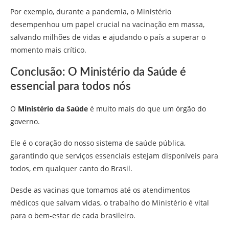
Por exemplo, durante a pandemia, o Ministério
desempenhou um papel crucial na vacinação em massa,
salvando milhões de vidas e ajudando o país a superar o
momento mais crítico.
Conclusão: O Ministério da Saúde é
essencial para todos nós
O
Ministério da Saúde
é muito mais do que um órgão do
governo.
Ele é o coração do nosso sistema de saúde pública,
garantindo que serviços essenciais estejam disponíveis para
todos, em qualquer canto do Brasil.
Desde as vacinas que tomamos até os atendimentos
médicos que salvam vidas, o trabalho do Ministério é vital
para o bem-estar de cada brasileiro.