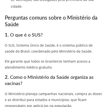
cidade.
Perguntas comuns sobre o Ministério da
Saúde
1.
O que é o SUS?
O SUS, Sistema Único de Saúde, é o sistema público de
saúde do Brasil, coordenado pelo Ministério da Saúde.
Ele garante que todos os brasileiros tenham acesso a
atendimento médico gratuito.
2.
Como o Ministério da Saúde organiza as
vacinas?
O Ministério planeja campanhas nacionais, compra as doses
e as distribui para estados e municípios, que ficam
responsáveis por aplicá-las na população.