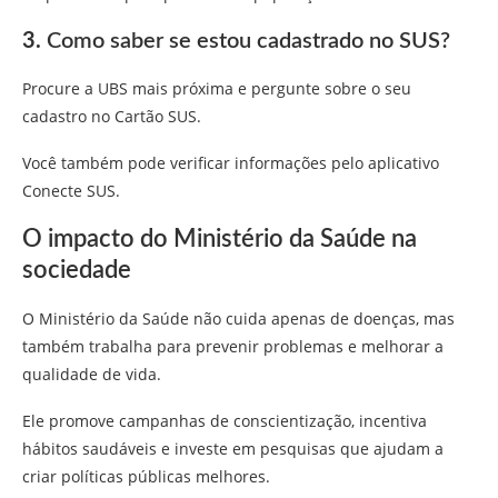
3.
Como saber se estou cadastrado no SUS?
Procure a UBS mais próxima e pergunte sobre o seu
cadastro no Cartão SUS.
Você também pode verificar informações pelo aplicativo
Conecte SUS.
O impacto do Ministério da Saúde na
sociedade
O Ministério da Saúde não cuida apenas de doenças, mas
também trabalha para prevenir problemas e melhorar a
qualidade de vida.
Ele promove campanhas de conscientização, incentiva
hábitos saudáveis e investe em pesquisas que ajudam a
criar políticas públicas melhores.