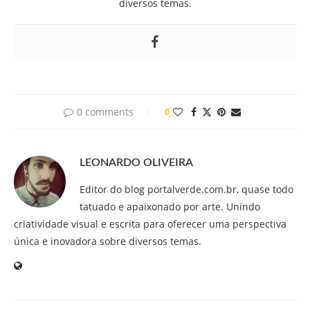
diversos temas.
0 comments
0
LEONARDO OLIVEIRA
Editor do blog portalverde.com.br, quase todo
tatuado e apaixonado por arte. Unindo
criatividade visual e escrita para oferecer uma perspectiva
única e inovadora sobre diversos temas.