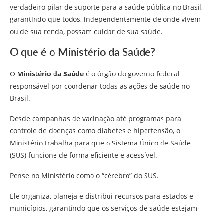
verdadeiro pilar de suporte para a saúde pública no Brasil,
garantindo que todos, independentemente de onde vivem
ou de sua renda, possam cuidar de sua saúde.
O que é o Ministério da Saúde?
O
Ministério da Saúde
é o órgão do governo federal
responsável por coordenar todas as ações de saúde no
Brasil.
Desde campanhas de vacinação até programas para
controle de doenças como diabetes e hipertensão, o
Ministério trabalha para que o Sistema Único de Saúde
(SUS) funcione de forma eficiente e acessível.
Pense no Ministério como o “cérebro” do SUS.
Ele organiza, planeja e distribui recursos para estados e
municípios, garantindo que os serviços de saúde estejam