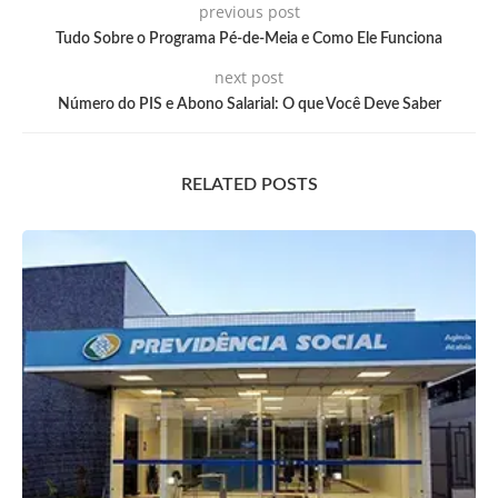
previous post
Tudo Sobre o Programa Pé-de-Meia e Como Ele Funciona
next post
Número do PIS e Abono Salarial: O que Você Deve Saber
RELATED POSTS