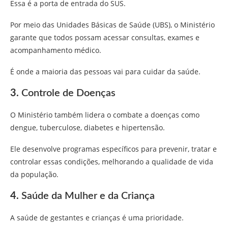
Essa é a porta de entrada do SUS.
Por meio das Unidades Básicas de Saúde (UBS), o Ministério
garante que todos possam acessar consultas, exames e
acompanhamento médico.
É onde a maioria das pessoas vai para cuidar da saúde.
3.
Controle de Doenças
O Ministério também lidera o combate a doenças como
dengue, tuberculose, diabetes e hipertensão.
Ele desenvolve programas específicos para prevenir, tratar e
controlar essas condições, melhorando a qualidade de vida
da população.
4.
Saúde da Mulher e da Criança
A saúde de gestantes e crianças é uma prioridade.