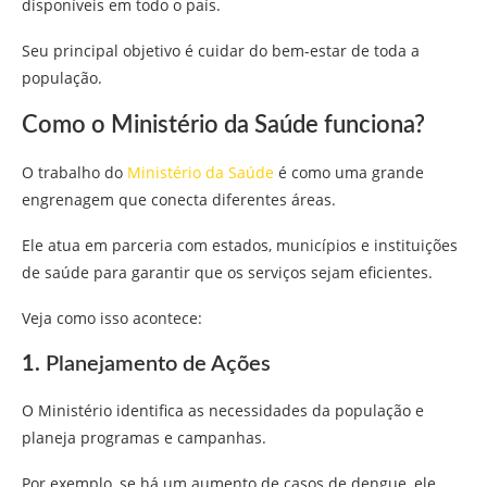
disponíveis em todo o país.
Seu principal objetivo é cuidar do bem-estar de toda a
população.
Como o Ministério da Saúde funciona?
O trabalho do
Ministério da Saúde
é como uma grande
engrenagem que conecta diferentes áreas.
Ele atua em parceria com estados, municípios e instituições
de saúde para garantir que os serviços sejam eficientes.
Veja como isso acontece:
1.
Planejamento de Ações
O Ministério identifica as necessidades da população e
planeja programas e campanhas.
Por exemplo, se há um aumento de casos de dengue, ele