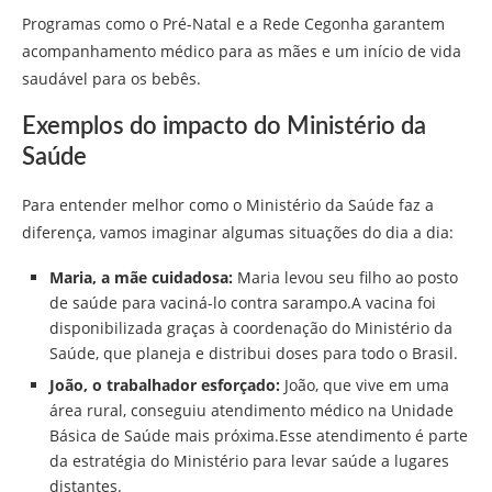
Programas como o Pré-Natal e a Rede Cegonha garantem
acompanhamento médico para as mães e um início de vida
saudável para os bebês.
Exemplos do impacto do Ministério da
Saúde
Para entender melhor como o Ministério da Saúde faz a
diferença, vamos imaginar algumas situações do dia a dia:
Maria, a mãe cuidadosa:
Maria levou seu filho ao posto
de saúde para vaciná-lo contra sarampo.A vacina foi
disponibilizada graças à coordenação do Ministério da
Saúde, que planeja e distribui doses para todo o Brasil.
João, o trabalhador esforçado:
João, que vive em uma
área rural, conseguiu atendimento médico na Unidade
Básica de Saúde mais próxima.Esse atendimento é parte
da estratégia do Ministério para levar saúde a lugares
distantes.