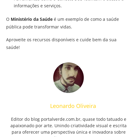
informações e serviços.
O
Ministério da Saúde
é um exemplo de como a saúde
pública pode transformar vidas.
Aproveite os recursos disponíveis e cuide bem da sua
saúde!
Leonardo Oliveira
Editor do blog portalverde.com.br, quase todo tatuado e
apaixonado por arte. Unindo criatividade visual e escrita
para oferecer uma perspectiva única e inovadora sobre