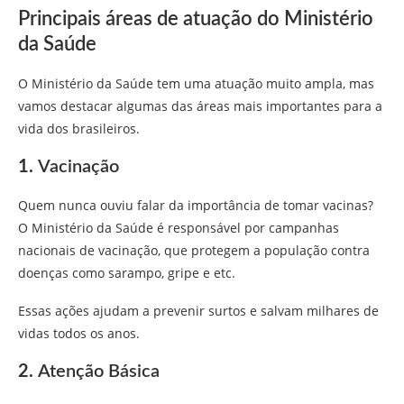
Principais áreas de atuação do Ministério
da Saúde
O Ministério da Saúde tem uma atuação muito ampla, mas
vamos destacar algumas das áreas mais importantes para a
vida dos brasileiros.
1.
Vacinação
Quem nunca ouviu falar da importância de tomar vacinas?
O Ministério da Saúde é responsável por campanhas
nacionais de vacinação, que protegem a população contra
doenças como sarampo, gripe e etc.
Essas ações ajudam a prevenir surtos e salvam milhares de
vidas todos os anos.
2.
Atenção Básica