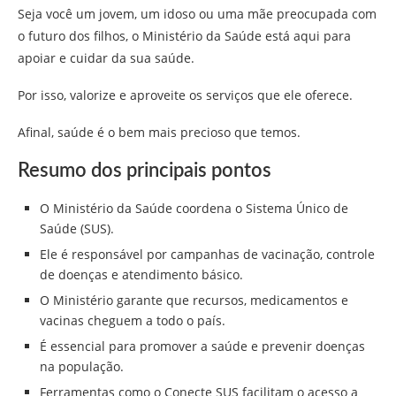
Seja você um jovem, um idoso ou uma mãe preocupada com
o futuro dos filhos, o Ministério da Saúde está aqui para
apoiar e cuidar da sua saúde.
Por isso, valorize e aproveite os serviços que ele oferece.
Afinal, saúde é o bem mais precioso que temos.
Resumo dos principais pontos
O Ministério da Saúde coordena o Sistema Único de
Saúde (SUS).
Ele é responsável por campanhas de vacinação, controle
de doenças e atendimento básico.
O Ministério garante que recursos, medicamentos e
vacinas cheguem a todo o país.
É essencial para promover a saúde e prevenir doenças
na população.
Ferramentas como o Conecte SUS facilitam o acesso a