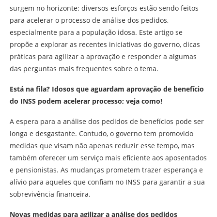
surgem no horizonte: diversos esforços estão sendo feitos
para acelerar o processo de análise dos pedidos,
especialmente para a população idosa. Este artigo se
propõe a explorar as recentes iniciativas do governo, dicas
práticas para agilizar a aprovação e responder a algumas
das perguntas mais frequentes sobre o tema.
Está na fila? Idosos que aguardam aprovação de benefício
do INSS podem acelerar processo; veja como!
A espera para a análise dos pedidos de benefícios pode ser
longa e desgastante. Contudo, o governo tem promovido
medidas que visam não apenas reduzir esse tempo, mas
também oferecer um serviço mais eficiente aos aposentados
e pensionistas. As mudanças prometem trazer esperança e
alívio para aqueles que confiam no INSS para garantir a sua
sobrevivência financeira.
Novas medidas para agilizar a análise dos pedidos