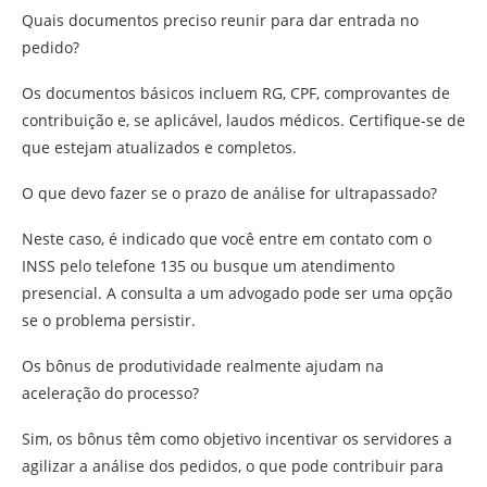
Quais documentos preciso reunir para dar entrada no
pedido?
Os documentos básicos incluem RG, CPF, comprovantes de
contribuição e, se aplicável, laudos médicos. Certifique-se de
que estejam atualizados e completos.
O que devo fazer se o prazo de análise for ultrapassado?
Neste caso, é indicado que você entre em contato com o
INSS pelo telefone 135 ou busque um atendimento
presencial. A consulta a um advogado pode ser uma opção
se o problema persistir.
Os bônus de produtividade realmente ajudam na
aceleração do processo?
Sim, os bônus têm como objetivo incentivar os servidores a
agilizar a análise dos pedidos, o que pode contribuir para