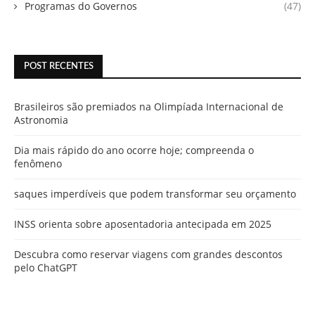
Programas do Governos
(47)
POST RECENTES
Brasileiros são premiados na Olimpíada Internacional de
Astronomia
Dia mais rápido do ano ocorre hoje; compreenda o
fenômeno
saques imperdíveis que podem transformar seu orçamento
INSS orienta sobre aposentadoria antecipada em 2025
Descubra como reservar viagens com grandes descontos
pelo ChatGPT