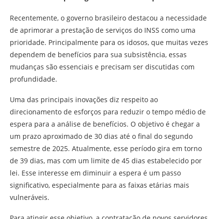
Recentemente, o governo brasileiro destacou a necessidade
de aprimorar a prestação de serviços do INSS como uma
prioridade. Principalmente para os idosos, que muitas vezes
dependem de benefícios para sua subsistência, essas
mudanças são essenciais e precisam ser discutidas com
profundidade.
Uma das principais inovações diz respeito ao
direcionamento de esforços para reduzir o tempo médio de
espera para a análise de benefícios. O objetivo é chegar a
um prazo aproximado de 30 dias até o final do segundo
semestre de 2025. Atualmente, esse período gira em torno
de 39 dias, mas com um limite de 45 dias estabelecido por
lei. Esse interesse em diminuir a espera é um passo
significativo, especialmente para as faixas etárias mais
vulneráveis.
Para atingir esse objetivo, a contratação de novos servidores