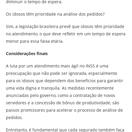
diminuir o tempo de espera.
Os idosos têm prioridade na análise dos pedidos?
Sim, a legislação brasileira prevê que idosos têm prioridade
no atendimento, o que deve refletir em um tempo de espera
menor para essa faixa etária.
Considerações finais
A luta por um atendimento mais ágil no INSS é uma
preocupação que não pode ser ignorada, especialmente
para os idosos que dependem dos benefícios para garantir
uma vida digna e tranquila. As medidas recentemente
anunciadas pelo governo, como a contratação de novos
servidores e a concessão de bônus de produtividade, são
passos promissores para acelerar o processo de análise de
pedidos.
Entretanto, é fundamental que cada segurado também faça