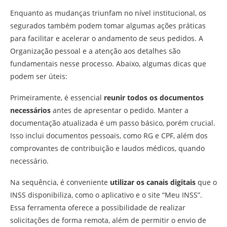
Enquanto as mudanças triunfam no nível institucional, os
segurados também podem tomar algumas ações práticas
para facilitar e acelerar o andamento de seus pedidos. A
Organização pessoal e a atenção aos detalhes são
fundamentais nesse processo. Abaixo, algumas dicas que
podem ser úteis:
Primeiramente, é essencial
reunir todos os documentos
necessários
antes de apresentar o pedido. Manter a
documentação atualizada é um passo básico, porém crucial.
Isso inclui documentos pessoais, como RG e CPF, além dos
comprovantes de contribuição e laudos médicos, quando
necessário.
Na sequência, é conveniente
utilizar os canais digitais
que o
INSS disponibiliza, como o aplicativo e o site “Meu INSS”.
Essa ferramenta oferece a possibilidade de realizar
solicitações de forma remota, além de permitir o envio de