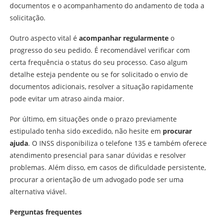
documentos e o acompanhamento do andamento de toda a
solicitação.
Outro aspecto vital é
acompanhar regularmente
o
progresso do seu pedido. É recomendável verificar com
certa frequência o status do seu processo. Caso algum
detalhe esteja pendente ou se for solicitado o envio de
documentos adicionais, resolver a situação rapidamente
pode evitar um atraso ainda maior.
Por último, em situações onde o prazo previamente
estipulado tenha sido excedido, não hesite em
procurar
ajuda
. O INSS disponibiliza o telefone 135 e também oferece
atendimento presencial para sanar dúvidas e resolver
problemas. Além disso, em casos de dificuldade persistente,
procurar a orientação de um advogado pode ser uma
alternativa viável.
Perguntas frequentes