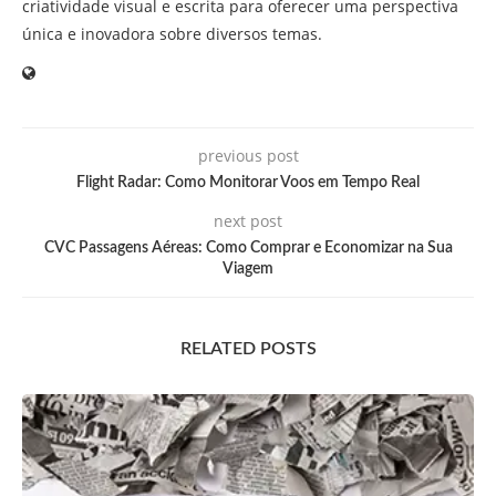
criatividade visual e escrita para oferecer uma perspectiva
única e inovadora sobre diversos temas.
previous post
Flight Radar: Como Monitorar Voos em Tempo Real
next post
CVC Passagens Aéreas: Como Comprar e Economizar na Sua
Viagem
RELATED POSTS