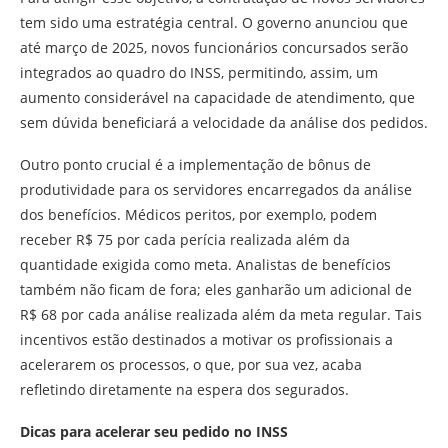
tem sido uma estratégia central. O governo anunciou que
até março de 2025, novos funcionários concursados serão
integrados ao quadro do INSS, permitindo, assim, um
aumento considerável na capacidade de atendimento, que
sem dúvida beneficiará a velocidade da análise dos pedidos.
Outro ponto crucial é a implementação de bônus de
produtividade para os servidores encarregados da análise
dos benefícios. Médicos peritos, por exemplo, podem
receber R$ 75 por cada perícia realizada além da
quantidade exigida como meta. Analistas de benefícios
também não ficam de fora; eles ganharão um adicional de
R$ 68 por cada análise realizada além da meta regular. Tais
incentivos estão destinados a motivar os profissionais a
acelerarem os processos, o que, por sua vez, acaba
refletindo diretamente na espera dos segurados.
Dicas para acelerar seu pedido no INSS