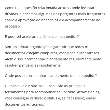
Como toda questão relacionada ao INSS pode levantar
dúvidas, elencamos algumas das perguntas mais frequentes
sobre a aprovação de benefícios e o acompanhamento do
processo:
É possível acelerar a análise do meu pedido?
Sim, ao adotar organização e garantir que todos os
documentos estejam completos, você pode evitar atrasos.
Além disso, acompanhar o andamento regularmente pode
resolver pendências rapidamente.
Onde posso acompanhar o andamento do meu pedido?
O aplicativo e o site “Meu INSS” são as principais
ferramentas para acompanhar seu pedido. Através delas,
você consegue verificar o status e, se necessário, enviar
documentos adicionais.