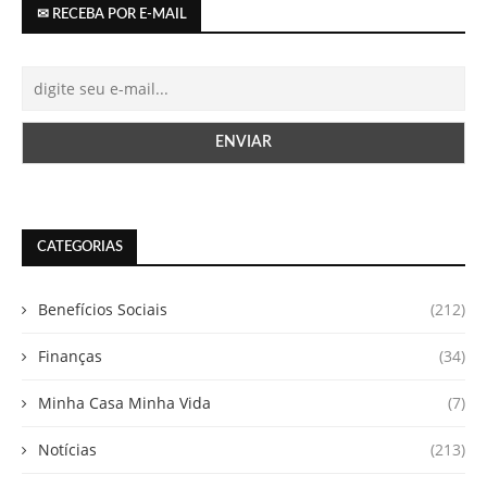
✉ RECEBA POR E-MAIL
CATEGORIAS
Benefícios Sociais
(212)
Finanças
(34)
Minha Casa Minha Vida
(7)
Notícias
(213)