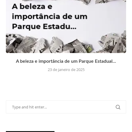
A beleza e importância de um Parque Estadual...
23 de janeiro de 2025