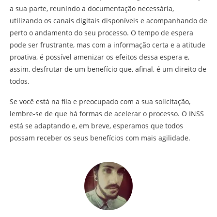
a sua parte, reunindo a documentação necessária,
utilizando os canais digitais disponíveis e acompanhando de
perto o andamento do seu processo. O tempo de espera
pode ser frustrante, mas com a informação certa e a atitude
proativa, é possível amenizar os efeitos dessa espera e,
assim, desfrutar de um benefício que, afinal, é um direito de
todos.
Se você está na fila e preocupado com a sua solicitação,
lembre-se de que há formas de acelerar o processo. O INSS
está se adaptando e, em breve, esperamos que todos
possam receber os seus benefícios com mais agilidade.