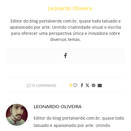
Leonardo Oliveira
Editor do blog portalverde.com.br, quase todo tatuado e
apaixonado por arte. Unindo criatividade visual e escrita
para oferecer uma perspectiva única e inovadora sobre
diversos temas.
0 comments
0
LEONARDO OLIVEIRA
Editor do blog portalverde.com.br, quase todo
tatuado e apaixonado por arte. Unindo