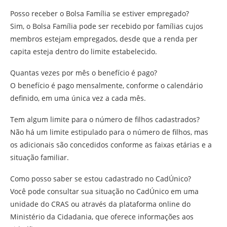
Posso receber o Bolsa Família se estiver empregado?
Sim, o Bolsa Família pode ser recebido por famílias cujos
membros estejam empregados, desde que a renda per
capita esteja dentro do limite estabelecido.
Quantas vezes por mês o benefício é pago?
O benefício é pago mensalmente, conforme o calendário
definido, em uma única vez a cada mês.
Tem algum limite para o número de filhos cadastrados?
Não há um limite estipulado para o número de filhos, mas
os adicionais são concedidos conforme as faixas etárias e a
situação familiar.
Como posso saber se estou cadastrado no CadÚnico?
Você pode consultar sua situação no CadÚnico em uma
unidade do CRAS ou através da plataforma online do
Ministério da Cidadania, que oferece informações aos