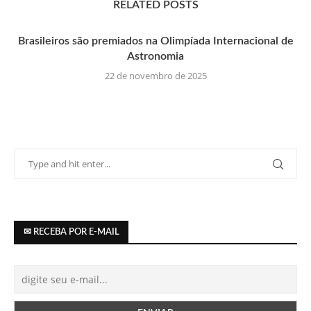
RELATED POSTS
Brasileiros são premiados na Olimpíada Internacional de
Astronomia
22 de novembro de 2025
✉ RECEBA POR E-MAIL