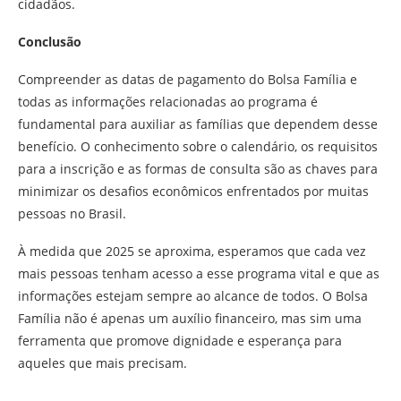
cidadãos.
Conclusão
Compreender as datas de pagamento do Bolsa Família e
todas as informações relacionadas ao programa é
fundamental para auxiliar as famílias que dependem desse
benefício. O conhecimento sobre o calendário, os requisitos
para a inscrição e as formas de consulta são as chaves para
minimizar os desafios econômicos enfrentados por muitas
pessoas no Brasil.
À medida que 2025 se aproxima, esperamos que cada vez
mais pessoas tenham acesso a esse programa vital e que as
informações estejam sempre ao alcance de todos. O Bolsa
Família não é apenas um auxílio financeiro, mas sim uma
ferramenta que promove dignidade e esperança para
aqueles que mais precisam.