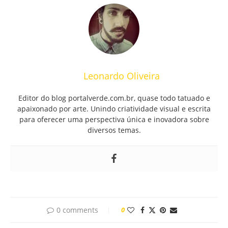
Leonardo Oliveira
Editor do blog portalverde.com.br, quase todo tatuado e
apaixonado por arte. Unindo criatividade visual e escrita
para oferecer uma perspectiva única e inovadora sobre
diversos temas.
0 comments
0