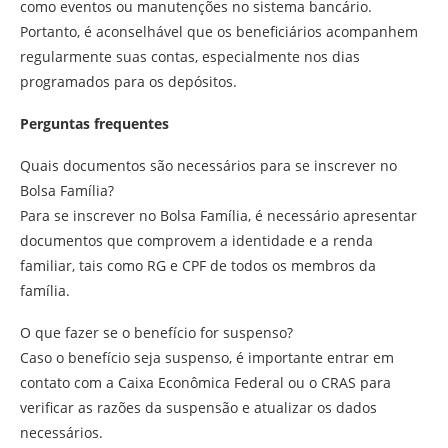
como eventos ou manutenções no sistema bancário.
Portanto, é aconselhável que os beneficiários acompanhem
regularmente suas contas, especialmente nos dias
programados para os depósitos.
Perguntas frequentes
Quais documentos são necessários para se inscrever no
Bolsa Família?
Para se inscrever no Bolsa Família, é necessário apresentar
documentos que comprovem a identidade e a renda
familiar, tais como RG e CPF de todos os membros da
família.
O que fazer se o benefício for suspenso?
Caso o benefício seja suspenso, é importante entrar em
contato com a Caixa Econômica Federal ou o CRAS para
verificar as razões da suspensão e atualizar os dados
necessários.