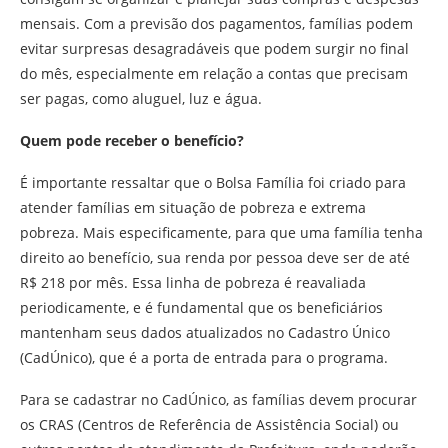
mensais. Com a previsão dos pagamentos, famílias podem
evitar surpresas desagradáveis que podem surgir no final
do mês, especialmente em relação a contas que precisam
ser pagas, como aluguel, luz e água.
Quem pode receber o benefício?
É importante ressaltar que o Bolsa Família foi criado para
atender famílias em situação de pobreza e extrema
pobreza. Mais especificamente, para que uma família tenha
direito ao benefício, sua renda por pessoa deve ser de até
R$ 218 por mês. Essa linha de pobreza é reavaliada
periodicamente, e é fundamental que os beneficiários
mantenham seus dados atualizados no Cadastro Único
(CadÚnico), que é a porta de entrada para o programa.
Para se cadastrar no CadÚnico, as famílias devem procurar
os CRAS (Centros de Referência de Assistência Social) ou