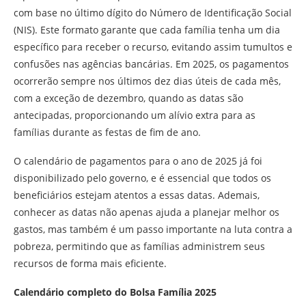
com base no último dígito do Número de Identificação Social
(NIS). Este formato garante que cada família tenha um dia
específico para receber o recurso, evitando assim tumultos e
confusões nas agências bancárias. Em 2025, os pagamentos
ocorrerão sempre nos últimos dez dias úteis de cada mês,
com a exceção de dezembro, quando as datas são
antecipadas, proporcionando um alívio extra para as
famílias durante as festas de fim de ano.
O calendário de pagamentos para o ano de 2025 já foi
disponibilizado pelo governo, e é essencial que todos os
beneficiários estejam atentos a essas datas. Ademais,
conhecer as datas não apenas ajuda a planejar melhor os
gastos, mas também é um passo importante na luta contra a
pobreza, permitindo que as famílias administrem seus
recursos de forma mais eficiente.
Calendário completo do Bolsa Família 2025