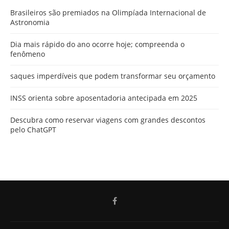
Brasileiros são premiados na Olimpíada Internacional de
Astronomia
Dia mais rápido do ano ocorre hoje; compreenda o
fenômeno
saques imperdíveis que podem transformar seu orçamento
INSS orienta sobre aposentadoria antecipada em 2025
Descubra como reservar viagens com grandes descontos
pelo ChatGPT