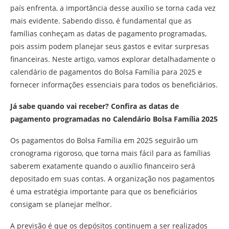
país enfrenta, a importância desse auxílio se torna cada vez
mais evidente. Sabendo disso, é fundamental que as
famílias conheçam as datas de pagamento programadas,
pois assim podem planejar seus gastos e evitar surpresas
financeiras. Neste artigo, vamos explorar detalhadamente o
calendário de pagamentos do Bolsa Família para 2025 e
fornecer informações essenciais para todos os beneficiários.
Já sabe quando vai receber? Confira as datas de
pagamento programadas no Calendário Bolsa Família 2025
Os pagamentos do Bolsa Família em 2025 seguirão um
cronograma rigoroso, que torna mais fácil para as famílias
saberem exatamente quando o auxílio financeiro será
depositado em suas contas. A organização nos pagamentos
é uma estratégia importante para que os beneficiários
consigam se planejar melhor.
A previsão é que os depósitos continuem a ser realizados