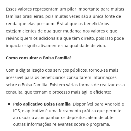
Esses valores representam um pilar importante para muitas
famílias brasileiras, pois muitas vezes são a única fonte de
renda que elas possuem. É vital que os beneficiários
estejam cientes de qualquer mudança nos valores e que
reivindiquem os adicionais a que têm direito, pois isso pode
impactar significativamente sua qualidade de vida.
Como consultar o Bolsa Família?
Com a digitalização dos serviços públicos, tornou-se mais
acessível para os beneficiários consultarem informações
sobre o Bolsa Família. Existem várias formas de realizar essa
consulta, que tornam o processo mais ágil e eficiente:
Pelo aplicativo Bolsa Família
: Disponível para Android e
iOS, o aplicativo é uma ferramenta prática que permite
ao usuário acompanhar os depósitos, além de obter
outras informações relevantes sobre o programa.