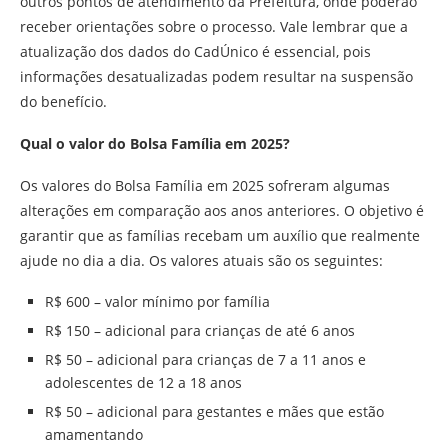
outros pontos de atendimento da Prefeitura, onde poderão
receber orientações sobre o processo. Vale lembrar que a
atualização dos dados do CadÚnico é essencial, pois
informações desatualizadas podem resultar na suspensão
do benefício.
Qual o valor do Bolsa Família em 2025?
Os valores do Bolsa Família em 2025 sofreram algumas
alterações em comparação aos anos anteriores. O objetivo é
garantir que as famílias recebam um auxílio que realmente
ajude no dia a dia. Os valores atuais são os seguintes:
R$ 600 – valor mínimo por família
R$ 150 – adicional para crianças de até 6 anos
R$ 50 – adicional para crianças de 7 a 11 anos e
adolescentes de 12 a 18 anos
R$ 50 – adicional para gestantes e mães que estão
amamentando