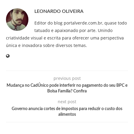
LEONARDO OLIVEIRA
Editor do blog portalverde.com.br, quase todo
tatuado e apaixonado por arte. Unindo
criatividade visual e escrita para oferecer uma perspectiva
única e inovadora sobre diversos temas.
previous post
Mudança no CadÚnico pode interferir no pagamento do seu BPC e
Bolsa Família? Confira
next post
Governo anuncia cortes de impostos para reduzir o custo dos
alimentos