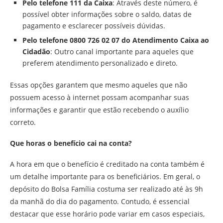
Pelo telefone 111 da Caixa
: Através deste número, é
possível obter informações sobre o saldo, datas de
pagamento e esclarecer possíveis dúvidas.
Pelo telefone 0800 726 02 07 do Atendimento Caixa ao
Cidadão
: Outro canal importante para aqueles que
preferem atendimento personalizado e direto.
Essas opções garantem que mesmo aqueles que não
possuem acesso à internet possam acompanhar suas
informações e garantir que estão recebendo o auxílio
correto.
Que horas o benefício cai na conta?
A hora em que o benefício é creditado na conta também é
um detalhe importante para os beneficiários. Em geral, o
depósito do Bolsa Família costuma ser realizado até às 9h
da manhã do dia do pagamento. Contudo, é essencial
destacar que esse horário pode variar em casos especiais,