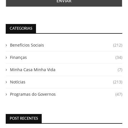
CATEGORIAS
Benefícios Sociais
(212)
Finanças
(34)
Minha Casa Minha Vida
(7)
Notícias
(213)
Programas do Governos
(47)
POST RECENTES