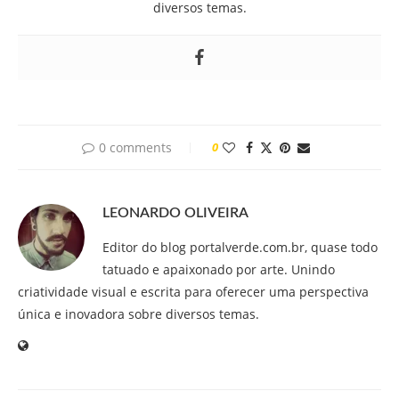
diversos temas.
0 comments
0
LEONARDO OLIVEIRA
Editor do blog portalverde.com.br, quase todo
tatuado e apaixonado por arte. Unindo
criatividade visual e escrita para oferecer uma perspectiva
única e inovadora sobre diversos temas.