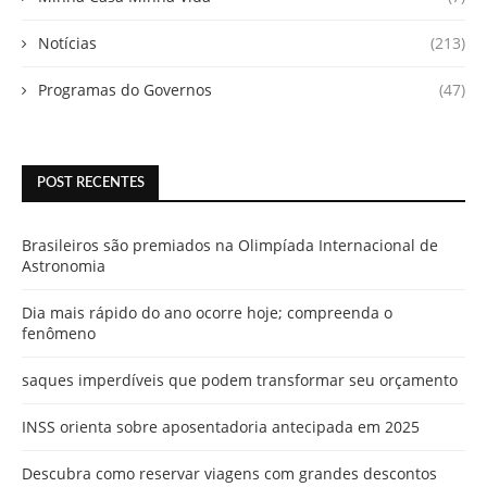
Notícias
(213)
Programas do Governos
(47)
POST RECENTES
Brasileiros são premiados na Olimpíada Internacional de
Astronomia
Dia mais rápido do ano ocorre hoje; compreenda o
fenômeno
saques imperdíveis que podem transformar seu orçamento
INSS orienta sobre aposentadoria antecipada em 2025
Descubra como reservar viagens com grandes descontos