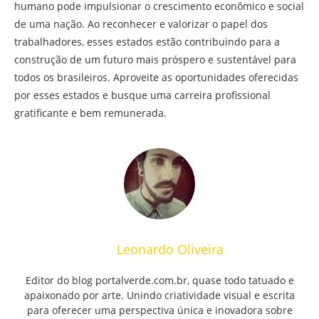
humano pode impulsionar o crescimento econômico e social
de uma nação. Ao reconhecer e valorizar o papel dos
trabalhadores, esses estados estão contribuindo para a
construção de um futuro mais próspero e sustentável para
todos os brasileiros. Aproveite as oportunidades oferecidas
por esses estados e busque uma carreira profissional
gratificante e bem remunerada.
Leonardo Oliveira
Editor do blog portalverde.com.br, quase todo tatuado e
apaixonado por arte. Unindo criatividade visual e escrita
para oferecer uma perspectiva única e inovadora sobre