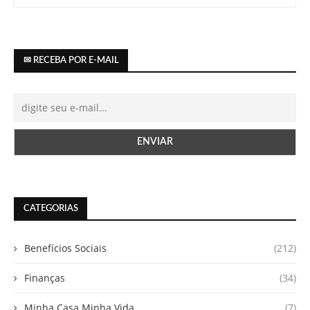
✉ RECEBA POR E-MAIL
CATEGORIAS
Benefícios Sociais
(212)
Finanças
(34)
Minha Casa Minha Vida
(7)