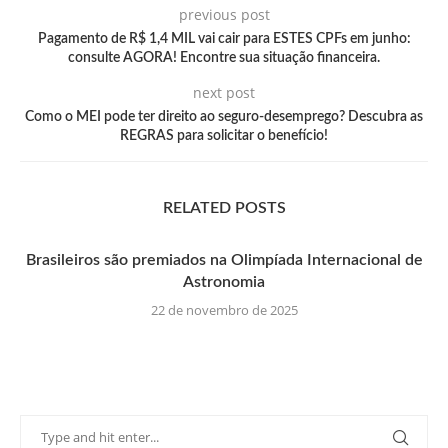
previous post
Pagamento de R$ 1,4 MIL vai cair para ESTES CPFs em junho:
consulte AGORA! Encontre sua situação financeira.
next post
Como o MEI pode ter direito ao seguro-desemprego? Descubra as
REGRAS para solicitar o benefício!
RELATED POSTS
Brasileiros são premiados na Olimpíada Internacional de
Astronomia
22 de novembro de 2025