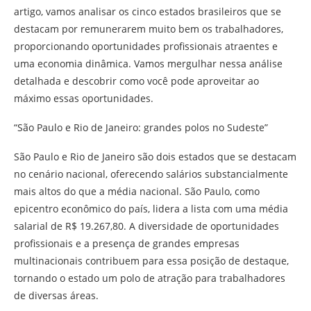
artigo, vamos analisar os cinco estados brasileiros que se
destacam por remunerarem muito bem os trabalhadores,
proporcionando oportunidades profissionais atraentes e
uma economia dinâmica. Vamos mergulhar nessa análise
detalhada e descobrir como você pode aproveitar ao
máximo essas oportunidades.
“São Paulo e Rio de Janeiro: grandes polos no Sudeste”
São Paulo e Rio de Janeiro são dois estados que se destacam
no cenário nacional, oferecendo salários substancialmente
mais altos do que a média nacional. São Paulo, como
epicentro econômico do país, lidera a lista com uma média
salarial de R$ 19.267,80. A diversidade de oportunidades
profissionais e a presença de grandes empresas
multinacionais contribuem para essa posição de destaque,
tornando o estado um polo de atração para trabalhadores
de diversas áreas.