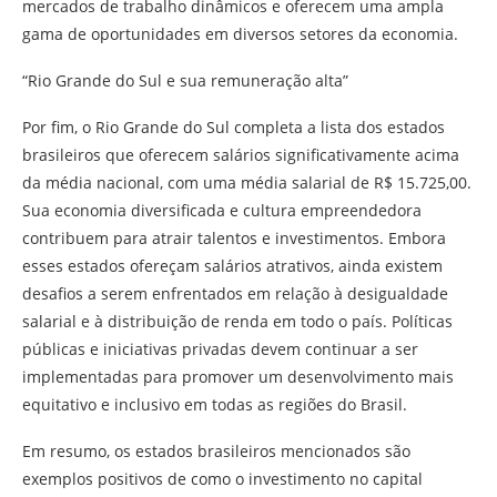
mercados de trabalho dinâmicos e oferecem uma ampla
gama de oportunidades em diversos setores da economia.
“Rio Grande do Sul e sua remuneração alta”
Por fim, o Rio Grande do Sul completa a lista dos estados
brasileiros que oferecem salários significativamente acima
da média nacional, com uma média salarial de R$ 15.725,00.
Sua economia diversificada e cultura empreendedora
contribuem para atrair talentos e investimentos. Embora
esses estados ofereçam salários atrativos, ainda existem
desafios a serem enfrentados em relação à desigualdade
salarial e à distribuição de renda em todo o país. Políticas
públicas e iniciativas privadas devem continuar a ser
implementadas para promover um desenvolvimento mais
equitativo e inclusivo em todas as regiões do Brasil.
Em resumo, os estados brasileiros mencionados são
exemplos positivos de como o investimento no capital