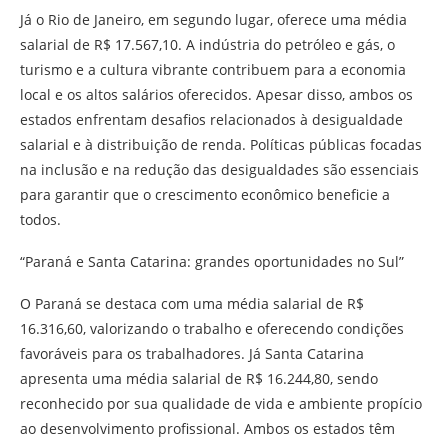
Já o Rio de Janeiro, em segundo lugar, oferece uma média
salarial de R$ 17.567,10. A indústria do petróleo e gás, o
turismo e a cultura vibrante contribuem para a economia
local e os altos salários oferecidos. Apesar disso, ambos os
estados enfrentam desafios relacionados à desigualdade
salarial e à distribuição de renda. Políticas públicas focadas
na inclusão e na redução das desigualdades são essenciais
para garantir que o crescimento econômico beneficie a
todos.
“Paraná e Santa Catarina: grandes oportunidades no Sul”
O Paraná se destaca com uma média salarial de R$
16.316,60, valorizando o trabalho e oferecendo condições
favoráveis para os trabalhadores. Já Santa Catarina
apresenta uma média salarial de R$ 16.244,80, sendo
reconhecido por sua qualidade de vida e ambiente propício
ao desenvolvimento profissional. Ambos os estados têm