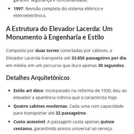
1997
: Revisão completa do sistema elétrico e
eletroeletrônico.
A Estrutura do Elevador Lacerda: Um
Monumento à Engenharia e Estilo
Composto por
duas torres
conectadas por cabines, o
Elevador Lacerda transporta até
33.850 passageiros por dia
,
em média, em um percurso que dura apenas
30 segundos
.
Detalhes Arquitetônicos
Estilo art déco
: Incorporado na reforma de 1930, deu ao
elevador a aparência icônica que o caracteriza hoje.
Quatro cabines modernas
: Cada uma com capacidade
para transportar até
32 passageiros
.
Custo acessível
: A passagem custa apenas
quinze
centavos
, garantindo acesso universal ao serviço.