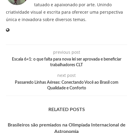
tatuado e apaixonado por arte. Unindo
criatividade visual e escrita para oferecer uma perspectiva
única e inovadora sobre diversos temas.
previous post
Escala 6×1: o que falta para nova lei ser aprovada e beneficiar
trabalhadores CLT
next post
Passaredo Linhas Aéreas: Conectando Você ao Brasil com
Qualidade e Conforto
RELATED POSTS
Brasileiros são premiados na Olimpíada Internacional de
Astronomia