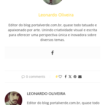
Leonardo Oliveira
Editor do blog portalverde.com.br, quase todo tatuado e
apaixonado por arte. Unindo criatividade visual e escrita
para oferecer uma perspectiva única e inovadora sobre
diversos temas.
0 comments
0
LEONARDO OLIVEIRA
Editor do blog portalverde.com.br, quase todo