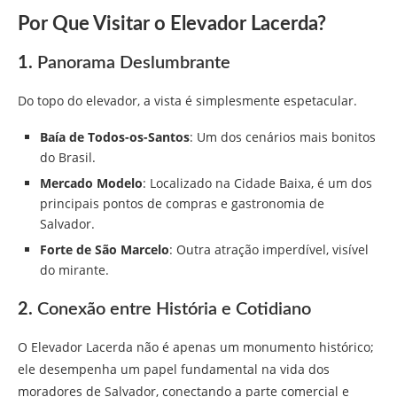
Por Que Visitar o Elevador Lacerda?
1.
Panorama Deslumbrante
Do topo do elevador, a vista é simplesmente espetacular.
Baía de Todos-os-Santos
: Um dos cenários mais bonitos
do Brasil.
Mercado Modelo
: Localizado na Cidade Baixa, é um dos
principais pontos de compras e gastronomia de
Salvador.
Forte de São Marcelo
: Outra atração imperdível, visível
do mirante.
2.
Conexão entre História e Cotidiano
O Elevador Lacerda não é apenas um monumento histórico;
ele desempenha um papel fundamental na vida dos
moradores de Salvador, conectando a parte comercial e