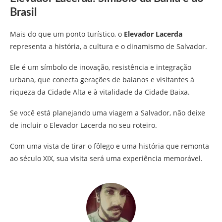
Brasil
Mais do que um ponto turístico, o
Elevador Lacerda
representa a história, a cultura e o dinamismo de Salvador.
Ele é um símbolo de inovação, resistência e integração
urbana, que conecta gerações de baianos e visitantes à
riqueza da Cidade Alta e à vitalidade da Cidade Baixa.
Se você está planejando uma viagem a Salvador, não deixe
de incluir o Elevador Lacerda no seu roteiro.
Com uma vista de tirar o fôlego e uma história que remonta
ao século XIX, sua visita será uma experiência memorável.