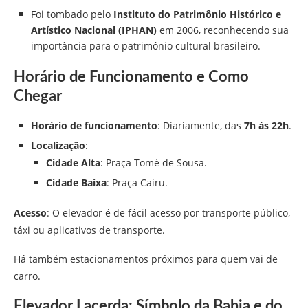
Foi tombado pelo
Instituto do Patrimônio Histórico e
Artístico Nacional (IPHAN)
em 2006, reconhecendo sua
importância para o patrimônio cultural brasileiro.
Horário de Funcionamento e Como
Chegar
Horário de funcionamento
: Diariamente, das
7h às 22h
.
Localização
:
Cidade Alta
: Praça Tomé de Sousa.
Cidade Baixa
: Praça Cairu.
Acesso
: O elevador é de fácil acesso por transporte público,
táxi ou aplicativos de transporte.
Há também estacionamentos próximos para quem vai de
carro.
Elevador Lacerda: Símbolo da Bahia e do