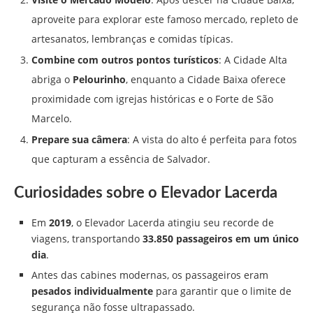
aproveite para explorar este famoso mercado, repleto de
artesanatos, lembranças e comidas típicas.
Combine com outros pontos turísticos
: A Cidade Alta
abriga o
Pelourinho
, enquanto a Cidade Baixa oferece
proximidade com igrejas históricas e o Forte de São
Marcelo.
Prepare sua câmera
: A vista do alto é perfeita para fotos
que capturam a essência de Salvador.
Curiosidades sobre o Elevador Lacerda
Em
2019
, o Elevador Lacerda atingiu seu recorde de
viagens, transportando
33.850 passageiros em um único
dia
.
Antes das cabines modernas, os passageiros eram
pesados individualmente
para garantir que o limite de
segurança não fosse ultrapassado.