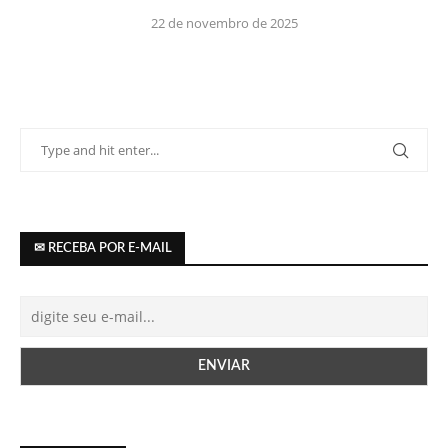
22 de novembro de 2025
✉ RECEBA POR E-MAIL