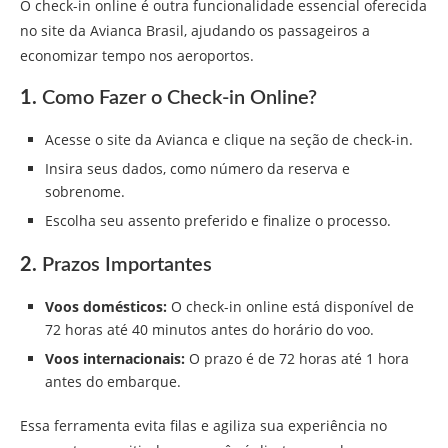
O check-in online é outra funcionalidade essencial oferecida
no site da Avianca Brasil, ajudando os passageiros a
economizar tempo nos aeroportos.
1.
Como Fazer o Check-in Online?
Acesse o site da Avianca e clique na seção de check-in.
Insira seus dados, como número da reserva e
sobrenome.
Escolha seu assento preferido e finalize o processo.
2.
Prazos Importantes
Voos domésticos:
O check-in online está disponível de
72 horas até 40 minutos antes do horário do voo.
Voos internacionais:
O prazo é de 72 horas até 1 hora
antes do embarque.
Essa ferramenta evita filas e agiliza sua experiência no