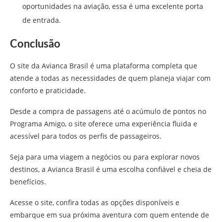
oportunidades na aviação, essa é uma excelente porta
de entrada.
Conclusão
O site da Avianca Brasil é uma plataforma completa que
atende a todas as necessidades de quem planeja viajar com
conforto e praticidade.
Desde a compra de passagens até o acúmulo de pontos no
Programa Amigo, o site oferece uma experiência fluida e
acessível para todos os perfis de passageiros.
Seja para uma viagem a negócios ou para explorar novos
destinos, a Avianca Brasil é uma escolha confiável e cheia de
benefícios.
Acesse o site, confira todas as opções disponíveis e
embarque em sua próxima aventura com quem entende de