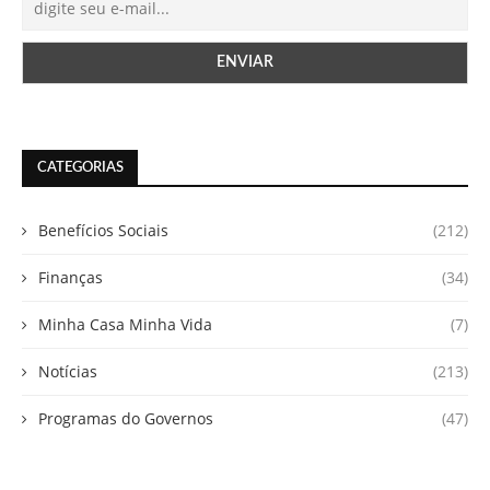
CATEGORIAS
Benefícios Sociais
(212)
Finanças
(34)
Minha Casa Minha Vida
(7)
Notícias
(213)
Programas do Governos
(47)