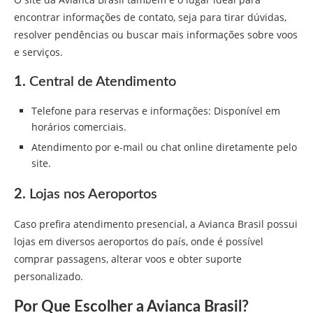
encontrar informações de contato, seja para tirar dúvidas,
resolver pendências ou buscar mais informações sobre voos
e serviços.
1.
Central de Atendimento
Telefone para reservas e informações: Disponível em
horários comerciais.
Atendimento por e-mail ou chat online diretamente pelo
site.
2.
Lojas nos Aeroportos
Caso prefira atendimento presencial, a Avianca Brasil possui
lojas em diversos aeroportos do país, onde é possível
comprar passagens, alterar voos e obter suporte
personalizado.
Por Que Escolher a Avianca Brasil?