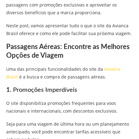
passagens com promoções exclusivas e aproveitar os
diversos benefícios que a marca proporciona.
Neste post, vamos apresentar tudo o que o site da Avianca
Brasil oferece e como ele pode facilitar sua próxima viagem.
Passagens Aéreas: Encontre as Melhores
Opções de Viagem
Uma das principais funcionalidades do site da
Avianca
Brasil
é a busca e compra de passagens aéreas.
1.
Promoções Imperdíveis
O site disponibiliza promoções frequentes para voos
nacionais e internacionais, com descontos exclusivos.
Seja para uma viagem de última hora ou um planejamento
antecipado, você pode encontrar tarifas acessíveis que