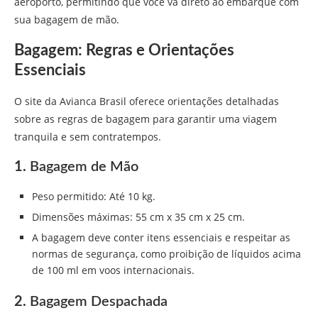
aeroporto, permitindo que você vá direto ao embarque com
sua bagagem de mão.
Bagagem: Regras e Orientações
Essenciais
O site da Avianca Brasil oferece orientações detalhadas
sobre as regras de bagagem para garantir uma viagem
tranquila e sem contratempos.
1.
Bagagem de Mão
Peso permitido: Até 10 kg.
Dimensões máximas: 55 cm x 35 cm x 25 cm.
A bagagem deve conter itens essenciais e respeitar as
normas de segurança, como proibição de líquidos acima
de 100 ml em voos internacionais.
2.
Bagagem Despachada