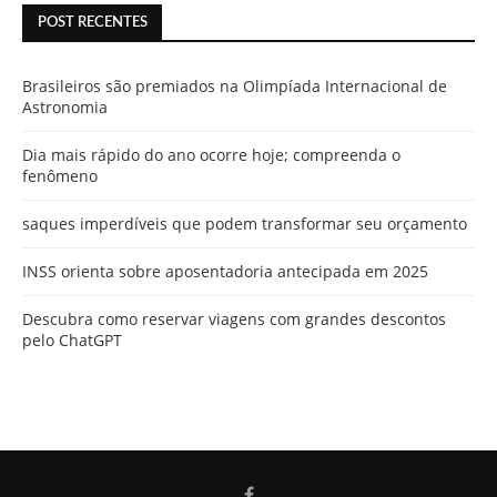
POST RECENTES
Brasileiros são premiados na Olimpíada Internacional de
Astronomia
Dia mais rápido do ano ocorre hoje; compreenda o
fenômeno
saques imperdíveis que podem transformar seu orçamento
INSS orienta sobre aposentadoria antecipada em 2025
Descubra como reservar viagens com grandes descontos
pelo ChatGPT