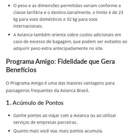
O peso e as dimensões permitidas variam conforme a
classe tarifária e o destino.Geralmente, o limite é de 23
kg para voos domésticos e 32 kg para voos
internacionais.
A Avianca também orienta sobre custos adicionais em
caso de excesso de bagagem, que podem ser evitados ao
adquirir peso extra antecipadamente no site.
Programa Amigo: Fidelidade que Gera
Benefícios
O Programa Amigo é uma das maiores vantagens para
passageiros frequentes da Avianca Brasil.
1.
Acúmulo de Pontos
Ganhe pontos ao viajar com a Avianca ou ao utilizar
serviços de empresas parceiras.
Quanto mais você voa, mais pontos acumula,