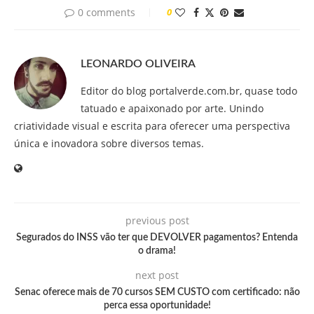
0 comments
0
LEONARDO OLIVEIRA
Editor do blog portalverde.com.br, quase todo
tatuado e apaixonado por arte. Unindo
criatividade visual e escrita para oferecer uma perspectiva
única e inovadora sobre diversos temas.
previous post
Segurados do INSS vão ter que DEVOLVER pagamentos? Entenda
o drama!
next post
Senac oferece mais de 70 cursos SEM CUSTO com certificado: não
perca essa oportunidade!