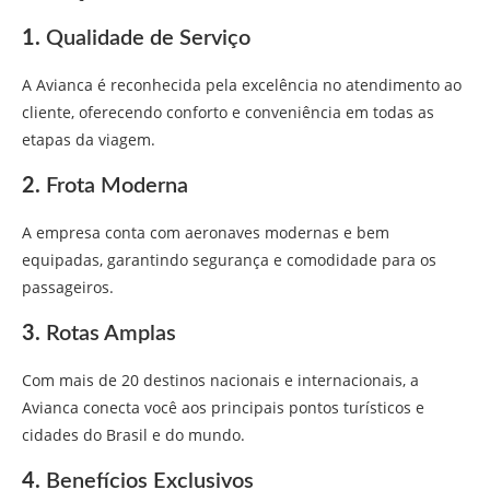
1.
Qualidade de Serviço
A Avianca é reconhecida pela excelência no atendimento ao
cliente, oferecendo conforto e conveniência em todas as
etapas da viagem.
2.
Frota Moderna
A empresa conta com aeronaves modernas e bem
equipadas, garantindo segurança e comodidade para os
passageiros.
3.
Rotas Amplas
Com mais de 20 destinos nacionais e internacionais, a
Avianca conecta você aos principais pontos turísticos e
cidades do Brasil e do mundo.
4.
Benefícios Exclusivos