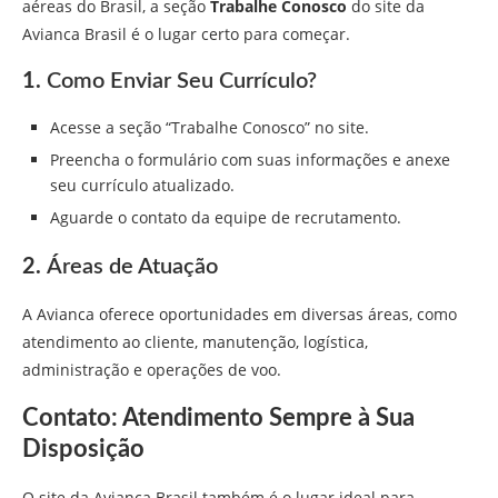
aéreas do Brasil, a seção
Trabalhe Conosco
do site da
Avianca Brasil é o lugar certo para começar.
1.
Como Enviar Seu Currículo?
Acesse a seção “Trabalhe Conosco” no site.
Preencha o formulário com suas informações e anexe
seu currículo atualizado.
Aguarde o contato da equipe de recrutamento.
2.
Áreas de Atuação
A Avianca oferece oportunidades em diversas áreas, como
atendimento ao cliente, manutenção, logística,
administração e operações de voo.
Contato: Atendimento Sempre à Sua
Disposição
O site da Avianca Brasil também é o lugar ideal para