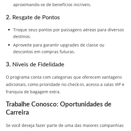
aproximando-se de benefícios incríveis.
2.
Resgate de Pontos
Troque seus pontos por passagens aéreas para diversos
destinos.
Aproveite para garantir upgrades de classe ou
descontos em compras futuras.
3.
Níveis de Fidelidade
O programa conta com categorias que oferecem vantagens
adicionais, como prioridade no check-in, acesso a salas VIP e
franquia de bagagem extra.
Trabalhe Conosco: Oportunidades de
Carreira
Se você deseja fazer parte de uma das maiores companhias