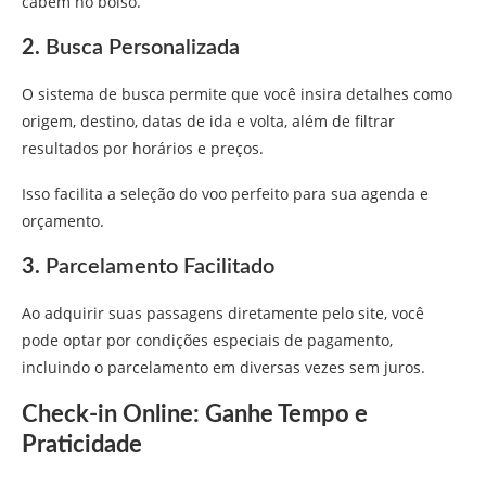
cabem no bolso.
2.
Busca Personalizada
O sistema de busca permite que você insira detalhes como
origem, destino, datas de ida e volta, além de filtrar
resultados por horários e preços.
Isso facilita a seleção do voo perfeito para sua agenda e
orçamento.
3.
Parcelamento Facilitado
Ao adquirir suas passagens diretamente pelo site, você
pode optar por condições especiais de pagamento,
incluindo o parcelamento em diversas vezes sem juros.
Check-in Online: Ganhe Tempo e
Praticidade