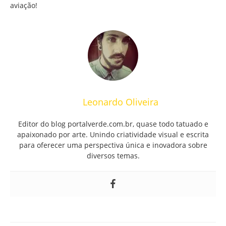
aviação!
Leonardo Oliveira
Editor do blog portalverde.com.br, quase todo tatuado e
apaixonado por arte. Unindo criatividade visual e escrita
para oferecer uma perspectiva única e inovadora sobre
diversos temas.