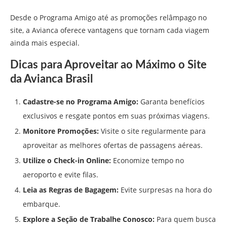
Desde o Programa Amigo até as promoções relâmpago no
site, a Avianca oferece vantagens que tornam cada viagem
ainda mais especial.
Dicas para Aproveitar ao Máximo o Site
da Avianca Brasil
Cadastre-se no Programa Amigo:
Garanta benefícios
exclusivos e resgate pontos em suas próximas viagens.
Monitore Promoções:
Visite o site regularmente para
aproveitar as melhores ofertas de passagens aéreas.
Utilize o Check-in Online:
Economize tempo no
aeroporto e evite filas.
Leia as Regras de Bagagem:
Evite surpresas na hora do
embarque.
Explore a Seção de Trabalhe Conosco:
Para quem busca