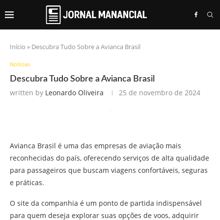
Início
»
Descubra Tudo Sobre a Avianca Brasil
Notícias
Descubra Tudo Sobre a Avianca Brasil
written by
Leonardo Oliveira
25 de novembro de 2024
Avianca Brasil é uma das empresas de aviação mais
reconhecidas do país, oferecendo serviços de alta qualidade
para passageiros que buscam viagens confortáveis, seguras
e práticas.
O site da companhia é um ponto de partida indispensável
para quem deseja explorar suas opções de voos, adquirir