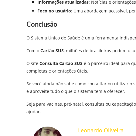
Informações atualizadas
: Notícias e orientaçõe
Foco no usuário
: Uma abordagem acessível, pe
Conclusão
O Sistema Único de Saúde é uma ferramenta indispens
Com o
Cartão SUS
, milhões de brasileiros podem usuf
O site
Consulta Cartão SUS
é o parceiro ideal para q
completas e orientações úteis.
Se você ainda não sabe como consultar ou utilizar o 
e aproveite tudo o que o sistema tem a oferecer.
Seja para vacinas, pré-natal, consultas ou capacitação 
ajudar.
Leonardo Oliveira