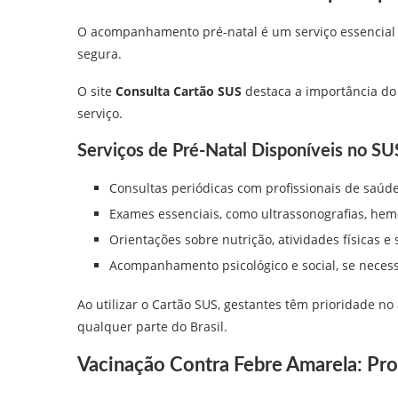
O acompanhamento pré-natal é um serviço essencial 
segura.
O site
Consulta Cartão SUS
destaca a importância do
serviço.
Serviços de Pré-Natal Disponíveis no SU
Consultas periódicas com profissionais de saúde
Exames essenciais, como ultrassonografias, hem
Orientações sobre nutrição, atividades físicas e 
Acompanhamento psicológico e social, se necess
Ao utilizar o Cartão SUS, gestantes têm prioridade 
qualquer parte do Brasil.
Vacinação Contra Febre Amarela: Pro