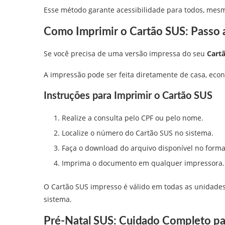
Esse método garante acessibilidade para todos, mes
Como Imprimir o Cartão SUS: Passo a
Se você precisa de uma versão impressa do seu
Cart
A impressão pode ser feita diretamente de casa, econ
Instruções para Imprimir o Cartão SUS
Realize a consulta pelo CPF ou pelo nome.
Localize o número do Cartão SUS no sistema.
Faça o download do arquivo disponível no forma
Imprima o documento em qualquer impressora.
O Cartão SUS impresso é válido em todas as unidades 
sistema.
Pré-Natal SUS: Cuidado Completo pa