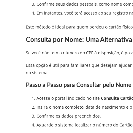
Confirme seus dados pessoais, como nome comp
Em instantes, você terá acesso ao seu registro 
Este método é ideal para quem perdeu o cartão físico
Consulta por Nome: Uma Alternativa 
Se você não tem o número do CPF à disposição, é poss
Essa opção é útil para familiares que desejam ajud
no sistema.
Passo a Passo para Consultar pelo Nome
Acesse o portal indicado no site
Consulta Cartã
Insira o nome completo, data de nascimento e 
Confirme os dados preenchidos.
Aguarde o sistema localizar o número do Cartão