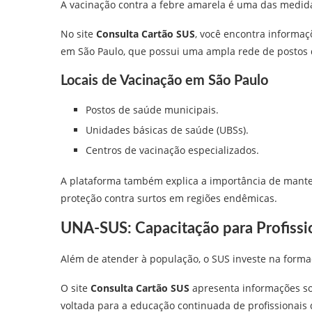
A vacinação contra a febre amarela é uma das medida
No site
Consulta Cartão SUS
, você encontra informa
em São Paulo, que possui uma ampla rede de postos 
Locais de Vacinação em São Paulo
Postos de saúde municipais.
Unidades básicas de saúde (UBSs).
Centros de vacinação especializados.
A plataforma também explica a importância de mante
proteção contra surtos em regiões endêmicas.
UNA-SUS: Capacitação para Profissi
Além de atender à população, o SUS investe na forma
O site
Consulta Cartão SUS
apresenta informações s
voltada para a educação continuada de profissionais 