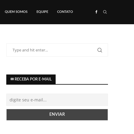
QUEM SOMOS
EQUIPE
CONTATO
✉ RECEBA POR E-MAIL