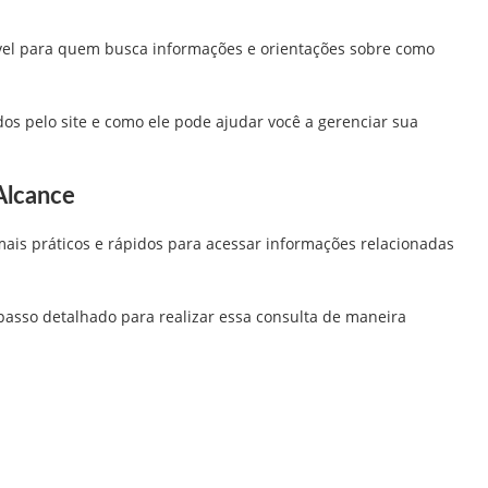
el para quem busca informações e orientações sobre como
dos pelo site e como ele pode ajudar você a gerenciar sua
Alcance
is práticos e rápidos para acessar informações relacionadas
asso detalhado para realizar essa consulta de maneira