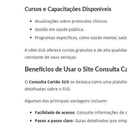
Cursos e Capacitações Disponíveis
Atualizações sobre protocolos clínicos.
Gestão em saúde pública.
Programas específicos, como saúde mental, saú
A UNA-SUS oferece cursos gratuitos e de alta qualid
constante de seus serviços.
Benefícios de Usar o Site Consulta C
O
Consulta Cartão SUS
se destaca como uma platafor
detalhadas sobre o SUS.
Algumas das principais vantagens incluem:
Facilidade de acesso
: Consulte informações de 
Passo a passo claro
: Guias detalhados que simp