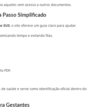
mo aqueles sem acesso a outros documentos.
 Passo Simplificado
ão SUS
, o site oferece um guia claro para ajudar.
omizando tempo e evitando filas.
to PDF.
de saúde e serve como identificação oficial dentro do
ra Gestantes