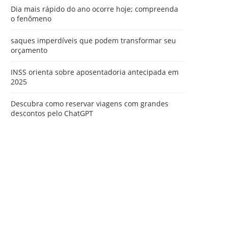
Dia mais rápido do ano ocorre hoje; compreenda
o fenômeno
saques imperdíveis que podem transformar seu
orçamento
INSS orienta sobre aposentadoria antecipada em
2025
Descubra como reservar viagens com grandes
descontos pelo ChatGPT