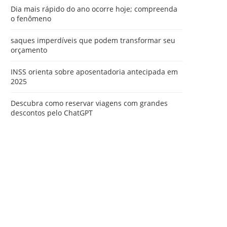
Dia mais rápido do ano ocorre hoje; compreenda
o fenômeno
saques imperdíveis que podem transformar seu
orçamento
INSS orienta sobre aposentadoria antecipada em
2025
Descubra como reservar viagens com grandes
descontos pelo ChatGPT