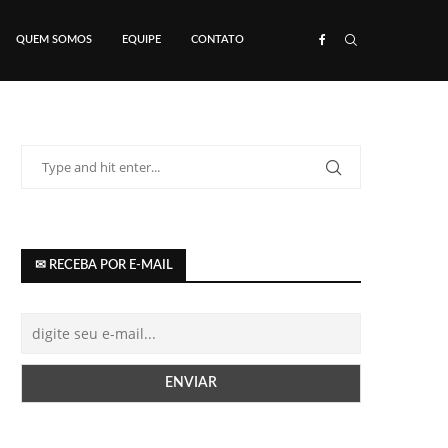
QUEM SOMOS
EQUIPE
CONTATO
✉ RECEBA POR E-MAIL