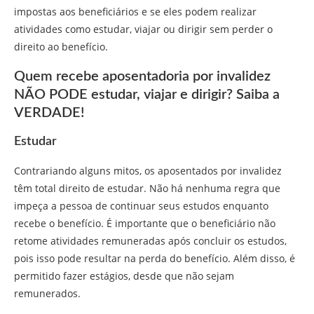
impostas aos beneficiários e se eles podem realizar
atividades como estudar, viajar ou dirigir sem perder o
direito ao benefício.
Quem recebe aposentadoria por invalidez
NÃO PODE estudar, viajar e dirigir? Saiba a
VERDADE!
Estudar
Contrariando alguns mitos, os aposentados por invalidez
têm total direito de estudar. Não há nenhuma regra que
impeça a pessoa de continuar seus estudos enquanto
recebe o benefício. É importante que o beneficiário não
retome atividades remuneradas após concluir os estudos,
pois isso pode resultar na perda do benefício. Além disso, é
permitido fazer estágios, desde que não sejam
remunerados.