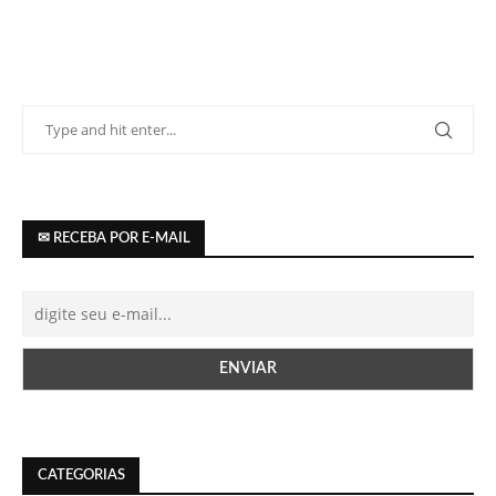
✉ RECEBA POR E-MAIL
CATEGORIAS