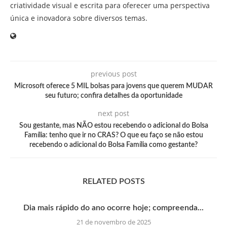
criatividade visual e escrita para oferecer uma perspectiva
única e inovadora sobre diversos temas.
previous post
Microsoft oferece 5 MIL bolsas para jovens que querem MUDAR
seu futuro; confira detalhes da oportunidade
next post
Sou gestante, mas NÃO estou recebendo o adicional do Bolsa
Família: tenho que ir no CRAS? O que eu faço se não estou
recebendo o adicional do Bolsa Família como gestante?
RELATED POSTS
Dia mais rápido do ano ocorre hoje; compreenda...
21 de novembro de 2025