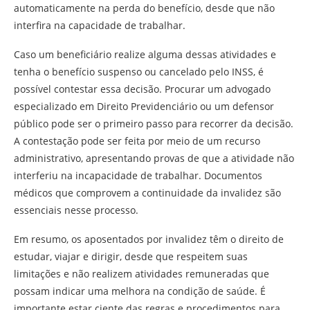
automaticamente na perda do benefício, desde que não
interfira na capacidade de trabalhar.
Caso um beneficiário realize alguma dessas atividades e
tenha o benefício suspenso ou cancelado pelo INSS, é
possível contestar essa decisão. Procurar um advogado
especializado em Direito Previdenciário ou um defensor
público pode ser o primeiro passo para recorrer da decisão.
A contestação pode ser feita por meio de um recurso
administrativo, apresentando provas de que a atividade não
interferiu na incapacidade de trabalhar. Documentos
médicos que comprovem a continuidade da invalidez são
essenciais nesse processo.
Em resumo, os aposentados por invalidez têm o direito de
estudar, viajar e dirigir, desde que respeitem suas
limitações e não realizem atividades remuneradas que
possam indicar uma melhora na condição de saúde. É
importante estar ciente das regras e procedimentos para