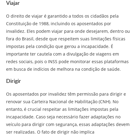
Viajar
O direito de viajar é garantido a todos os cidadãos pela
Constituição de 1988, incluindo os aposentados por
invalidez. Eles podem viajar para onde desejarem, dentro ou
fora do Brasil, desde que respeitem suas limitações físicas
impostas pela condição que gerou a incapacidade. É
importante ter cautela com a divulgação de viagens em
redes sociais, pois o INSS pode monitorar essas plataformas
em busca de indícios de melhora na condição de saúde.
Dirigir
Os aposentados por invalidez têm permissão para dirigir e
renovar sua Carteira Nacional de Habilitação (CNH). No
entanto, é crucial respeitar as limitações impostas pela
incapacidade. Caso seja necessário fazer adaptações no
veículo para dirigir com segurança, essas adaptações devem
ser realizadas. O fato de dirigir não implica