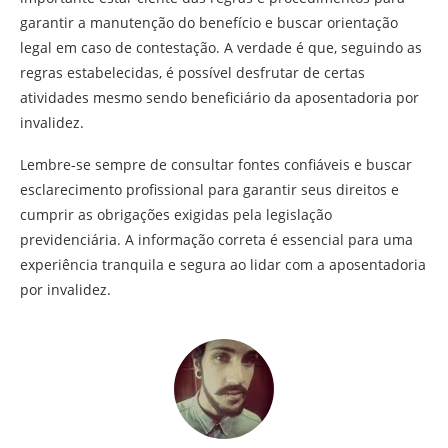
garantir a manutenção do benefício e buscar orientação
legal em caso de contestação. A verdade é que, seguindo as
regras estabelecidas, é possível desfrutar de certas
atividades mesmo sendo beneficiário da aposentadoria por
invalidez.
Lembre-se sempre de consultar fontes confiáveis e buscar
esclarecimento profissional para garantir seus direitos e
cumprir as obrigações exigidas pela legislação
previdenciária. A informação correta é essencial para uma
experiência tranquila e segura ao lidar com a aposentadoria
por invalidez.