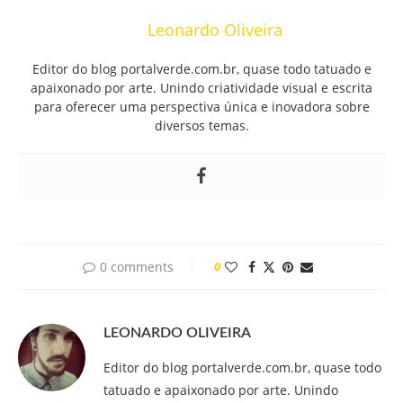
Leonardo Oliveira
Editor do blog portalverde.com.br, quase todo tatuado e
apaixonado por arte. Unindo criatividade visual e escrita
para oferecer uma perspectiva única e inovadora sobre
diversos temas.
0 comments
0
LEONARDO OLIVEIRA
Editor do blog portalverde.com.br, quase todo
tatuado e apaixonado por arte. Unindo