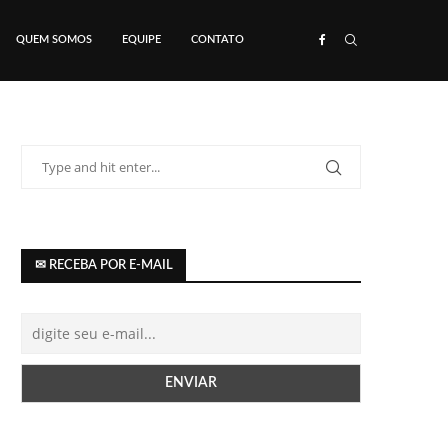
QUEM SOMOS
EQUIPE
CONTATO
✉ RECEBA POR E-MAIL