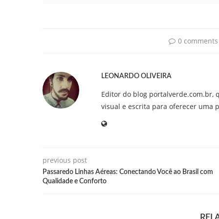
0 comments
LEONARDO OLIVEIRA
Editor do blog portalverde.com.br, 
visual e escrita para oferecer uma 
previous post
Passaredo Linhas Aéreas: Conectando Você ao Brasil com
Qualidade e Conforto
REL