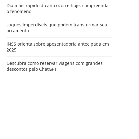
Dia mais rápido do ano ocorre hoje; compreenda
o fenômeno
saques imperdíveis que podem transformar seu
orçamento
INSS orienta sobre aposentadoria antecipada em
2025
Descubra como reservar viagens com grandes
descontos pelo ChatGPT