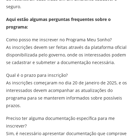
seguro.
Aqui estão algumas perguntas frequentes sobre o
programa:
Como posso me inscrever no Programa Meu Sonho?
As inscrições devem ser feitas através da plataforma oficial
disponibilizada pelo governo, onde os interessados podem
se cadastrar e submeter a documentação necessária.
Qual é o prazo para inscrição?
As inscrições começaram no dia 20 de janeiro de 2025, e os
interessados devem acompanhar as atualizações do
programa para se manterem informados sobre possíveis
prazos.
Preciso ter alguma documentação específica para me
inscrever?
Sim, é necessário apresentar documentação que comprove