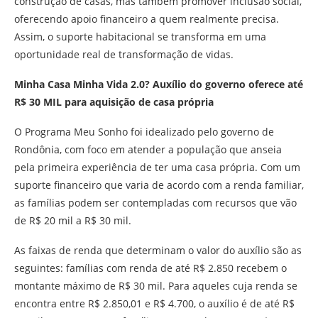
construção de casas, mas também promover inclusão social,
oferecendo apoio financeiro a quem realmente precisa.
Assim, o suporte habitacional se transforma em uma
oportunidade real de transformação de vidas.
Minha Casa Minha Vida 2.0? Auxílio do governo oferece até
R$ 30 MIL para aquisição de casa própria
O Programa Meu Sonho foi idealizado pelo governo de
Rondônia, com foco em atender a população que anseia
pela primeira experiência de ter uma casa própria. Com um
suporte financeiro que varia de acordo com a renda familiar,
as famílias podem ser contempladas com recursos que vão
de R$ 20 mil a R$ 30 mil.
As faixas de renda que determinam o valor do auxílio são as
seguintes: famílias com renda de até R$ 2.850 recebem o
montante máximo de R$ 30 mil. Para aqueles cuja renda se
encontra entre R$ 2.850,01 e R$ 4.700, o auxílio é de até R$