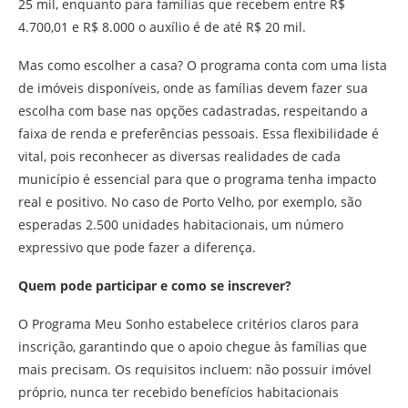
25 mil, enquanto para famílias que recebem entre R$
4.700,01 e R$ 8.000 o auxílio é de até R$ 20 mil.
Mas como escolher a casa? O programa conta com uma lista
de imóveis disponíveis, onde as famílias devem fazer sua
escolha com base nas opções cadastradas, respeitando a
faixa de renda e preferências pessoais. Essa flexibilidade é
vital, pois reconhecer as diversas realidades de cada
município é essencial para que o programa tenha impacto
real e positivo. No caso de Porto Velho, por exemplo, são
esperadas 2.500 unidades habitacionais, um número
expressivo que pode fazer a diferença.
Quem pode participar e como se inscrever?
O Programa Meu Sonho estabelece critérios claros para
inscrição, garantindo que o apoio chegue às famílias que
mais precisam. Os requisitos incluem: não possuir imóvel
próprio, nunca ter recebido benefícios habitacionais