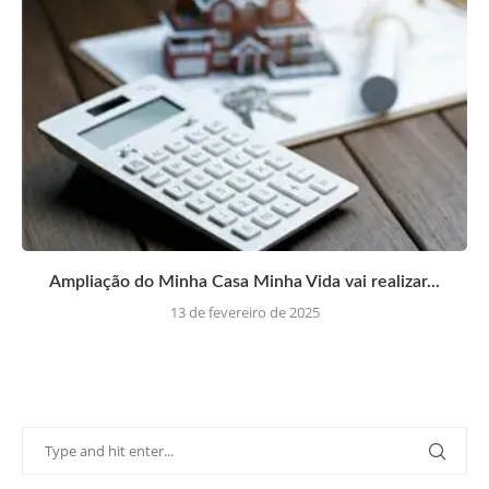
Ampliação do Minha Casa Minha Vida vai realizar...
13 de fevereiro de 2025