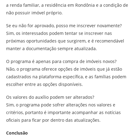
a renda familiar, a residência em Rondônia e a condição de
não possuir imóvel próprio.
Se eu não for aprovado, posso me inscrever novamente?
Sim, os interessados podem tentar se inscrever nas
próximas oportunidades que surgirem, e é recomendável
manter a documentação sempre atualizada.
O programa é apenas para compra de imóveis novos?
Não, o programa oferece opções de imóveis que já estão
cadastrados na plataforma específica, e as famílias podem
escolher entre as opções disponíveis.
Os valores do auxílio podem ser alterados?
Sim, o programa pode sofrer alterações nos valores e
critérios, portanto é importante acompanhar as notícias
oficiais para ficar por dentro das atualizações.
Conclusão