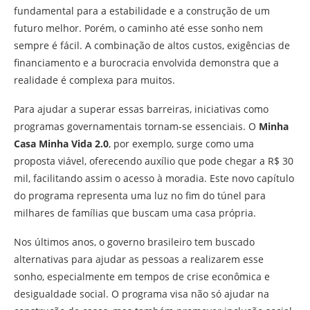
fundamental para a estabilidade e a construção de um
futuro melhor. Porém, o caminho até esse sonho nem
sempre é fácil. A combinação de altos custos, exigências de
financiamento e a burocracia envolvida demonstra que a
realidade é complexa para muitos.
Para ajudar a superar essas barreiras, iniciativas como
programas governamentais tornam-se essenciais. O
Minha
Casa Minha Vida 2.0
, por exemplo, surge como uma
proposta viável, oferecendo auxílio que pode chegar a R$ 30
mil, facilitando assim o acesso à moradia. Este novo capítulo
do programa representa uma luz no fim do túnel para
milhares de famílias que buscam uma casa própria.
Nos últimos anos, o governo brasileiro tem buscado
alternativas para ajudar as pessoas a realizarem esse
sonho, especialmente em tempos de crise econômica e
desigualdade social. O programa visa não só ajudar na