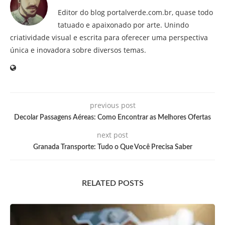
Editor do blog portalverde.com.br, quase todo
tatuado e apaixonado por arte. Unindo
criatividade visual e escrita para oferecer uma perspectiva
única e inovadora sobre diversos temas.
previous post
Decolar Passagens Aéreas: Como Encontrar as Melhores Ofertas
next post
Granada Transporte: Tudo o Que Você Precisa Saber
RELATED POSTS