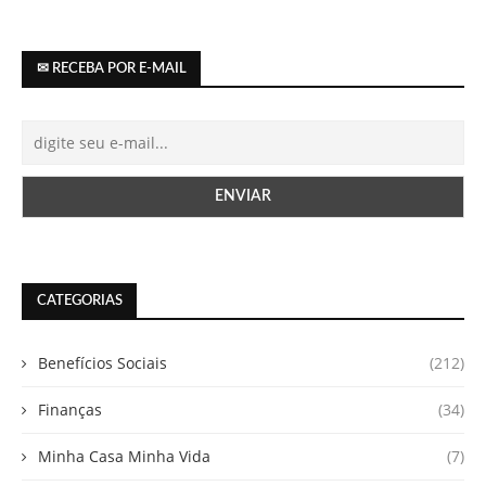
✉ RECEBA POR E-MAIL
CATEGORIAS
Benefícios Sociais
(212)
Finanças
(34)
Minha Casa Minha Vida
(7)