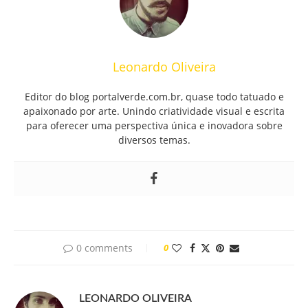
Leonardo Oliveira
Editor do blog portalverde.com.br, quase todo tatuado e
apaixonado por arte. Unindo criatividade visual e escrita
para oferecer uma perspectiva única e inovadora sobre
diversos temas.
0 comments
0
LEONARDO OLIVEIRA