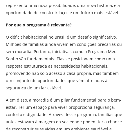
representa uma nova possibilidade, uma nova história, e a
oportunidade de construir laços e um futuro mais estável.
Por que o programa é relevante?
O déficit habitacional no Brasil é um desafio significativo.
Milhões de famílias ainda vivem em condições precárias ou
sem moradia. Portanto, iniciativas como o Programa Meu
Sonho são fundamentais. Elas se posicionam como uma
resposta estruturada às necessidades habitacionais,
promovendo não só o acesso à casa própria, mas também
um conjunto de oportunidades que vêm atreladas à
segurança de um lar estável.
Além disso, a moradia é um pilar fundamental para o bem-
estar. Ter um espaço para viver proporciona segurança,
conforto e dignidade. Através desse programa, famílias que
antes estavam à margem da sociedade podem ter a chance
de reconstruir suas vidas em um ambiente saudável e