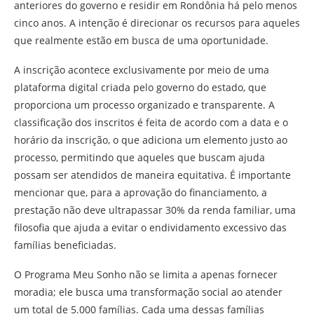
anteriores do governo e residir em Rondônia há pelo menos
cinco anos. A intenção é direcionar os recursos para aqueles
que realmente estão em busca de uma oportunidade.
A inscrição acontece exclusivamente por meio de uma
plataforma digital criada pelo governo do estado, que
proporciona um processo organizado e transparente. A
classificação dos inscritos é feita de acordo com a data e o
horário da inscrição, o que adiciona um elemento justo ao
processo, permitindo que aqueles que buscam ajuda
possam ser atendidos de maneira equitativa. É importante
mencionar que, para a aprovação do financiamento, a
prestação não deve ultrapassar 30% da renda familiar, uma
filosofia que ajuda a evitar o endividamento excessivo das
famílias beneficiadas.
O Programa Meu Sonho não se limita a apenas fornecer
moradia; ele busca uma transformação social ao atender
um total de 5.000 famílias. Cada uma dessas famílias