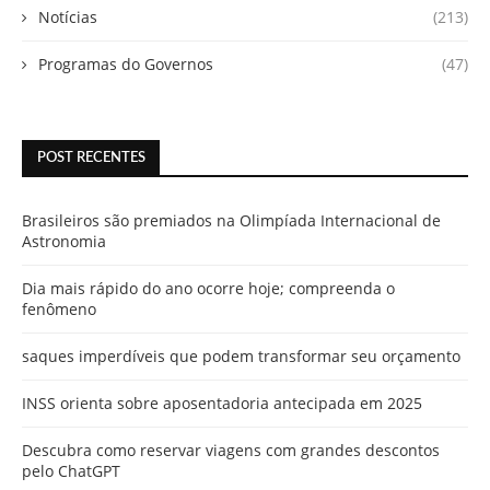
Notícias
(213)
Programas do Governos
(47)
POST RECENTES
Brasileiros são premiados na Olimpíada Internacional de
Astronomia
Dia mais rápido do ano ocorre hoje; compreenda o
fenômeno
saques imperdíveis que podem transformar seu orçamento
INSS orienta sobre aposentadoria antecipada em 2025
Descubra como reservar viagens com grandes descontos
pelo ChatGPT