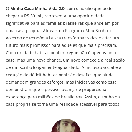
O
Minha Casa Minha Vida 2.0
, com o auxílio que pode
chegar a R$ 30 mil, representa uma oportunidade
significativa para as famílias brasileiras que anseiam por
uma casa própria. Através do Programa Meu Sonho, o
governo de Rondônia busca transformar vidas e criar um
futuro mais promissor para aqueles que mais precisam.
Cada unidade habitacional entregue não é apenas uma
casa, mas uma nova chance, um novo começo e a realização
de um sonho longamente aguardado. A inclusão social e a
redução do déficit habitacional são desafios que ainda
demandam grandes esforços, mas iniciativas como essa
demonstram que é possível avançar e proporcionar
esperança para milhões de brasileiros. Assim, o sonho da
casa própria se torna uma realidade acessível para todos.