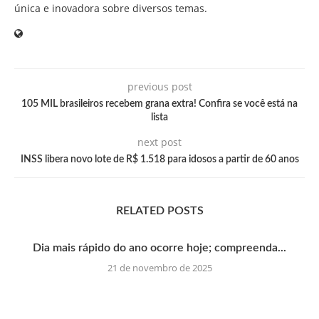
única e inovadora sobre diversos temas.
previous post
105 MIL brasileiros recebem grana extra! Confira se você está na
lista
next post
INSS libera novo lote de R$ 1.518 para idosos a partir de 60 anos
RELATED POSTS
Dia mais rápido do ano ocorre hoje; compreenda...
21 de novembro de 2025