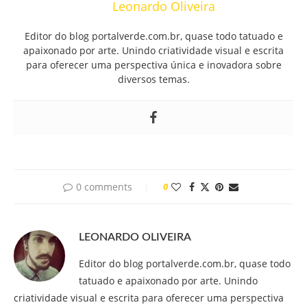
Leonardo Oliveira
Editor do blog portalverde.com.br, quase todo tatuado e
apaixonado por arte. Unindo criatividade visual e escrita
para oferecer uma perspectiva única e inovadora sobre
diversos temas.
0 comments
0
LEONARDO OLIVEIRA
Editor do blog portalverde.com.br, quase todo
tatuado e apaixonado por arte. Unindo
criatividade visual e escrita para oferecer uma perspectiva