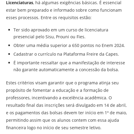
Licenciaturas
, há algumas exigências básicas. É essencial
estar bem preparado e informado sobre como funcionam
esses processos. Entre os requisitos estão:
Ter sido aprovado em um curso de licenciatura
presencial pelo Sisu, Prouni ou Fies.
Obter uma média superior a 650 pontos no Enem 2024.
Cadastrar o currículo na Plataforma Freire da Capes.
É importante ressaltar que a manifestação de interesse
não garante automaticamente a concessão da bolsa.
Estes critérios visam garantir que o programa atinja seu
propósito de fomentar a educação e a formação de
professores, incentivando a excelência acadêmica. O
resultado final das inscrições será divulgado em 14 de abril,
e os pagamentos das bolsas devem ter início em 1º de maio,
permitindo assim que os alunos contem com essa ajuda
financeira logo no início de seu semestre letivo.