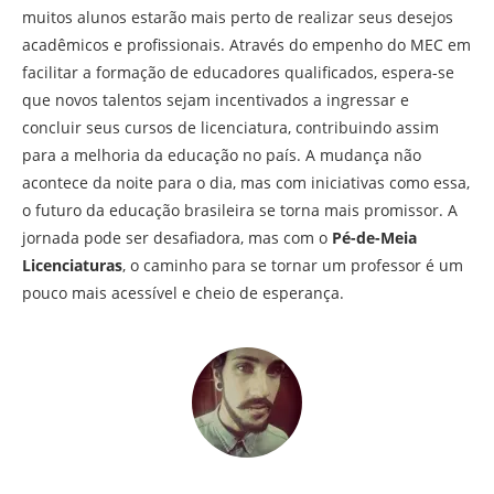
muitos alunos estarão mais perto de realizar seus desejos
acadêmicos e profissionais. Através do empenho do MEC em
facilitar a formação de educadores qualificados, espera-se
que novos talentos sejam incentivados a ingressar e
concluir seus cursos de licenciatura, contribuindo assim
para a melhoria da educação no país. A mudança não
acontece da noite para o dia, mas com iniciativas como essa,
o futuro da educação brasileira se torna mais promissor. A
jornada pode ser desafiadora, mas com o
Pé-de-Meia
Licenciaturas
, o caminho para se tornar um professor é um
pouco mais acessível e cheio de esperança.