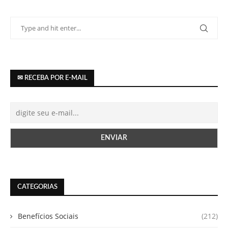
✉ RECEBA POR E-MAIL
CATEGORIAS
Benefícios Sociais
(212)