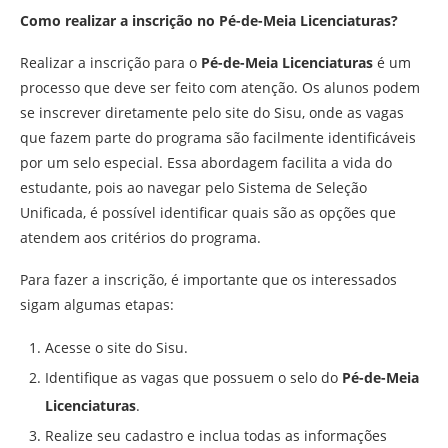
Como realizar a inscrição no Pé-de-Meia Licenciaturas?
Realizar a inscrição para o
Pé-de-Meia Licenciaturas
é um
processo que deve ser feito com atenção. Os alunos podem
se inscrever diretamente pelo site do Sisu, onde as vagas
que fazem parte do programa são facilmente identificáveis
por um selo especial. Essa abordagem facilita a vida do
estudante, pois ao navegar pelo Sistema de Seleção
Unificada, é possível identificar quais são as opções que
atendem aos critérios do programa.
Para fazer a inscrição, é importante que os interessados
sigam algumas etapas:
Acesse o site do Sisu.
Identifique as vagas que possuem o selo do
Pé-de-Meia
Licenciaturas
.
Realize seu cadastro e inclua todas as informações