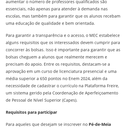
aumentar o número de professores qualificados são
essenciais, não apenas para atender à demanda nas
escolas, mas também para garantir que os alunos recebam
uma educação de qualidade e bem orientada.
Para garantir a transparência e o acesso, o MEC estabelece
alguns requisitos que os interessados devem cumprir para
concorrer às bolsas. Isso é importante para garantir que as
bolsas cheguem a alunos que realmente merecem e
precisam do apoio. Entre os requisitos, destacam-se a
aprovação em um curso de licenciatura presencial e uma
média superior a 650 pontos no Enem 2024, além da
necessidade de cadastrar o currículo na Plataforma Freire,
um sistema gerido pela Coordenação de Aperfeiçoamento
de Pessoal de Nível Superior (Capes).
Requisitos para participar
Para aqueles que desejam se inscrever no
Pé-de-Meia