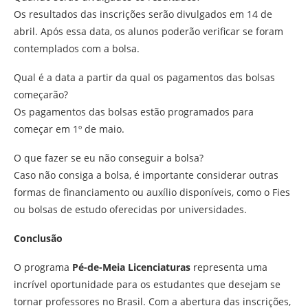
Os resultados das inscrições serão divulgados em 14 de
abril. Após essa data, os alunos poderão verificar se foram
contemplados com a bolsa.
Qual é a data a partir da qual os pagamentos das bolsas
começarão?
Os pagamentos das bolsas estão programados para
começar em 1º de maio.
O que fazer se eu não conseguir a bolsa?
Caso não consiga a bolsa, é importante considerar outras
formas de financiamento ou auxílio disponíveis, como o Fies
ou bolsas de estudo oferecidas por universidades.
Conclusão
O programa
Pé-de-Meia Licenciaturas
representa uma
incrível oportunidade para os estudantes que desejam se
tornar professores no Brasil. Com a abertura das inscrições,