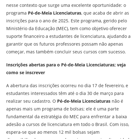
nesse contexto que surge uma excelente oportunidade: o
programa
Pé-de-Meia Licenciaturas
, que acaba de abrir as
inscrições para o ano de 2025. Este programa, gerido pelo
Ministério da Educação (MEC), tem como objetivo oferecer
suporte financeiro a estudantes de licenciatura, ajudando a
garantir que os futuros professores possam não apenas
começar, mas também concluir seus cursos com sucesso.
Inscrições abertas para o Pé-de-Meia Licenciaturas; veja
como se inscrever
A abertura das inscrições ocorreu no dia 17 de fevereiro, e
estudantes interessados têm até o dia 30 de março para
realizar seu cadastro. O
Pé-de-Meia Licenciaturas
não é
apenas mais um programa de bolsas; ele é uma parte
fundamental da estratégia do MEC para enfrentar a baixa
adesão a cursos de licenciatura em todo o Brasil. Com isso,
espera-se que ao menos 12 mil bolsas sejam