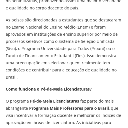
disponibilizadas, promovendo assim uma maior diversidade
e qualidade no corpo docente do país.
As bolsas são direcionadas a estudantes que se destacaram
no Exame Nacional do Ensino Médio (Enem) e foram
aprovados em instituições de ensino superior por meio de
processos seletivos como o Sistema de Seleção Unificada
(Sisu), o Programa Universidade para Todos (Prouni) ou o
Fundo de Financiamento Estudantil (Fies). Isso demonstra
uma preocupação em selecionar quem realmente tem
condições de contribuir para a educação de qualidade no
Brasil.
Como funciona o Pé-de-Meia Licenciaturas?
O programa
Pé-de-Meia Licenciaturas
faz parte do mais
abrangente
Programa Mais Professores para o Brasil
, que
visa incentivar a formação docente e melhorar os índices de
aprovação em áreas de licenciatura. As iniciativas para