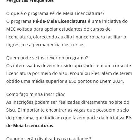
Perguntas Frequentes
O que é o programa Pé-de-Meia Licenciaturas?
O programa
Pé-de-Meia Licenciaturas
é uma iniciativa do
MEC voltada para apoiar estudantes de cursos de
licenciatura, oferecendo auxílio financeiro para facilitar o
ingresso e a permanência nos cursos.
Quem pode se inscrever no programa?
Os interessados devem ter sido aprovados em um curso de
licenciatura por meio do Sisu, Prouni ou Fies, além de terem
obtido uma média superior a 650 pontos no Enem 2024.
Como faço minha inscrição?
As inscrições podem ser realizadas diretamente no site do
Sisu. É importante encontrar as vagas que possuem o selo
do programa, que indicam que fazem parte da iniciativa
Pé-
de-Meia Licenciaturas
.
Quando serão divulgados os resultados?