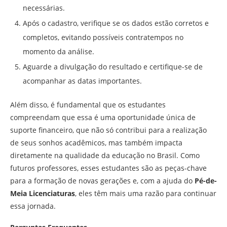
necessárias.
Após o cadastro, verifique se os dados estão corretos e
completos, evitando possíveis contratempos no
momento da análise.
Aguarde a divulgação do resultado e certifique-se de
acompanhar as datas importantes.
Além disso, é fundamental que os estudantes
compreendam que essa é uma oportunidade única de
suporte financeiro, que não só contribui para a realização
de seus sonhos acadêmicos, mas também impacta
diretamente na qualidade da educação no Brasil. Como
futuros professores, esses estudantes são as peças-chave
para a formação de novas gerações e, com a ajuda do
Pé-de-
Meia Licenciaturas
, eles têm mais uma razão para continuar
essa jornada.