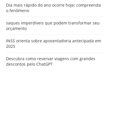
Dia mais rápido do ano ocorre hoje; compreenda
o fenômeno
saques imperdíveis que podem transformar seu
orçamento
INSS orienta sobre aposentadoria antecipada em
2025
Descubra como reservar viagens com grandes
descontos pelo ChatGPT