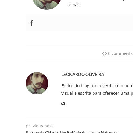
temas.
0 comments
LEONARDO OLIVEIRA
Editor do blog portalverde.com.br, 
visual e escrita para oferecer uma 
previous post