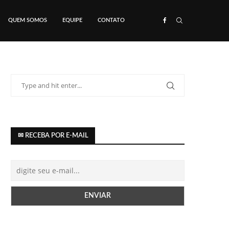
QUEM SOMOS
EQUIPE
CONTATO
✉ RECEBA POR E-MAIL