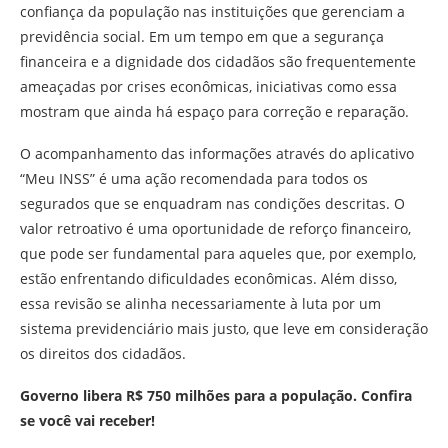
confiança da população nas instituições que gerenciam a
previdência social. Em um tempo em que a segurança
financeira e a dignidade dos cidadãos são frequentemente
ameaçadas por crises econômicas, iniciativas como essa
mostram que ainda há espaço para correção e reparação.
O acompanhamento das informações através do aplicativo
“Meu INSS” é uma ação recomendada para todos os
segurados que se enquadram nas condições descritas. O
valor retroativo é uma oportunidade de reforço financeiro,
que pode ser fundamental para aqueles que, por exemplo,
estão enfrentando dificuldades econômicas. Além disso,
essa revisão se alinha necessariamente à luta por um
sistema previdenciário mais justo, que leve em consideração
os direitos dos cidadãos.
Governo libera R$ 750 milhões para a população. Confira
se você vai receber!