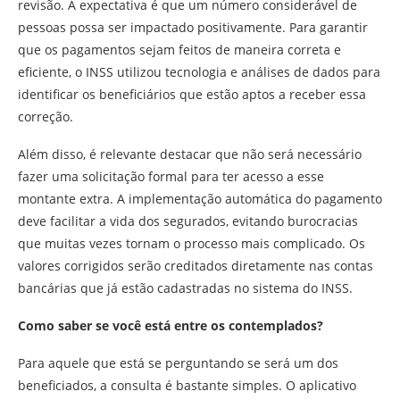
revisão. A expectativa é que um número considerável de
pessoas possa ser impactado positivamente. Para garantir
que os pagamentos sejam feitos de maneira correta e
eficiente, o INSS utilizou tecnologia e análises de dados para
identificar os beneficiários que estão aptos a receber essa
correção.
Além disso, é relevante destacar que não será necessário
fazer uma solicitação formal para ter acesso a esse
montante extra. A implementação automática do pagamento
deve facilitar a vida dos segurados, evitando burocracias
que muitas vezes tornam o processo mais complicado. Os
valores corrigidos serão creditados diretamente nas contas
bancárias que já estão cadastradas no sistema do INSS.
Como saber se você está entre os contemplados?
Para aquele que está se perguntando se será um dos
beneficiados, a consulta é bastante simples. O aplicativo