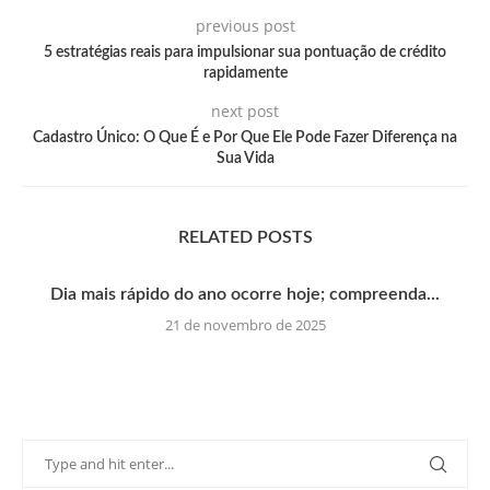
previous post
5 estratégias reais para impulsionar sua pontuação de crédito
rapidamente
next post
Cadastro Único: O Que É e Por Que Ele Pode Fazer Diferença na
Sua Vida
RELATED POSTS
Dia mais rápido do ano ocorre hoje; compreenda...
21 de novembro de 2025