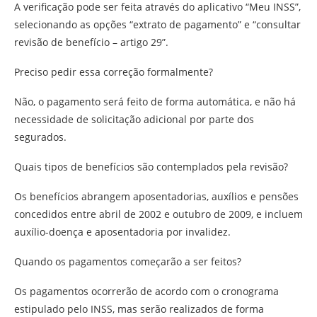
A verificação pode ser feita através do aplicativo “Meu INSS”,
selecionando as opções “extrato de pagamento” e “consultar
revisão de benefício – artigo 29”.
Preciso pedir essa correção formalmente?
Não, o pagamento será feito de forma automática, e não há
necessidade de solicitação adicional por parte dos
segurados.
Quais tipos de benefícios são contemplados pela revisão?
Os benefícios abrangem aposentadorias, auxílios e pensões
concedidos entre abril de 2002 e outubro de 2009, e incluem
auxílio-doença e aposentadoria por invalidez.
Quando os pagamentos começarão a ser feitos?
Os pagamentos ocorrerão de acordo com o cronograma
estipulado pelo INSS, mas serão realizados de forma