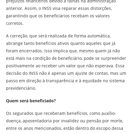
prejuízos financeiros devido a falhas na administração
anterior. Assim, o INSS visa reparar essas distorções,
garantindo que os beneficiários recebam os valores
corretos.
A correção, que será realizada de forma automática,
abrange tanto benefícios ativos quanto aqueles que já
foram encerrados. Isso implica que, mesmo quem já não
está mais na condição de beneficiário, pode se surpreender
positivamente ao receber um valor que não esperava. Essa
decisão do INSS não é apenas um ajuste de contas, mas um
passo em direção à transparência e à equidade no sistema
previdenciário.
Quem será beneficiado?
Os segurados que receberam benefícios, como auxílio-
doença, aposentadoria por invalidez ou pensão por morte,
entre os anos mencionados, estão dentro do escopo dessa