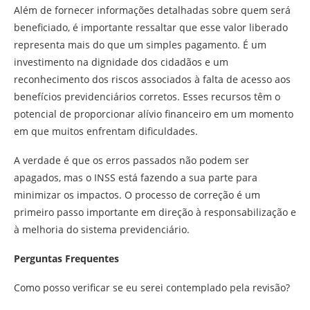
Além de fornecer informações detalhadas sobre quem será
beneficiado, é importante ressaltar que esse valor liberado
representa mais do que um simples pagamento. É um
investimento na dignidade dos cidadãos e um
reconhecimento dos riscos associados à falta de acesso aos
benefícios previdenciários corretos. Esses recursos têm o
potencial de proporcionar alívio financeiro em um momento
em que muitos enfrentam dificuldades.
A verdade é que os erros passados não podem ser
apagados, mas o INSS está fazendo a sua parte para
minimizar os impactos. O processo de correção é um
primeiro passo importante em direção à responsabilização e
à melhoria do sistema previdenciário.
Perguntas Frequentes
Como posso verificar se eu serei contemplado pela revisão?