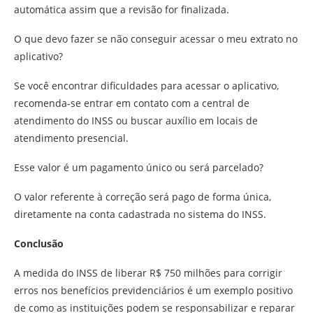
automática assim que a revisão for finalizada.
O que devo fazer se não conseguir acessar o meu extrato no
aplicativo?
Se você encontrar dificuldades para acessar o aplicativo,
recomenda-se entrar em contato com a central de
atendimento do INSS ou buscar auxílio em locais de
atendimento presencial.
Esse valor é um pagamento único ou será parcelado?
O valor referente à correção será pago de forma única,
diretamente na conta cadastrada no sistema do INSS.
Conclusão
A medida do INSS de liberar R$ 750 milhões para corrigir
erros nos benefícios previdenciários é um exemplo positivo
de como as instituições podem se responsabilizar e reparar