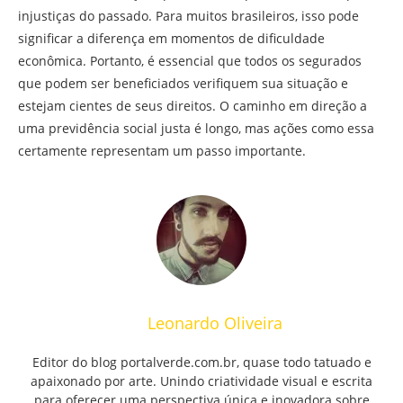
injustiças do passado. Para muitos brasileiros, isso pode
significar a diferença em momentos de dificuldade
econômica. Portanto, é essencial que todos os segurados
que podem ser beneficiados verifiquem sua situação e
estejam cientes de seus direitos. O caminho em direção a
uma previdência social justa é longo, mas ações como essa
certamente representam um passo importante.
Leonardo Oliveira
Editor do blog portalverde.com.br, quase todo tatuado e
apaixonado por arte. Unindo criatividade visual e escrita
para oferecer uma perspectiva única e inovadora sobre