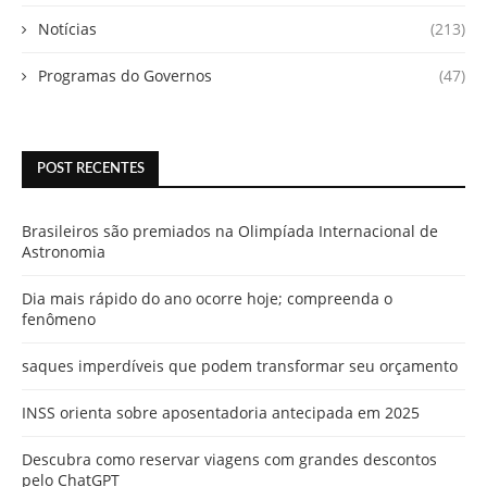
Notícias
(213)
Programas do Governos
(47)
POST RECENTES
Brasileiros são premiados na Olimpíada Internacional de
Astronomia
Dia mais rápido do ano ocorre hoje; compreenda o
fenômeno
saques imperdíveis que podem transformar seu orçamento
INSS orienta sobre aposentadoria antecipada em 2025
Descubra como reservar viagens com grandes descontos
pelo ChatGPT