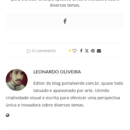
diversos temas.
0 comments
0
LEONARDO OLIVEIRA
Editor do blog portalverde.com.br, quase todo
tatuado e apaixonado por arte. Unindo
criatividade visual e escrita para oferecer uma perspectiva
única e inovadora sobre diversos temas.