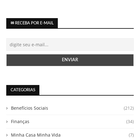
✉ RECEBA POR E-MAIL
CATEGORIAS
Benefícios Sociais
(212)
Finanças
(34)
Minha Casa Minha Vida
(7)