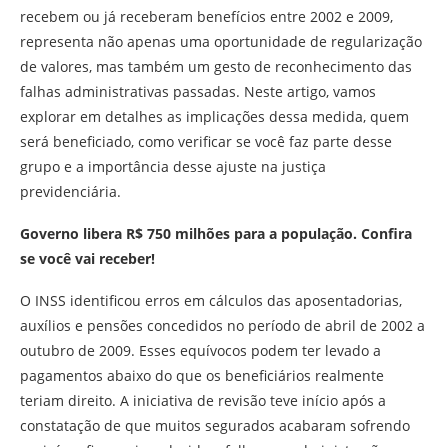
recebem ou já receberam benefícios entre 2002 e 2009,
representa não apenas uma oportunidade de regularização
de valores, mas também um gesto de reconhecimento das
falhas administrativas passadas. Neste artigo, vamos
explorar em detalhes as implicações dessa medida, quem
será beneficiado, como verificar se você faz parte desse
grupo e a importância desse ajuste na justiça
previdenciária.
Governo libera R$ 750 milhões para a população. Confira
se você vai receber!
O INSS identificou erros em cálculos das aposentadorias,
auxílios e pensões concedidos no período de abril de 2002 a
outubro de 2009. Esses equívocos podem ter levado a
pagamentos abaixo do que os beneficiários realmente
teriam direito. A iniciativa de revisão teve início após a
constatação de que muitos segurados acabaram sofrendo