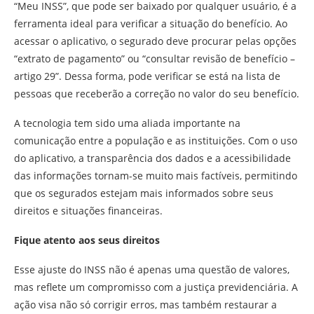
“Meu INSS”, que pode ser baixado por qualquer usuário, é a
ferramenta ideal para verificar a situação do benefício. Ao
acessar o aplicativo, o segurado deve procurar pelas opções
“extrato de pagamento” ou “consultar revisão de benefício –
artigo 29”. Dessa forma, pode verificar se está na lista de
pessoas que receberão a correção no valor do seu benefício.
A tecnologia tem sido uma aliada importante na
comunicação entre a população e as instituições. Com o uso
do aplicativo, a transparência dos dados e a acessibilidade
das informações tornam-se muito mais factíveis, permitindo
que os segurados estejam mais informados sobre seus
direitos e situações financeiras.
Fique atento aos seus direitos
Esse ajuste do INSS não é apenas uma questão de valores,
mas reflete um compromisso com a justiça previdenciária. A
ação visa não só corrigir erros, mas também restaurar a