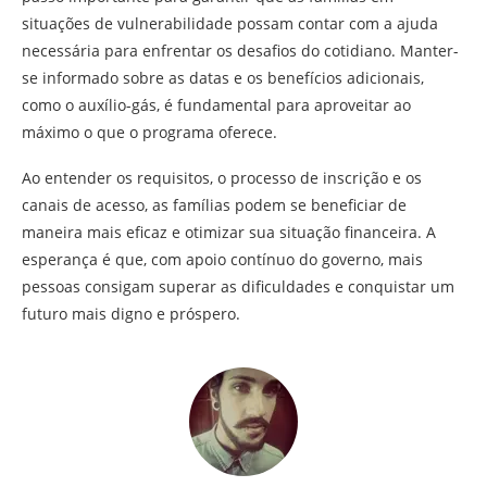
situações de vulnerabilidade possam contar com a ajuda
necessária para enfrentar os desafios do cotidiano. Manter-
se informado sobre as datas e os benefícios adicionais,
como o auxílio-gás, é fundamental para aproveitar ao
máximo o que o programa oferece.
Ao entender os requisitos, o processo de inscrição e os
canais de acesso, as famílias podem se beneficiar de
maneira mais eficaz e otimizar sua situação financeira. A
esperança é que, com apoio contínuo do governo, mais
pessoas consigam superar as dificuldades e conquistar um
futuro mais digno e próspero.