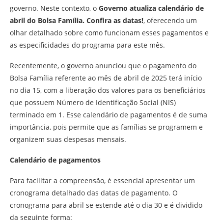
governo. Neste contexto, o
Governo atualiza calendário de
abril do Bolsa Família. Confira as datas!
, oferecendo um
olhar detalhado sobre como funcionam esses pagamentos e
as especificidades do programa para este mês.
Recentemente, o governo anunciou que o pagamento do
Bolsa Família referente ao mês de abril de 2025 terá início
no dia 15, com a liberação dos valores para os beneficiários
que possuem Número de Identificação Social (NIS)
terminado em 1. Esse calendário de pagamentos é de suma
importância, pois permite que as famílias se programem e
organizem suas despesas mensais.
Calendário de pagamentos
Para facilitar a compreensão, é essencial apresentar um
cronograma detalhado das datas de pagamento. O
cronograma para abril se estende até o dia 30 e é dividido
da seguinte forma: