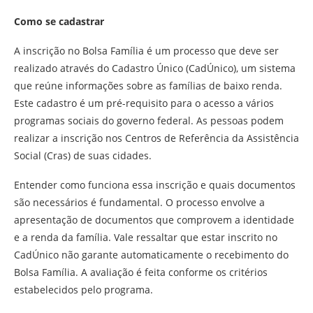
Como se cadastrar
A inscrição no Bolsa Família é um processo que deve ser
realizado através do Cadastro Único (CadÚnico), um sistema
que reúne informações sobre as famílias de baixo renda.
Este cadastro é um pré-requisito para o acesso a vários
programas sociais do governo federal. As pessoas podem
realizar a inscrição nos Centros de Referência da Assistência
Social (Cras) de suas cidades.
Entender como funciona essa inscrição e quais documentos
são necessários é fundamental. O processo envolve a
apresentação de documentos que comprovem a identidade
e a renda da família. Vale ressaltar que estar inscrito no
CadÚnico não garante automaticamente o recebimento do
Bolsa Família. A avaliação é feita conforme os critérios
estabelecidos pelo programa.