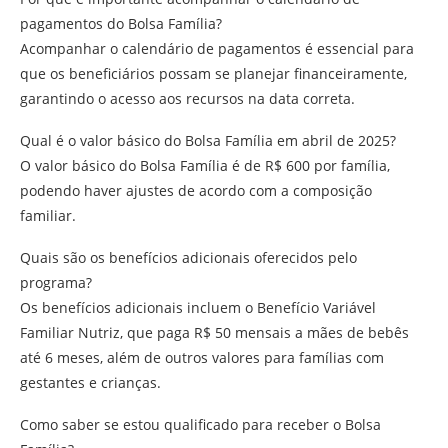
pagamentos do Bolsa Família?
Acompanhar o calendário de pagamentos é essencial para
que os beneficiários possam se planejar financeiramente,
garantindo o acesso aos recursos na data correta.
Qual é o valor básico do Bolsa Família em abril de 2025?
O valor básico do Bolsa Família é de R$ 600 por família,
podendo haver ajustes de acordo com a composição
familiar.
Quais são os benefícios adicionais oferecidos pelo
programa?
Os benefícios adicionais incluem o Benefício Variável
Familiar Nutriz, que paga R$ 50 mensais a mães de bebês
até 6 meses, além de outros valores para famílias com
gestantes e crianças.
Como saber se estou qualificado para receber o Bolsa