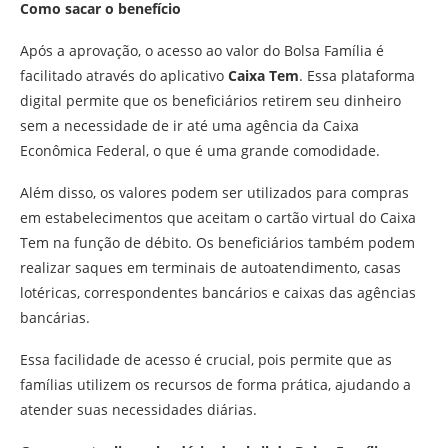
Como sacar o benefício
Após a aprovação, o acesso ao valor do Bolsa Família é
facilitado através do aplicativo
Caixa Tem
. Essa plataforma
digital permite que os beneficiários retirem seu dinheiro
sem a necessidade de ir até uma agência da Caixa
Econômica Federal, o que é uma grande comodidade.
Além disso, os valores podem ser utilizados para compras
em estabelecimentos que aceitam o cartão virtual do Caixa
Tem na função de débito. Os beneficiários também podem
realizar saques em terminais de autoatendimento, casas
lotéricas, correspondentes bancários e caixas das agências
bancárias.
Essa facilidade de acesso é crucial, pois permite que as
famílias utilizem os recursos de forma prática, ajudando a
atender suas necessidades diárias.