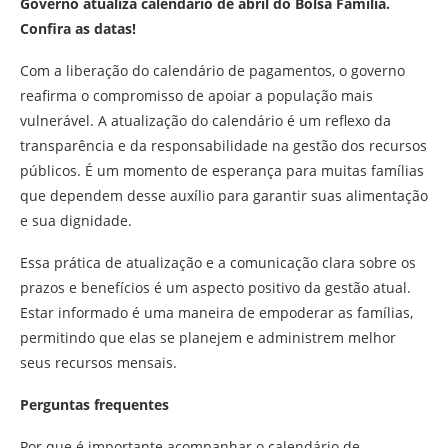
Governo atualiza calendário de abril do Bolsa Família.
Confira as datas!
Com a liberação do calendário de pagamentos, o governo
reafirma o compromisso de apoiar a população mais
vulnerável. A atualização do calendário é um reflexo da
transparência e da responsabilidade na gestão dos recursos
públicos. É um momento de esperança para muitas famílias
que dependem desse auxílio para garantir suas alimentação
e sua dignidade.
Essa prática de atualização e a comunicação clara sobre os
prazos e benefícios é um aspecto positivo da gestão atual.
Estar informado é uma maneira de empoderar as famílias,
permitindo que elas se planejem e administrem melhor
seus recursos mensais.
Perguntas frequentes
Por que é importante acompanhar o calendário de