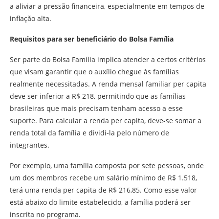
a aliviar a pressão financeira, especialmente em tempos de
inflação alta.
Requisitos para ser beneficiário do Bolsa Família
Ser parte do Bolsa Família implica atender a certos critérios
que visam garantir que o auxílio chegue às famílias
realmente necessitadas. A renda mensal familiar per capita
deve ser inferior a R$ 218, permitindo que as famílias
brasileiras que mais precisam tenham acesso a esse
suporte. Para calcular a renda per capita, deve-se somar a
renda total da família e dividi-la pelo número de
integrantes.
Por exemplo, uma família composta por sete pessoas, onde
um dos membros recebe um salário mínimo de R$ 1.518,
terá uma renda per capita de R$ 216,85. Como esse valor
está abaixo do limite estabelecido, a família poderá ser
inscrita no programa.