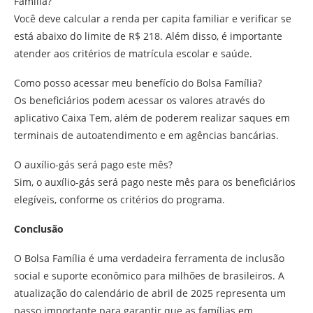
Família?
Você deve calcular a renda per capita familiar e verificar se
está abaixo do limite de R$ 218. Além disso, é importante
atender aos critérios de matrícula escolar e saúde.
Como posso acessar meu benefício do Bolsa Família?
Os beneficiários podem acessar os valores através do
aplicativo Caixa Tem, além de poderem realizar saques em
terminais de autoatendimento e em agências bancárias.
O auxílio-gás será pago este mês?
Sim, o auxílio-gás será pago neste mês para os beneficiários
elegíveis, conforme os critérios do programa.
Conclusão
O Bolsa Família é uma verdadeira ferramenta de inclusão
social e suporte econômico para milhões de brasileiros. A
atualização do calendário de abril de 2025 representa um
passo importante para garantir que as famílias em