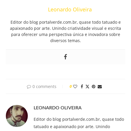
Leonardo Oliveira
Editor do blog portalverde.com.br, quase todo tatuado e
apaixonado por arte. Unindo criatividade visual e escrita
para oferecer uma perspectiva única e inovadora sobre
diversos temas.
0 comments
0
LEONARDO OLIVEIRA
Editor do blog portalverde.com.br, quase todo
tatuado e apaixonado por arte. Unindo