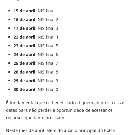
15 de abril
: NIS final 1
16 de abril
: NIS final 2
17 de abril
: NIS final 3
22 de abril
: NIS final 4
23 de abril
: NIS final 5
24 de abril
: NIS final 6
25 de abril
: NIS final 7
28 de abril
: NIS final 8
29 de abril
: NIS final 9
30 de abril
: NIS final 0
É fundamental que os beneficiários fiquem atentos a essas
datas para não perder a oportunidade de acessar os
recursos que tanto precisam.
Neste mês de abril, além do auxílio principal do Bolsa