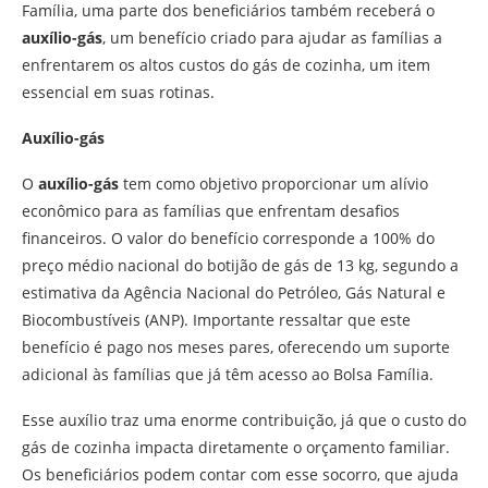
Família, uma parte dos beneficiários também receberá o
auxílio-gás
, um benefício criado para ajudar as famílias a
enfrentarem os altos custos do gás de cozinha, um item
essencial em suas rotinas.
Auxílio-gás
O
auxílio-gás
tem como objetivo proporcionar um alívio
econômico para as famílias que enfrentam desafios
financeiros. O valor do benefício corresponde a 100% do
preço médio nacional do botijão de gás de 13 kg, segundo a
estimativa da Agência Nacional do Petróleo, Gás Natural e
Biocombustíveis (ANP). Importante ressaltar que este
benefício é pago nos meses pares, oferecendo um suporte
adicional às famílias que já têm acesso ao Bolsa Família.
Esse auxílio traz uma enorme contribuição, já que o custo do
gás de cozinha impacta diretamente o orçamento familiar.
Os beneficiários podem contar com esse socorro, que ajuda