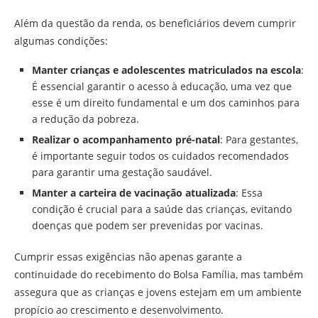
Além da questão da renda, os beneficiários devem cumprir
algumas condições:
Manter crianças e adolescentes matriculados na escola
:
É essencial garantir o acesso à educação, uma vez que
esse é um direito fundamental e um dos caminhos para
a redução da pobreza.
Realizar o acompanhamento pré-natal
: Para gestantes,
é importante seguir todos os cuidados recomendados
para garantir uma gestação saudável.
Manter a carteira de vacinação atualizada
: Essa
condição é crucial para a saúde das crianças, evitando
doenças que podem ser prevenidas por vacinas.
Cumprir essas exigências não apenas garante a
continuidade do recebimento do Bolsa Família, mas também
assegura que as crianças e jovens estejam em um ambiente
propício ao crescimento e desenvolvimento.