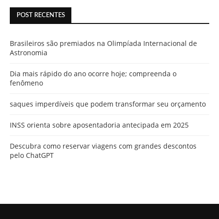
POST RECENTES
Brasileiros são premiados na Olimpíada Internacional de
Astronomia
Dia mais rápido do ano ocorre hoje; compreenda o
fenômeno
saques imperdíveis que podem transformar seu orçamento
INSS orienta sobre aposentadoria antecipada em 2025
Descubra como reservar viagens com grandes descontos
pelo ChatGPT