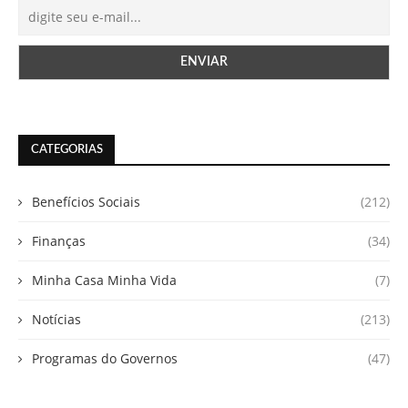
CATEGORIAS
Benefícios Sociais
(212)
Finanças
(34)
Minha Casa Minha Vida
(7)
Notícias
(213)
Programas do Governos
(47)