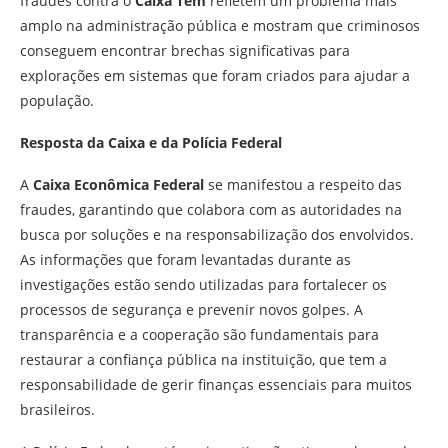
fraudes contra o
Caixa Tem
refletem um problema mais
amplo na administração pública e mostram que criminosos
conseguem encontrar brechas significativas para
explorações em sistemas que foram criados para ajudar a
população.
Resposta da Caixa e da Polícia Federal
A
Caixa Econômica Federal
se manifestou a respeito das
fraudes, garantindo que colabora com as autoridades na
busca por soluções e na responsabilização dos envolvidos.
As informações que foram levantadas durante as
investigações estão sendo utilizadas para fortalecer os
processos de segurança e prevenir novos golpes. A
transparência e a cooperação são fundamentais para
restaurar a confiança pública na instituição, que tem a
responsabilidade de gerir finanças essenciais para muitos
brasileiros.