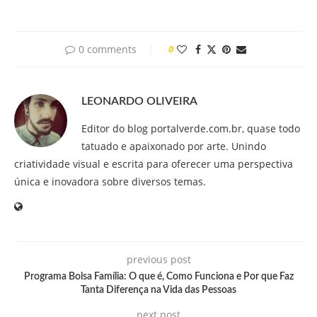
0 comments
0
LEONARDO OLIVEIRA
Editor do blog portalverde.com.br, quase todo
tatuado e apaixonado por arte. Unindo
criatividade visual e escrita para oferecer uma perspectiva
única e inovadora sobre diversos temas.
previous post
Programa Bolsa Família: O que é, Como Funciona e Por que Faz
Tanta Diferença na Vida das Pessoas
next post