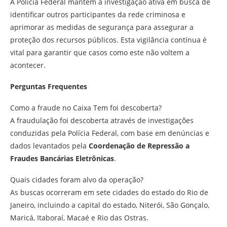
A Polícia Federal mantém a investigação ativa em busca de
identificar outros participantes da rede criminosa e
aprimorar as medidas de segurança para assegurar a
proteção dos recursos públicos. Esta vigilância contínua é
vital para garantir que casos como este não voltem a
acontecer.
Perguntas Frequentes
Como a fraude no Caixa Tem foi descoberta?
A fraudulação foi descoberta através de investigações
conduzidas pela Polícia Federal, com base em denúncias e
dados levantados pela
Coordenação de Repressão a
Fraudes Bancárias Eletrônicas
.
Quais cidades foram alvo da operação?
As buscas ocorreram em sete cidades do estado do Rio de
Janeiro, incluindo a capital do estado, Niterói, São Gonçalo,
Maricá, Itaboraí, Macaé e Rio das Ostras.