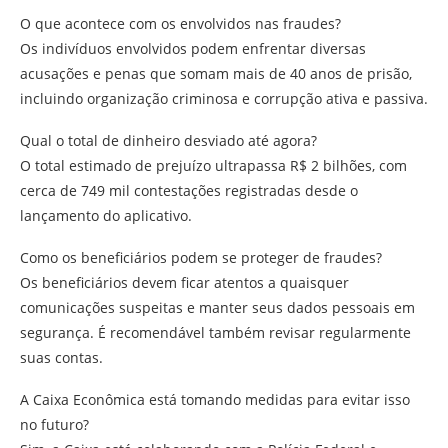
O que acontece com os envolvidos nas fraudes?
Os indivíduos envolvidos podem enfrentar diversas
acusações e penas que somam mais de 40 anos de prisão,
incluindo organização criminosa e corrupção ativa e passiva.
Qual o total de dinheiro desviado até agora?
O total estimado de prejuízo ultrapassa R$ 2 bilhões, com
cerca de 749 mil contestações registradas desde o
lançamento do aplicativo.
Como os beneficiários podem se proteger de fraudes?
Os beneficiários devem ficar atentos a quaisquer
comunicações suspeitas e manter seus dados pessoais em
segurança. É recomendável também revisar regularmente
suas contas.
A Caixa Econômica está tomando medidas para evitar isso
no futuro?