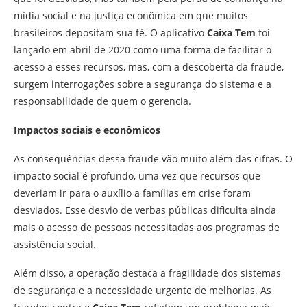
mídia social e na justiça econômica em que muitos
brasileiros depositam sua fé. O aplicativo
Caixa Tem
foi
lançado em abril de 2020 como uma forma de facilitar o
acesso a esses recursos, mas, com a descoberta da fraude,
surgem interrogações sobre a segurança do sistema e a
responsabilidade de quem o gerencia.
Impactos sociais e econômicos
As consequências dessa fraude vão muito além das cifras. O
impacto social é profundo, uma vez que recursos que
deveriam ir para o auxílio a famílias em crise foram
desviados. Esse desvio de verbas públicas dificulta ainda
mais o acesso de pessoas necessitadas aos programas de
assistência social.
Além disso, a operação destaca a fragilidade dos sistemas
de segurança e a necessidade urgente de melhorias. As