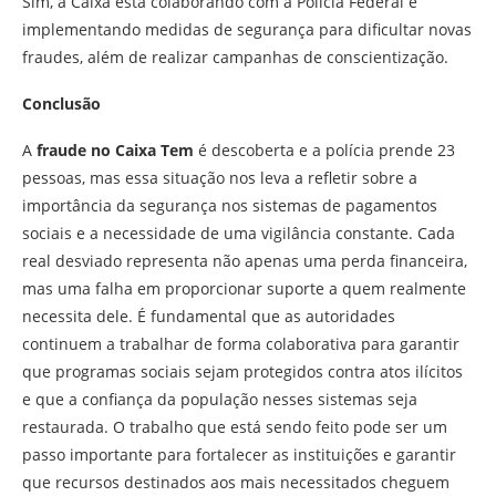
Sim, a Caixa está colaborando com a Polícia Federal e
implementando medidas de segurança para dificultar novas
fraudes, além de realizar campanhas de conscientização.
Conclusão
A
fraude no Caixa Tem
é descoberta e a polícia prende 23
pessoas, mas essa situação nos leva a refletir sobre a
importância da segurança nos sistemas de pagamentos
sociais e a necessidade de uma vigilância constante. Cada
real desviado representa não apenas uma perda financeira,
mas uma falha em proporcionar suporte a quem realmente
necessita dele. É fundamental que as autoridades
continuem a trabalhar de forma colaborativa para garantir
que programas sociais sejam protegidos contra atos ilícitos
e que a confiança da população nesses sistemas seja
restaurada. O trabalho que está sendo feito pode ser um
passo importante para fortalecer as instituições e garantir
que recursos destinados aos mais necessitados cheguem