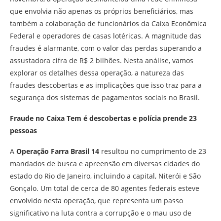
que envolvia não apenas os próprios beneficiários, mas
também a colaboração de funcionários da Caixa Econômica
Federal e operadores de casas lotéricas. A magnitude das
fraudes é alarmante, com o valor das perdas superando a
assustadora cifra de R$ 2 bilhões. Nesta análise, vamos
explorar os detalhes dessa operação, a natureza das
fraudes descobertas e as implicações que isso traz para a
segurança dos sistemas de pagamentos sociais no Brasil.
Fraude no Caixa Tem é descobertas e polícia prende 23
pessoas
A
Operação Farra Brasil 14
resultou no cumprimento de 23
mandados de busca e apreensão em diversas cidades do
estado do Rio de Janeiro, incluindo a capital, Niterói e São
Gonçalo. Um total de cerca de 80 agentes federais esteve
envolvido nesta operação, que representa um passo
significativo na luta contra a corrupção e o mau uso de