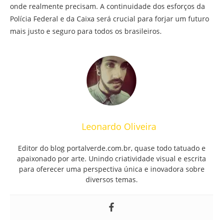
onde realmente precisam. A continuidade dos esforços da
Polícia Federal e da Caixa será crucial para forjar um futuro
mais justo e seguro para todos os brasileiros.
Leonardo Oliveira
Editor do blog portalverde.com.br, quase todo tatuado e
apaixonado por arte. Unindo criatividade visual e escrita
para oferecer uma perspectiva única e inovadora sobre
diversos temas.