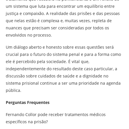
um sistema que luta para encontrar um equilíbrio entre
justiça e compaixão. A realidade das prisões e das pessoas
que nelas estão é complexa e, muitas vezes, repleta de
nuances que precisam ser consideradas por todos os
envolvidos no processo.
Um diálogo aberto e honesto sobre essas questões será
crucial para o futuro do sistema penal e para a forma como
ele é percebido pela sociedade. É vital que,
independentemente do resultado deste caso particular, a
discussão sobre cuidados de saúde e a dignidade no
sistema prisional continue a ser uma prioridade na agenda
pública.
Perguntas Frequentes
Fernando Collor pode receber tratamentos médicos
específicos na prisão?