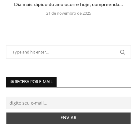
Dia mais rápido do ano ocorre hoje; compreenda...
21 de novembro de 2025
✉ RECEBA POR E-MAIL