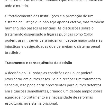
todo o mundo.
O fortalecimento das instituições e a promoção de um
sistema de justiça que não seja apenas efetivo, mas também
humano, são passos essenciais. As discussões sobre o
tratamento dispensado a figuras públicas como Collor
podem, assim, servir para iniciar um debate maior sobre as
injustiças e desigualdades que permeiam o sistema penal
brasileiro.
Tratamento e consequências da decisão
A decisão do STF sobre as condições de Collor poderá
reverberar em outros casos. Se ele receber um tratamento
especial, isso pode abrir precedentes para outros detentos
em situações semelhantes, criando um debate amplo sobre
equidade no tratamento e a necessidade de reformas
estruturais no sistema prisional.