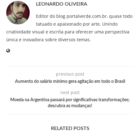
LEONARDO OLIVEIRA
Editor do blog portalverde.com.br, quase todo
tatuado e apaixonado por arte. Unindo
criatividade visual e escrita para oferecer uma perspectiva
única e inovadora sobre diversos temas.
previous post
Aumento do salário mínimo gera agitação em todo o Brasil
next post
Moeda na Argentina passará por significativas transformações;
descubra as mudanças!
RELATED POSTS