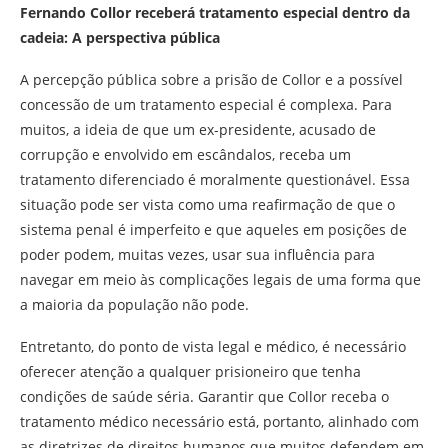
Fernando Collor receberá tratamento especial dentro da
cadeia: A perspectiva pública
A percepção pública sobre a prisão de Collor e a possível
concessão de um tratamento especial é complexa. Para
muitos, a ideia de que um ex-presidente, acusado de
corrupção e envolvido em escândalos, receba um
tratamento diferenciado é moralmente questionável. Essa
situação pode ser vista como uma reafirmação de que o
sistema penal é imperfeito e que aqueles em posições de
poder podem, muitas vezes, usar sua influência para
navegar em meio às complicações legais de uma forma que
a maioria da população não pode.
Entretanto, do ponto de vista legal e médico, é necessário
oferecer atenção a qualquer prisioneiro que tenha
condições de saúde séria. Garantir que Collor receba o
tratamento médico necessário está, portanto, alinhado com
as diretrizes de direitos humanos que muitos defendem em