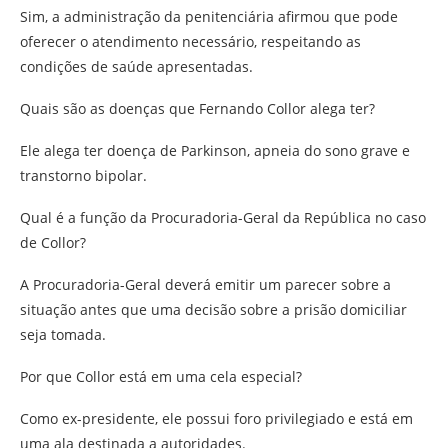
Sim, a administração da penitenciária afirmou que pode
oferecer o atendimento necessário, respeitando as
condições de saúde apresentadas.
Quais são as doenças que Fernando Collor alega ter?
Ele alega ter doença de Parkinson, apneia do sono grave e
transtorno bipolar.
Qual é a função da Procuradoria-Geral da República no caso
de Collor?
A Procuradoria-Geral deverá emitir um parecer sobre a
situação antes que uma decisão sobre a prisão domiciliar
seja tomada.
Por que Collor está em uma cela especial?
Como ex-presidente, ele possui foro privilegiado e está em
uma ala destinada a autoridades.