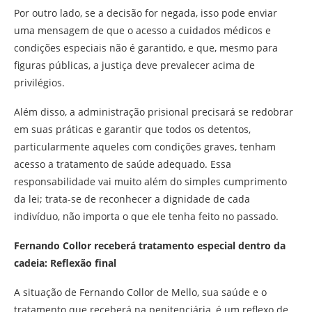
Por outro lado, se a decisão for negada, isso pode enviar
uma mensagem de que o acesso a cuidados médicos e
condições especiais não é garantido, e que, mesmo para
figuras públicas, a justiça deve prevalecer acima de
privilégios.
Além disso, a administração prisional precisará se redobrar
em suas práticas e garantir que todos os detentos,
particularmente aqueles com condições graves, tenham
acesso a tratamento de saúde adequado. Essa
responsabilidade vai muito além do simples cumprimento
da lei; trata-se de reconhecer a dignidade de cada
indivíduo, não importa o que ele tenha feito no passado.
Fernando Collor receberá tratamento especial dentro da
cadeia: Reflexão final
A situação de Fernando Collor de Mello, sua saúde e o
tratamento que receberá na penitenciária, é um reflexo de