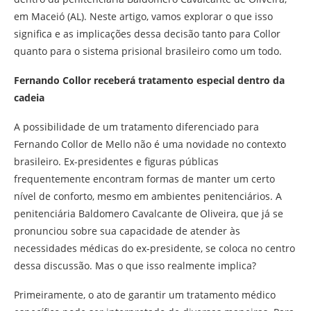
em Maceió (AL). Neste artigo, vamos explorar o que isso
significa e as implicações dessa decisão tanto para Collor
quanto para o sistema prisional brasileiro como um todo.
Fernando Collor receberá tratamento especial dentro da
cadeia
A possibilidade de um tratamento diferenciado para
Fernando Collor de Mello não é uma novidade no contexto
brasileiro. Ex-presidentes e figuras públicas
frequentemente encontram formas de manter um certo
nível de conforto, mesmo em ambientes penitenciários. A
penitenciária Baldomero Cavalcante de Oliveira, que já se
pronunciou sobre sua capacidade de atender às
necessidades médicas do ex-presidente, se coloca no centro
dessa discussão. Mas o que isso realmente implica?
Primeiramente, o ato de garantir um tratamento médico