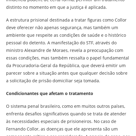
distinto no momento em que a justiça é aplicada.
A estrutura prisional destinada a tratar figuras como Collor
deve oferecer não apenas segurança, mas também um
ambiente que respeite as condições de saúde e o histórico
pessoal do detento. A manifestação do STF, através do
ministro Alexandre de Moraes, revela a preocupação com
essas condições, mas também ressalta o papel fundamental
da Procuradoria-Geral da República, que deverá emitir um
parecer sobre a situação antes que qualquer decisão sobre
a solicitação de prisão domiciliar seja tomada.
Condicionantes que afetam o tratamento
O sistema penal brasileiro, como em muitos outros países,
enfrenta desafios significativos quando se trata de atender
às necessidades especiais de prisioneiros. No caso de
Fernando Collor, as doenças que ele apresenta são um