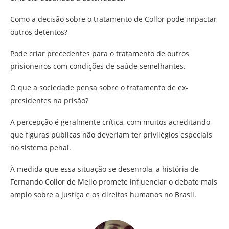
Como a decisão sobre o tratamento de Collor pode impactar
outros detentos?
Pode criar precedentes para o tratamento de outros
prisioneiros com condições de saúde semelhantes.
O que a sociedade pensa sobre o tratamento de ex-
presidentes na prisão?
A percepção é geralmente crítica, com muitos acreditando
que figuras públicas não deveriam ter privilégios especiais
no sistema penal.
À medida que essa situação se desenrola, a história de
Fernando Collor de Mello promete influenciar o debate mais
amplo sobre a justiça e os direitos humanos no Brasil.