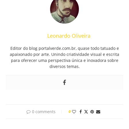
Leonardo Oliveira
Editor do blog portalverde.com.br, quase todo tatuado e
apaixonado por arte. Unindo criatividade visual e escrita
para oferecer uma perspectiva única e inovadora sobre
diversos temas.
0 comments
0