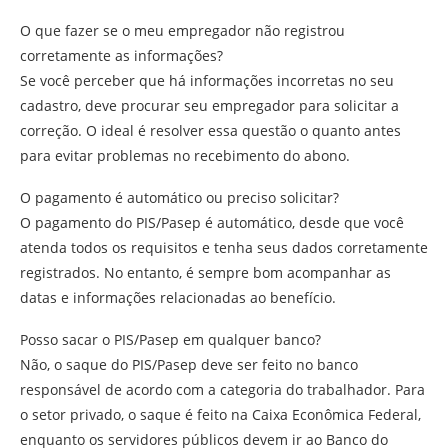
O que fazer se o meu empregador não registrou
corretamente as informações?
Se você perceber que há informações incorretas no seu
cadastro, deve procurar seu empregador para solicitar a
correção. O ideal é resolver essa questão o quanto antes
para evitar problemas no recebimento do abono.
O pagamento é automático ou preciso solicitar?
O pagamento do PIS/Pasep é automático, desde que você
atenda todos os requisitos e tenha seus dados corretamente
registrados. No entanto, é sempre bom acompanhar as
datas e informações relacionadas ao benefício.
Posso sacar o PIS/Pasep em qualquer banco?
Não, o saque do PIS/Pasep deve ser feito no banco
responsável de acordo com a categoria do trabalhador. Para
o setor privado, o saque é feito na Caixa Econômica Federal,
enquanto os servidores públicos devem ir ao Banco do