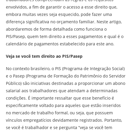
envolvidos, a fim de garantir o acesso a esse direito que,
embora muitas vezes seja esquecido, pode fazer uma
diferença significativa no orçamento familiar. Neste artigo,
abordaremos de forma detalhada como funciona o
PIS/Pasep, quem tem direito a esses pagamentos e qual é o
calendário de pagamentos estabelecido para este ano.
Veja se você tem direito ao PIS/Pasep
No contexto brasileiro, o PIS (Programa de Integração Social)
e o Pasep (Programa de Formação do Patrimônio do Servidor
Público) são iniciativas destinadas a proporcionar um abono
salarial aos trabalhadores que atendam a determinadas
condições. É importante ressaltar que esse benefício é
especificamente voltado para aqueles que estão inseridos
no mercado de trabalho formal, ou seja, que possuem
vínculos empregatícios devidamente registrados. Portanto,
se você é trabalhador e se pergunta “veja se você tem