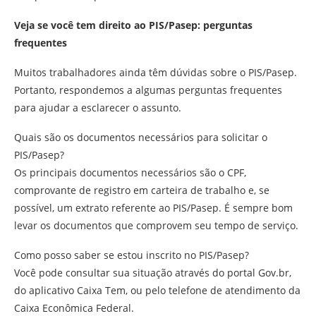
Veja se você tem direito ao PIS/Pasep: perguntas
frequentes
Muitos trabalhadores ainda têm dúvidas sobre o PIS/Pasep.
Portanto, respondemos a algumas perguntas frequentes
para ajudar a esclarecer o assunto.
Quais são os documentos necessários para solicitar o
PIS/Pasep?
Os principais documentos necessários são o CPF,
comprovante de registro em carteira de trabalho e, se
possível, um extrato referente ao PIS/Pasep. É sempre bom
levar os documentos que comprovem seu tempo de serviço.
Como posso saber se estou inscrito no PIS/Pasep?
Você pode consultar sua situação através do portal Gov.br,
do aplicativo Caixa Tem, ou pelo telefone de atendimento da
Caixa Econômica Federal.