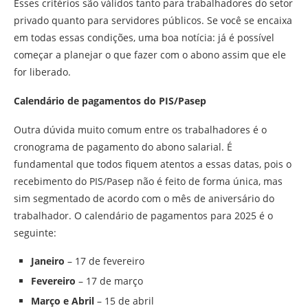
Esses critérios são válidos tanto para trabalhadores do setor
privado quanto para servidores públicos. Se você se encaixa
em todas essas condições, uma boa notícia: já é possível
começar a planejar o que fazer com o abono assim que ele
for liberado.
Calendário de pagamentos do PIS/Pasep
Outra dúvida muito comum entre os trabalhadores é o
cronograma de pagamento do abono salarial. É
fundamental que todos fiquem atentos a essas datas, pois o
recebimento do PIS/Pasep não é feito de forma única, mas
sim segmentado de acordo com o mês de aniversário do
trabalhador. O calendário de pagamentos para 2025 é o
seguinte:
Janeiro
– 17 de fevereiro
Fevereiro
– 17 de março
Março e Abril
– 15 de abril