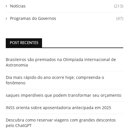
Notícias
(213)
Programas do Governos
(47)
POST RECENTES
Brasileiros são premiados na Olimpíada Internacional de
Astronomia
Dia mais rápido do ano ocorre hoje; compreenda o
fenômeno
saques imperdíveis que podem transformar seu orçamento
INSS orienta sobre aposentadoria antecipada em 2025
Descubra como reservar viagens com grandes descontos
pelo ChatGPT