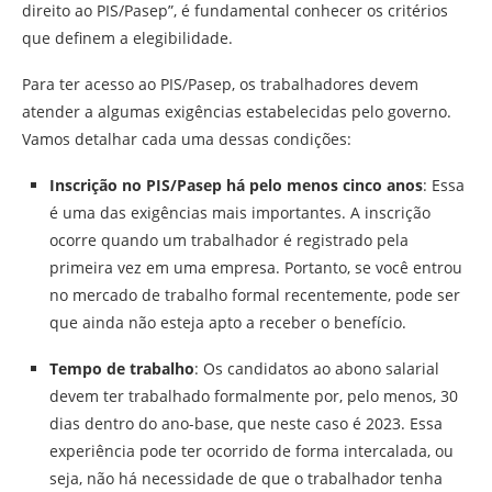
direito ao PIS/Pasep”, é fundamental conhecer os critérios
que definem a elegibilidade.
Para ter acesso ao PIS/Pasep, os trabalhadores devem
atender a algumas exigências estabelecidas pelo governo.
Vamos detalhar cada uma dessas condições:
Inscrição no PIS/Pasep há pelo menos cinco anos
: Essa
é uma das exigências mais importantes. A inscrição
ocorre quando um trabalhador é registrado pela
primeira vez em uma empresa. Portanto, se você entrou
no mercado de trabalho formal recentemente, pode ser
que ainda não esteja apto a receber o benefício.
Tempo de trabalho
: Os candidatos ao abono salarial
devem ter trabalhado formalmente por, pelo menos, 30
dias dentro do ano-base, que neste caso é 2023. Essa
experiência pode ter ocorrido de forma intercalada, ou
seja, não há necessidade de que o trabalhador tenha