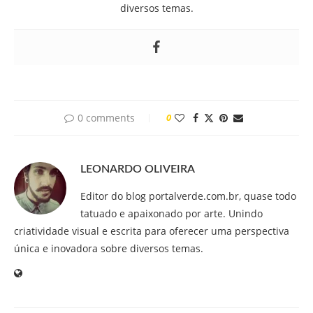
diversos temas.
0 comments
0
LEONARDO OLIVEIRA
Editor do blog portalverde.com.br, quase todo
tatuado e apaixonado por arte. Unindo
criatividade visual e escrita para oferecer uma perspectiva
única e inovadora sobre diversos temas.