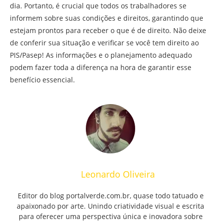
dia. Portanto, é crucial que todos os trabalhadores se
informem sobre suas condições e direitos, garantindo que
estejam prontos para receber o que é de direito. Não deixe
de conferir sua situação e verificar se você tem direito ao
PIS/Pasep! As informações e o planejamento adequado
podem fazer toda a diferença na hora de garantir esse
benefício essencial.
Leonardo Oliveira
Editor do blog portalverde.com.br, quase todo tatuado e
apaixonado por arte. Unindo criatividade visual e escrita
para oferecer uma perspectiva única e inovadora sobre