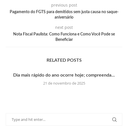
previous post
Pagamento do FGTS para demitidos sem justa causa no saque-
aniversário
next post
Nota Fiscal Paulista: Como Funciona e Como Você Pode se
Beneficiar
RELATED POSTS
Dia mais rápido do ano ocorre hoje; compreenda...
21 de novembro de 2025