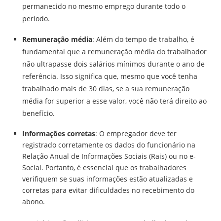
permanecido no mesmo emprego durante todo o
período.
Remuneração média
: Além do tempo de trabalho, é
fundamental que a remuneração média do trabalhador
não ultrapasse dois salários mínimos durante o ano de
referência. Isso significa que, mesmo que você tenha
trabalhado mais de 30 dias, se a sua remuneração
média for superior a esse valor, você não terá direito ao
benefício.
Informações corretas
: O empregador deve ter
registrado corretamente os dados do funcionário na
Relação Anual de Informações Sociais (Rais) ou no e-
Social. Portanto, é essencial que os trabalhadores
verifiquem se suas informações estão atualizadas e
corretas para evitar dificuldades no recebimento do
abono.