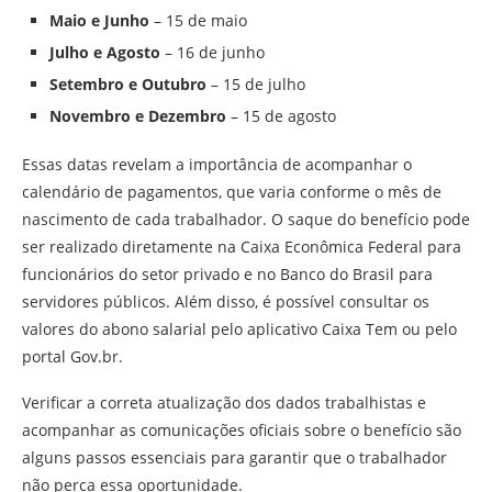
Maio e Junho
– 15 de maio
Julho e Agosto
– 16 de junho
Setembro e Outubro
– 15 de julho
Novembro e Dezembro
– 15 de agosto
Essas datas revelam a importância de acompanhar o
calendário de pagamentos, que varia conforme o mês de
nascimento de cada trabalhador. O saque do benefício pode
ser realizado diretamente na Caixa Econômica Federal para
funcionários do setor privado e no Banco do Brasil para
servidores públicos. Além disso, é possível consultar os
valores do abono salarial pelo aplicativo Caixa Tem ou pelo
portal Gov.br.
Verificar a correta atualização dos dados trabalhistas e
acompanhar as comunicações oficiais sobre o benefício são
alguns passos essenciais para garantir que o trabalhador
não perca essa oportunidade.