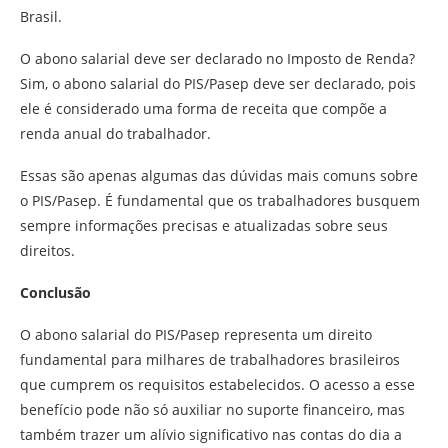
Brasil.
O abono salarial deve ser declarado no Imposto de Renda?
Sim, o abono salarial do PIS/Pasep deve ser declarado, pois
ele é considerado uma forma de receita que compõe a
renda anual do trabalhador.
Essas são apenas algumas das dúvidas mais comuns sobre
o PIS/Pasep. É fundamental que os trabalhadores busquem
sempre informações precisas e atualizadas sobre seus
direitos.
Conclusão
O abono salarial do PIS/Pasep representa um direito
fundamental para milhares de trabalhadores brasileiros
que cumprem os requisitos estabelecidos. O acesso a esse
benefício pode não só auxiliar no suporte financeiro, mas
também trazer um alívio significativo nas contas do dia a