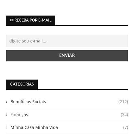
✉ RECEBA POR E-MAIL
CATEGORIAS
Benefícios Sociais
(212)
Finanças
(34)
Minha Casa Minha Vida
(7)