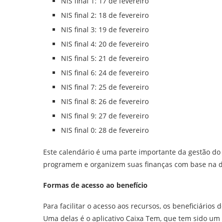
NIS final 1: 17 de fevereiro
NIS final 2: 18 de fevereiro
NIS final 3: 19 de fevereiro
NIS final 4: 20 de fevereiro
NIS final 5: 21 de fevereiro
NIS final 6: 24 de fevereiro
NIS final 7: 25 de fevereiro
NIS final 8: 26 de fevereiro
NIS final 9: 27 de fevereiro
NIS final 0: 28 de fevereiro
Este calendário é uma parte importante da gestão do
programem e organizem suas finanças com base na da
Formas de acesso ao benefício
Para facilitar o acesso aos recursos, os beneficiários
Uma delas é o aplicativo Caixa Tem, que tem sido um s