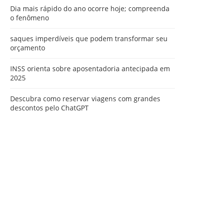
Dia mais rápido do ano ocorre hoje; compreenda
o fenômeno
saques imperdíveis que podem transformar seu
orçamento
INSS orienta sobre aposentadoria antecipada em
2025
Descubra como reservar viagens com grandes
descontos pelo ChatGPT