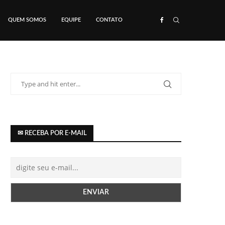
QUEM SOMOS
EQUIPE
CONTATO
✉ RECEBA POR E-MAIL