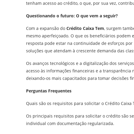
tenham acesso ao crédito, o que, por sua vez, contri
Questionando o futuro: O que vem a seguir?
Com a expansão do
Crédito Caixa Tem
, surgem tamb
mesmo aperfeiçoado. O que os beneficiários podem e
resposta pode estar na continuidade de esforços por 
soluções que atendam à crescente demanda das clas
Os avanços tecnológicos e a digitalização dos serviço
acesso às informações financeiras e a transparência
deixando-os mais capacitados para tomar decisões fi
Perguntas Frequentes
Quais são os requisitos para solicitar o Crédito Caixa
Os principais requisitos para solicitar o crédito sã
individual com documentação regularizada.