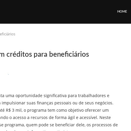
HOME
ficiários
m créditos para beneficiários
ta uma oportunidade significativa para trabalhadores e
impulsionar suas finanças pessoais ou de seus negócios.
é R$ 3 mil, o programa tem como objetivo oferecer um
ndo o acesso a recursos de forma ágil e acessível. Neste
se programa, quem pode se beneficiar dele, os processos de