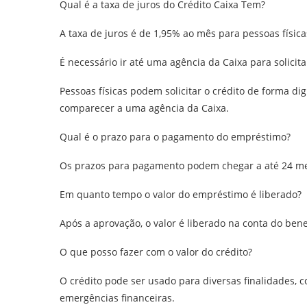
Qual é a taxa de juros do Crédito Caixa Tem?
A taxa de juros é de 1,95% ao mês para pessoas físi
É necessário ir até uma agência da Caixa para solicita
Pessoas físicas podem solicitar o crédito de forma di
comparecer a uma agência da Caixa.
Qual é o prazo para o pagamento do empréstimo?
Os prazos para pagamento podem chegar a até 24 m
Em quanto tempo o valor do empréstimo é liberado?
Após a aprovação, o valor é liberado na conta do benef
O que posso fazer com o valor do crédito?
O crédito pode ser usado para diversas finalidades, 
emergências financeiras.