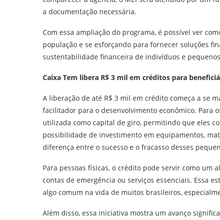
a documentação necessária.
Com essa ampliação do programa, é possível ver como
população e se esforçando para fornecer soluções fin
sustentabilidade financeira de indivíduos e pequenos
Caixa Tem libera R$ 3 mil em créditos para beneficiá
A liberação de até R$ 3 mil em crédito começa a se
facilitador para o desenvolvimento econômico. Para 
utilizada como capital de giro, permitindo que eles
possibilidade de investimento em equipamentos, mat
diferença entre o sucesso e o fracasso desses peque
Para pessoas físicas, o crédito pode servir como um 
contas de emergência ou serviços essenciais. Essa est
algo comum na vida de muitos brasileiros, especialm
Além disso, essa iniciativa mostra um avanço significa