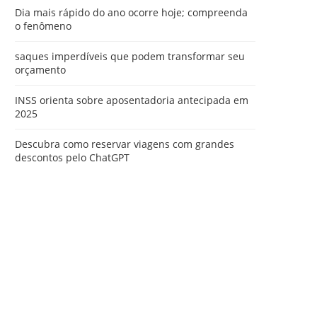
Dia mais rápido do ano ocorre hoje; compreenda
o fenômeno
saques imperdíveis que podem transformar seu
orçamento
INSS orienta sobre aposentadoria antecipada em
2025
Descubra como reservar viagens com grandes
descontos pelo ChatGPT