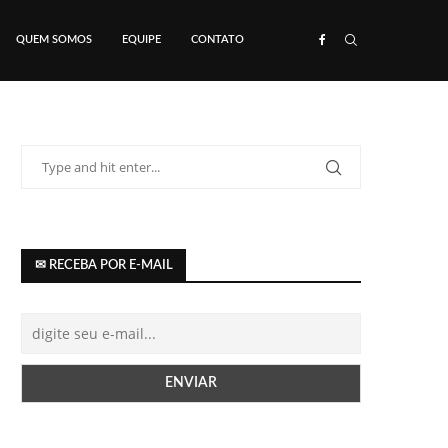
QUEM SOMOS
EQUIPE
CONTATO
✉ RECEBA POR E-MAIL