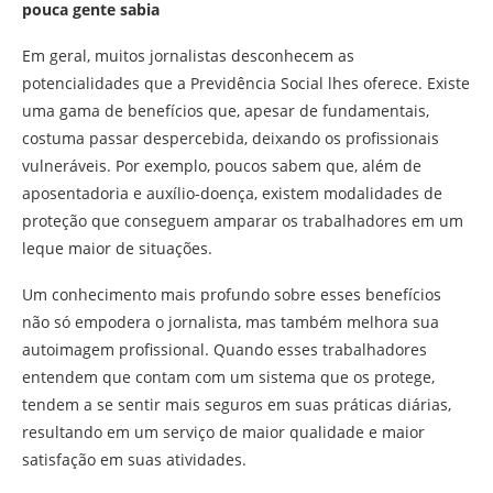
pouca gente sabia
Em geral, muitos jornalistas desconhecem as
potencialidades que a Previdência Social lhes oferece. Existe
uma gama de benefícios que, apesar de fundamentais,
costuma passar despercebida, deixando os profissionais
vulneráveis. Por exemplo, poucos sabem que, além de
aposentadoria e auxílio-doença, existem modalidades de
proteção que conseguem amparar os trabalhadores em um
leque maior de situações.
Um conhecimento mais profundo sobre esses benefícios
não só empodera o jornalista, mas também melhora sua
autoimagem profissional. Quando esses trabalhadores
entendem que contam com um sistema que os protege,
tendem a se sentir mais seguros em suas práticas diárias,
resultando em um serviço de maior qualidade e maior
satisfação em suas atividades.