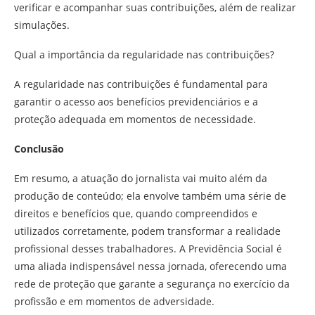
verificar e acompanhar suas contribuições, além de realizar
simulações.
Qual a importância da regularidade nas contribuições?
A regularidade nas contribuições é fundamental para
garantir o acesso aos benefícios previdenciários e a
proteção adequada em momentos de necessidade.
Conclusão
Em resumo, a atuação do jornalista vai muito além da
produção de conteúdo; ela envolve também uma série de
direitos e benefícios que, quando compreendidos e
utilizados corretamente, podem transformar a realidade
profissional desses trabalhadores. A Previdência Social é
uma aliada indispensável nessa jornada, oferecendo uma
rede de proteção que garante a segurança no exercício da
profissão e em momentos de adversidade.