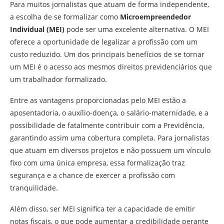
Para muitos jornalistas que atuam de forma independente,
a escolha de se formalizar como
Microempreendedor
Individual (MEI)
pode ser uma excelente alternativa. O MEI
oferece a oportunidade de legalizar a profissão com um
custo reduzido. Um dos principais benefícios de se tornar
um MEI é o acesso aos mesmos direitos previdenciários que
um trabalhador formalizado.
Entre as vantagens proporcionadas pelo MEI estão a
aposentadoria, o auxílio-doença, o salário-maternidade, e a
possibilidade de fatalmente contribuir com a Previdência,
garantindo assim uma cobertura completa. Para jornalistas
que atuam em diversos projetos e não possuem um vínculo
fixo com uma única empresa, essa formalização traz
segurança e a chance de exercer a profissão com
tranquilidade.
Além disso, ser MEI significa ter a capacidade de emitir
notas fiscais, o que pode aumentar a credibilidade perante