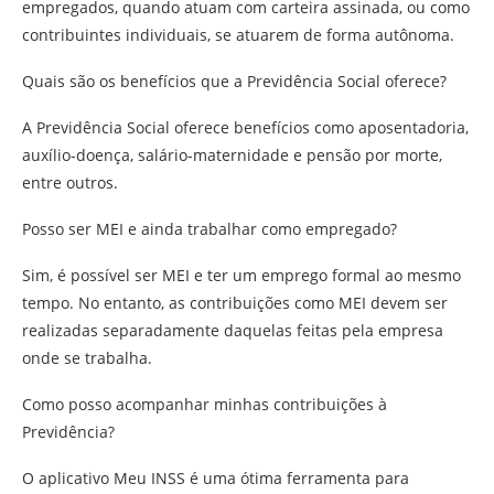
empregados, quando atuam com carteira assinada, ou como
contribuintes individuais, se atuarem de forma autônoma.
Quais são os benefícios que a Previdência Social oferece?
A Previdência Social oferece benefícios como aposentadoria,
auxílio-doença, salário-maternidade e pensão por morte,
entre outros.
Posso ser MEI e ainda trabalhar como empregado?
Sim, é possível ser MEI e ter um emprego formal ao mesmo
tempo. No entanto, as contribuições como MEI devem ser
realizadas separadamente daquelas feitas pela empresa
onde se trabalha.
Como posso acompanhar minhas contribuições à
Previdência?
O aplicativo Meu INSS é uma ótima ferramenta para