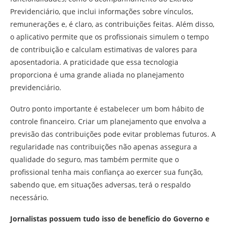
Previdenciário, que inclui informações sobre vínculos,
remunerações e, é claro, as contribuições feitas. Além disso,
o aplicativo permite que os profissionais simulem o tempo
de contribuição e calculam estimativas de valores para
aposentadoria. A praticidade que essa tecnologia
proporciona é uma grande aliada no planejamento
previdenciário.
Outro ponto importante é estabelecer um bom hábito de
controle financeiro. Criar um planejamento que envolva a
previsão das contribuições pode evitar problemas futuros. A
regularidade nas contribuições não apenas assegura a
qualidade do seguro, mas também permite que o
profissional tenha mais confiança ao exercer sua função,
sabendo que, em situações adversas, terá o respaldo
necessário.
Jornalistas possuem tudo isso de benefício do Governo e