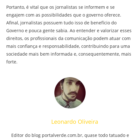
Portanto, é vital que os jornalistas se informem e se
engajem com as possibilidades que o governo oferece.
Afinal, jornalistas possuem tudo isso de benefício do
Governo e pouca gente sabia. Ao entender e valorizar esses
direitos, os profissionais da comunicação podem atuar com
mais confiança e responsabilidade, contribuindo para uma
sociedade mais bem informada e, consequentemente, mais
forte.
Leonardo Oliveira
Editor do blog portalverde.com.br, quase todo tatuado e