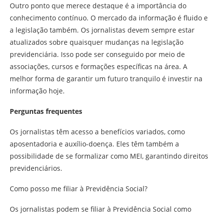
Outro ponto que merece destaque é a importância do
conhecimento contínuo. O mercado da informação é fluido e
a legislação também. Os jornalistas devem sempre estar
atualizados sobre quaisquer mudanças na legislação
previdenciária. Isso pode ser conseguido por meio de
associações, cursos e formações específicas na área. A
melhor forma de garantir um futuro tranquilo é investir na
informação hoje.
Perguntas frequentes
Os jornalistas têm acesso a benefícios variados, como
aposentadoria e auxílio-doença. Eles têm também a
possibilidade de se formalizar como MEI, garantindo direitos
previdenciários.
Como posso me filiar à Previdência Social?
Os jornalistas podem se filiar à Previdência Social como