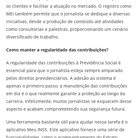
os clientes e facilitar a atuação no mercado. O registro como
MEI também permite que o jornalista se dedique a diversas
iniciativas, desde a produção de conteúdo até atividades
como consultorias e palestras, proporcionando um cenário
diversificado de trabalho.
Como manter a regularidade das contribuições?
A regularidade das contribuições à Previdência Social é
essencial para que o jornalista esteja sempre amparado
pelos direitos previdenciários. A adesão ao sistema é
apenas o primeiro passo; a manutenção das contribuições
em dia é o que realmente garante a proteção ao longo da
carreira. Infelizmente, muitos jornalistas se esquecem desse
aspecto e acabam comprometendo sua segurança futura.
Uma ferramenta bastante útil para ajudar nessa tarefa é o
aplicativo Meu INSS. Este aplicativo fornece uma série de
funcionalidades, como o acompanhamento do Extrato