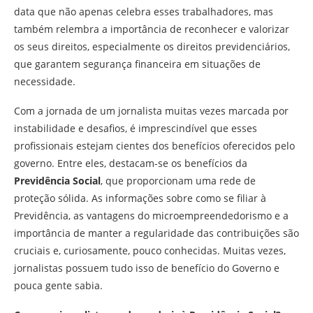
data que não apenas celebra esses trabalhadores, mas
também relembra a importância de reconhecer e valorizar
os seus direitos, especialmente os direitos previdenciários,
que garantem segurança financeira em situações de
necessidade.
Com a jornada de um jornalista muitas vezes marcada por
instabilidade e desafios, é imprescindível que esses
profissionais estejam cientes dos benefícios oferecidos pelo
governo. Entre eles, destacam-se os benefícios da
Previdência Social
, que proporcionam uma rede de
proteção sólida. As informações sobre como se filiar à
Previdência, as vantagens do microempreendedorismo e a
importância de manter a regularidade das contribuições são
cruciais e, curiosamente, pouco conhecidas. Muitas vezes,
jornalistas possuem tudo isso de benefício do Governo e
pouca gente sabia.