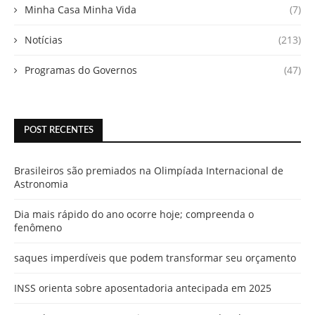
Minha Casa Minha Vida
(7)
Notícias
(213)
Programas do Governos
(47)
POST RECENTES
Brasileiros são premiados na Olimpíada Internacional de
Astronomia
Dia mais rápido do ano ocorre hoje; compreenda o
fenômeno
saques imperdíveis que podem transformar seu orçamento
INSS orienta sobre aposentadoria antecipada em 2025