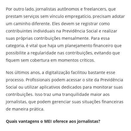
Por outro lado, jornalistas autônomos e freelancers, que
prestam serviços sem vínculo empregatício, precisam adotar
um caminho diferente. Eles devem se registrar como
contribuintes individuais na Previdência Social e realizar
suas próprias contribuições mensalmente. Para essa
categoria, é vital que haja um planejamento financeiro que
possibilite a regularidade nas contribuições, evitando que
fiquem sem cobertura em momentos críticos.
Nos últimos anos, a digitalização facilitou bastante esse
processo. Profissionais podem acessar o site da Previdência
Social ou utilizar aplicativos dedicados para monitorar suas
contribuições. Isso traz uma tranquilidade maior aos
jornalistas, que podem gerenciar suas situações financeiras
de maneira prática.
Quais vantagens o MEI oferece aos jornalistas?