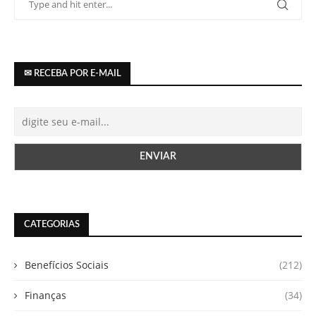
✉ RECEBA POR E-MAIL
CATEGORIAS
Benefícios Sociais
(212)
Finanças
(34)