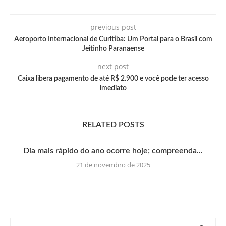
previous post
Aeroporto Internacional de Curitiba: Um Portal para o Brasil com
Jeitinho Paranaense
next post
Caixa libera pagamento de até R$ 2.900 e você pode ter acesso
imediato
RELATED POSTS
Dia mais rápido do ano ocorre hoje; compreenda...
21 de novembro de 2025