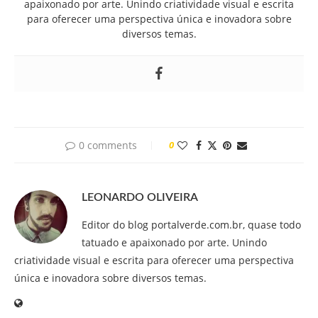
apaixonado por arte. Unindo criatividade visual e escrita
para oferecer uma perspectiva única e inovadora sobre
diversos temas.
0 comments
0
LEONARDO OLIVEIRA
Editor do blog portalverde.com.br, quase todo
tatuado e apaixonado por arte. Unindo
criatividade visual e escrita para oferecer uma perspectiva
única e inovadora sobre diversos temas.