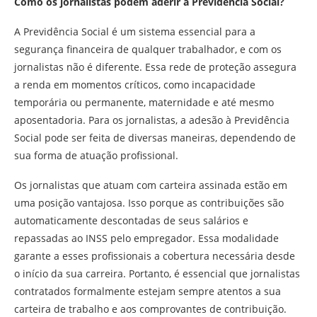
Como os jornalistas podem aderir à Previdência Social?
A Previdência Social é um sistema essencial para a
segurança financeira de qualquer trabalhador, e com os
jornalistas não é diferente. Essa rede de proteção assegura
a renda em momentos críticos, como incapacidade
temporária ou permanente, maternidade e até mesmo
aposentadoria. Para os jornalistas, a adesão à Previdência
Social pode ser feita de diversas maneiras, dependendo de
sua forma de atuação profissional.
Os jornalistas que atuam com carteira assinada estão em
uma posição vantajosa. Isso porque as contribuições são
automaticamente descontadas de seus salários e
repassadas ao INSS pelo empregador. Essa modalidade
garante a esses profissionais a cobertura necessária desde
o início da sua carreira. Portanto, é essencial que jornalistas
contratados formalmente estejam sempre atentos a sua
carteira de trabalho e aos comprovantes de contribuição.