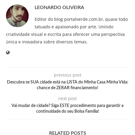
LEONARDO OLIVEIRA
Editor do blog portalverde.com.br, quase todo
tatuado e apaixonado por arte. Unindo
criatividade visual e escrita para oferecer uma perspectiva
única e inovadora sobre diversos temas.
previous post
Descubra se SUA cidade está na LISTA do Minha Casa Minha Vida:
chance de ZERAR financiamento!
next post
Vai mudar de cidade? Siga ESTE procedimento para garantir a
continuidade do seu Bolsa Família!
RELATED POSTS