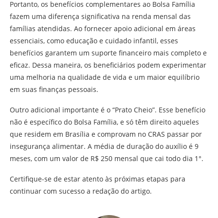
Portanto, os benefícios complementares ao Bolsa Família
fazem uma diferença significativa na renda mensal das
famílias atendidas. Ao fornecer apoio adicional em áreas
essenciais, como educação e cuidado infantil, esses
benefícios garantem um suporte financeiro mais completo e
eficaz. Dessa maneira, os beneficiários podem experimentar
uma melhoria na qualidade de vida e um maior equilíbrio
em suas finanças pessoais.
Outro adicional importante é o “Prato Cheio”. Esse benefício
não é específico do Bolsa Família, e só têm direito aqueles
que residem em Brasília e comprovam no CRAS passar por
insegurança alimentar. A média de duração do auxílio é 9
meses, com um valor de R$ 250 mensal que cai todo dia 1°.
Certifique-se de estar atento às próximas etapas para
continuar com sucesso a redação do artigo.