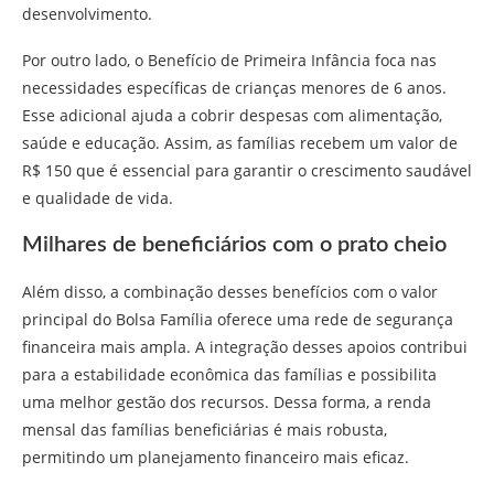
desenvolvimento.
Por outro lado, o Benefício de Primeira Infância foca nas
necessidades específicas de crianças menores de 6 anos.
Esse adicional ajuda a cobrir despesas com alimentação,
saúde e educação. Assim, as famílias recebem um valor de
R$ 150 que é essencial para garantir o crescimento saudável
e qualidade de vida.
Milhares de beneficiários com o prato cheio
Além disso, a combinação desses benefícios com o valor
principal do Bolsa Família oferece uma rede de segurança
financeira mais ampla. A integração desses apoios contribui
para a estabilidade econômica das famílias e possibilita
uma melhor gestão dos recursos. Dessa forma, a renda
mensal das famílias beneficiárias é mais robusta,
permitindo um planejamento financeiro mais eficaz.