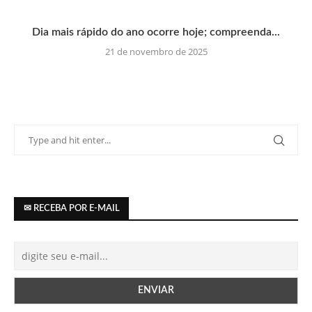
Dia mais rápido do ano ocorre hoje; compreenda...
21 de novembro de 2025
✉ RECEBA POR E-MAIL