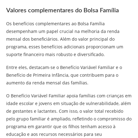
Valores complementares do Bolsa Família
Os benefícios complementares ao Bolsa Família
desempenham um papel crucial na melhoria da renda
mensal dos beneficiários. Além do valor principal do
programa, esses benefícios adicionais proporcionam um
suporte financeiro mais robusto e diversificado.
Entre eles, destacam-se o Benefício Variável Familiar e o
Benefício de Primeira Infância, que contribuem para o
aumento da renda mensal das famílias.
O Benefício Variável Familiar apoia famílias com crianças em
idade escolar e jovens em situação de vulnerabilidade, além
de gestantes e lactantes. Com isso, o valor total recebido
pelo grupo familiar é ampliado, refletindo o compromisso do
programa em garantir que os filhos tenham acesso à
educação e aos recursos necessários para seu