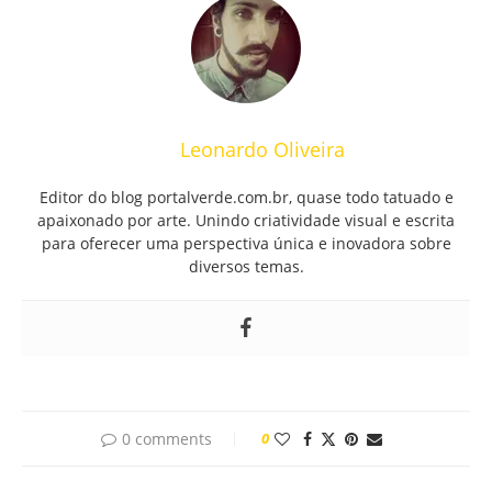
Leonardo Oliveira
Editor do blog portalverde.com.br, quase todo tatuado e
apaixonado por arte. Unindo criatividade visual e escrita
para oferecer uma perspectiva única e inovadora sobre
diversos temas.
0 comments
0