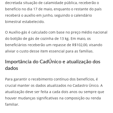
decretada situação de calamidade pública, receberão o
benefício no dia 17 de maio, enquanto o restante do país
receberá o auxílio em junho, seguindo o calendário
bimestral estabelecido.
O Auxílio-gás é calculado com base no preço médio nacional
do botijão de gás de cozinha de 13 kg. Em maio, os
beneficiários receberão um repasse de R$102,00, visando
aliviar o custo desse item essencial para as famílias.
Importância do CadÚnico e atualização dos
dados
Para garantir o recebimento contínuo dos benefícios, é
crucial manter os dados atualizados no Cadastro Único. A
atualização deve ser feita a cada dois anos ou sempre que
houver mudanças significativas na composição ou renda
familiar.