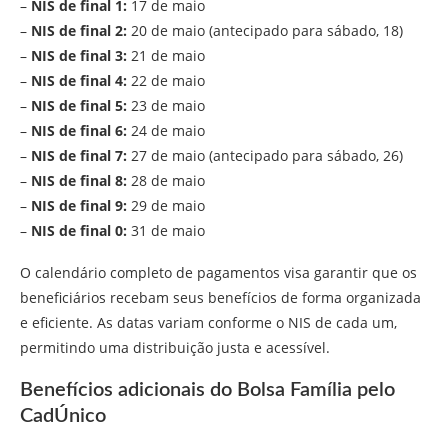
–
NIS de final 1:
17 de maio
–
NIS de final 2:
20 de maio (antecipado para sábado, 18)
–
NIS de final 3:
21 de maio
–
NIS de final 4:
22 de maio
–
NIS de final 5:
23 de maio
–
NIS de final 6:
24 de maio
–
NIS de final 7:
27 de maio (antecipado para sábado, 26)
–
NIS de final 8:
28 de maio
–
NIS de final 9:
29 de maio
–
NIS de final 0:
31 de maio
O calendário completo de pagamentos visa garantir que os
beneficiários recebam seus benefícios de forma organizada
e eficiente. As datas variam conforme o NIS de cada um,
permitindo uma distribuição justa e acessível.
Benefícios adicionais do Bolsa Família pelo
CadÚnico