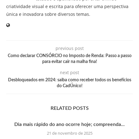
criatividade visual e escrita para oferecer uma perspectiva
única e inovadora sobre diversos temas.
previous post
Como declarar CONSÓRCIO no Imposto de Renda: Passo a passo
para evitar cair na malha fina!
next post
Desbloqueados em 2024: saiba como receber todos os benefícios
do CadÚnico!
RELATED POSTS
Dia mais rápido do ano ocorre hoje; compreenda...
21 de novembro de 2025