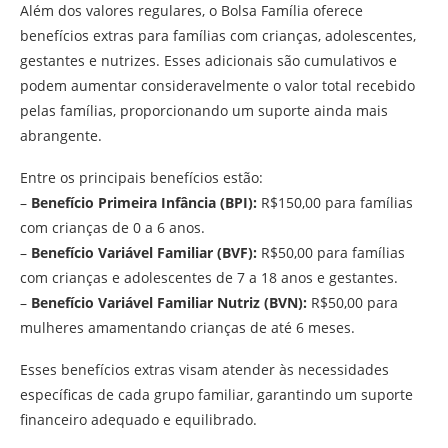
Além dos valores regulares, o Bolsa Família oferece
benefícios extras para famílias com crianças, adolescentes,
gestantes e nutrizes. Esses adicionais são cumulativos e
podem aumentar consideravelmente o valor total recebido
pelas famílias, proporcionando um suporte ainda mais
abrangente.
Entre os principais benefícios estão:
–
Benefício Primeira Infância (BPI):
R$150,00 para famílias
com crianças de 0 a 6 anos.
–
Benefício Variável Familiar (BVF):
R$50,00 para famílias
com crianças e adolescentes de 7 a 18 anos e gestantes.
–
Benefício Variável Familiar Nutriz (BVN):
R$50,00 para
mulheres amamentando crianças de até 6 meses.
Esses benefícios extras visam atender às necessidades
específicas de cada grupo familiar, garantindo um suporte
financeiro adequado e equilibrado.