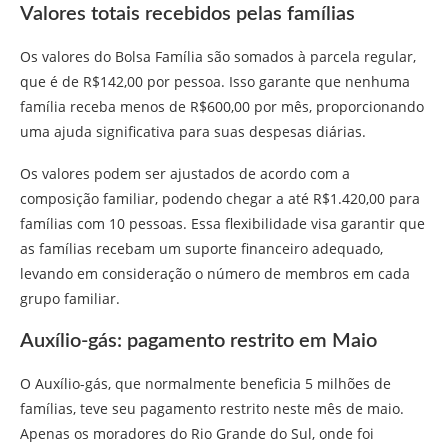
Valores totais recebidos pelas famílias
Os valores do Bolsa Família são somados à parcela regular,
que é de R$142,00 por pessoa. Isso garante que nenhuma
família receba menos de R$600,00 por mês, proporcionando
uma ajuda significativa para suas despesas diárias.
Os valores podem ser ajustados de acordo com a
composição familiar, podendo chegar a até R$1.420,00 para
famílias com 10 pessoas. Essa flexibilidade visa garantir que
as famílias recebam um suporte financeiro adequado,
levando em consideração o número de membros em cada
grupo familiar.
Auxílio-gás: pagamento restrito em Maio
O Auxílio-gás, que normalmente beneficia 5 milhões de
famílias, teve seu pagamento restrito neste mês de maio.
Apenas os moradores do Rio Grande do Sul, onde foi