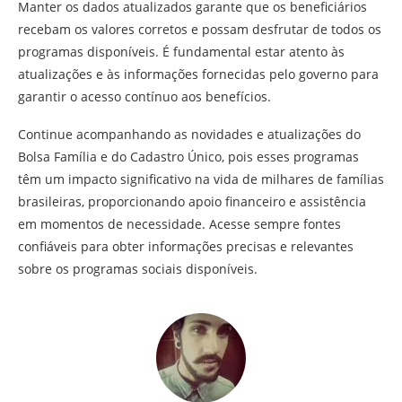
Manter os dados atualizados garante que os beneficiários
recebam os valores corretos e possam desfrutar de todos os
programas disponíveis. É fundamental estar atento às
atualizações e às informações fornecidas pelo governo para
garantir o acesso contínuo aos benefícios.
Continue acompanhando as novidades e atualizações do
Bolsa Família e do Cadastro Único, pois esses programas
têm um impacto significativo na vida de milhares de famílias
brasileiras, proporcionando apoio financeiro e assistência
em momentos de necessidade. Acesse sempre fontes
confiáveis para obter informações precisas e relevantes
sobre os programas sociais disponíveis.