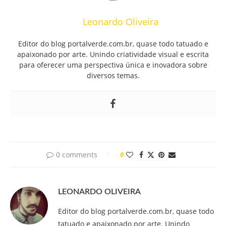
Leonardo Oliveira
Editor do blog portalverde.com.br, quase todo tatuado e
apaixonado por arte. Unindo criatividade visual e escrita
para oferecer uma perspectiva única e inovadora sobre
diversos temas.
0 comments
0
LEONARDO OLIVEIRA
Editor do blog portalverde.com.br, quase todo
tatuado e apaixonado por arte. Unindo