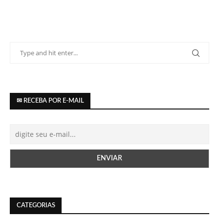
✉ RECEBA POR E-MAIL
CATEGORIAS