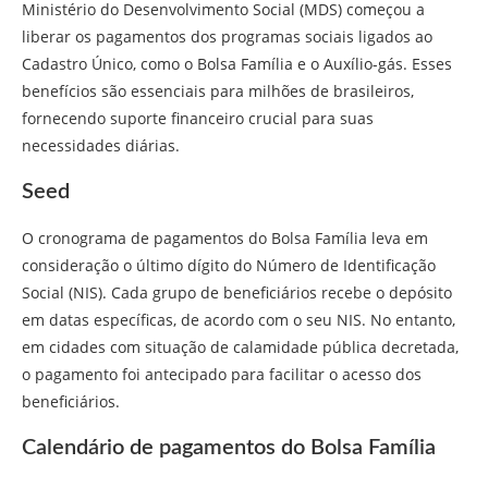
Ministério do Desenvolvimento Social (MDS) começou a
liberar os pagamentos dos programas sociais ligados ao
Cadastro Único, como o Bolsa Família e o Auxílio-gás. Esses
benefícios são essenciais para milhões de brasileiros,
fornecendo suporte financeiro crucial para suas
necessidades diárias.
Seed
O cronograma de pagamentos do Bolsa Família leva em
consideração o último dígito do Número de Identificação
Social (NIS). Cada grupo de beneficiários recebe o depósito
em datas específicas, de acordo com o seu NIS. No entanto,
em cidades com situação de calamidade pública decretada,
o pagamento foi antecipado para facilitar o acesso dos
beneficiários.
Calendário de pagamentos do Bolsa Família