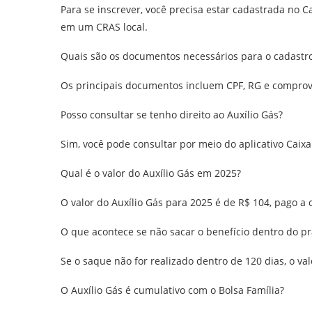
Para se inscrever, você precisa estar cadastrada no C
em um CRAS local.
Quais são os documentos necessários para o cadastr
Os principais documentos incluem CPF, RG e comprov
Posso consultar se tenho direito ao Auxílio Gás?
Sim, você pode consultar por meio do aplicativo Caix
Qual é o valor do Auxílio Gás em 2025?
O valor do Auxílio Gás para 2025 é de R$ 104, pago a
O que acontece se não sacar o benefício dentro do p
Se o saque não for realizado dentro de 120 dias, o va
O Auxílio Gás é cumulativo com o Bolsa Família?