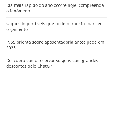
Dia mais rápido do ano ocorre hoje; compreenda
o fenômeno
saques imperdíveis que podem transformar seu
orçamento
INSS orienta sobre aposentadoria antecipada em
2025
Descubra como reservar viagens com grandes
descontos pelo ChatGPT