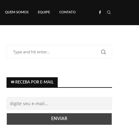
QUEM SOMOS
EQUIPE
CONTATO
✉ RECEBA POR E-MAIL