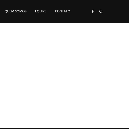
QUEM SOMOS
EQUIPE
CONTATO