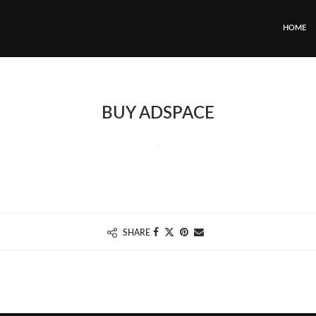
HOME
BUY ADSPACE
SHARE